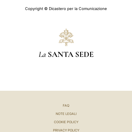
Copyright © Dicastero per la Comunicazione
La
SANTA SEDE
FAQ
NOTE LEGALI
COOKIE POLICY
PRIVACY POLICY