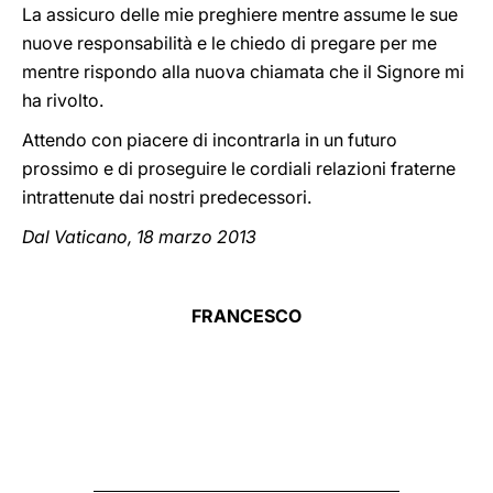
La assicuro delle mie preghiere mentre assume le sue
nuove responsabilità e le chiedo di pregare per me
mentre rispondo alla nuova chiamata che il Signore mi
ha rivolto.
Attendo con piacere di incontrarla in un futuro
prossimo e di proseguire le cordiali relazioni fraterne
intrattenute dai nostri predecessori.
Dal Vaticano, 18 marzo 2013
FRANCESCO