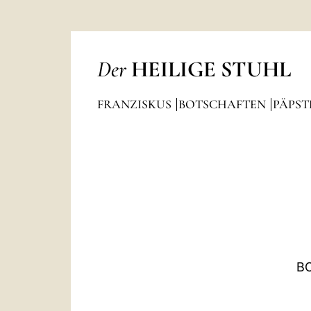
Der
HEILIGE STUHL
FRANZISKUS
BOTSCHAFTEN
PÄPST
B