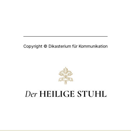
Copyright © Dikasterium für Kommunikation
Der
HEILIGE STUHL