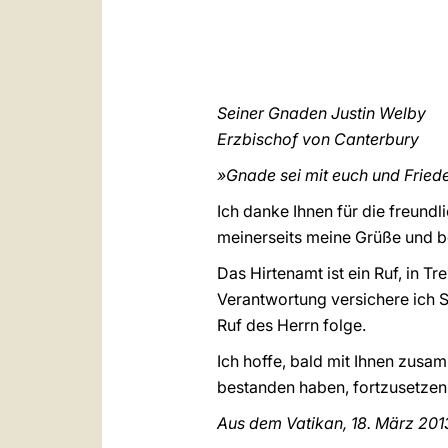
Seiner Gnaden Justin Welby
Erzbischof von Canterbury
»Gnade sei mit euch und Friede 
Ich danke Ihnen für die freundl
meinerseits meine Grüße und be
Das Hirtenamt ist ein Ruf, in 
Verantwortung versichere ich S
Ruf des Herrn folge.
Ich hoffe, bald mit Ihnen zusa
bestanden haben, fortzusetzen
Aus dem Vatikan, 18. März 201