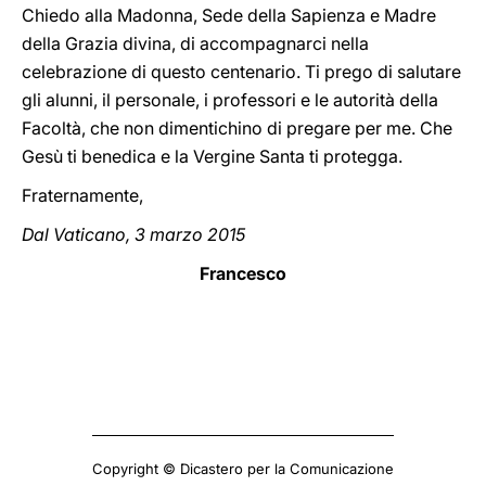
Chiedo alla Madonna, Sede della Sapienza e Madre
della Grazia divina, di accompagnarci nella
celebrazione di questo centenario. Ti prego di salutare
gli alunni, il personale, i professori e le autorità della
Facoltà, che non dimentichino di pregare per me. Che
Gesù ti benedica e la Vergine Santa ti protegga.
Fraternamente,
Dal Vaticano, 3 marzo 2015
Francesco
Copyright © Dicastero per la Comunicazione