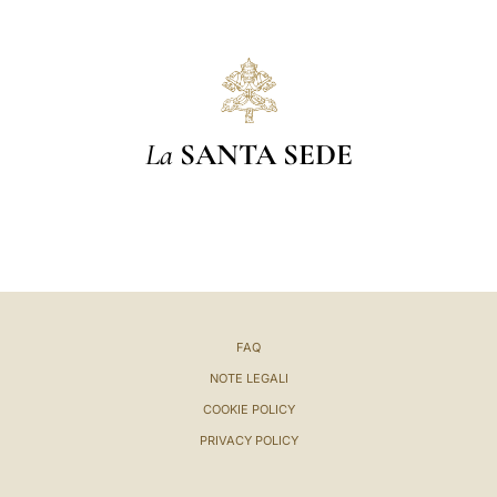
La
SANTA SEDE
FAQ
NOTE LEGALI
COOKIE POLICY
PRIVACY POLICY