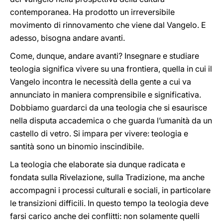
contemporanea. Ha prodotto un irreversibile
movimento di rinnovamento che viene dal Vangelo. E
adesso, bisogna andare avanti.
Come, dunque, andare avanti? Insegnare e studiare
teologia significa vivere su una frontiera, quella in cui il
Vangelo incontra le necessità della gente a cui va
annunciato in maniera comprensibile e significativa.
Dobbiamo guardarci da una teologia che si esaurisce
nella disputa accademica o che guarda l’umanità da un
castello di vetro. Si impara per vivere: teologia e
santità sono un binomio inscindibile.
La teologia che elaborate sia dunque radicata e
fondata sulla Rivelazione, sulla Tradizione, ma anche
accompagni i processi culturali e sociali, in particolare
le transizioni difficili. In questo tempo la teologia deve
farsi carico anche dei conflitti: non solamente quelli