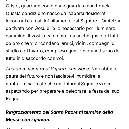
Cristo, guardate con gioia e guardate con fiducia.
Questa condizione nasce dal sapersi desiderati,
incontrati e amati infinitamente dal Signore. L’amicizia
coltivata con Gesù è l’olio necessario per illuminare il
cammino, il vostro cammino, ma anche quello di tutti
coloro che vi circondano: amici, vicini, compagni di
studio e di lavoro, compreso quello di quanti sono del
tutto in disaccordo con voi.
Andiamo incontro al Signore che viene!
Non abbiate
paura del futuro e non lasciatevi intimidire; al
contrario, sappiate che nel futuro il Signore vi sta
aspettando per preparare e celebrare la festa del suo
Regno.
Ringraziamento del Santo Padre al termine della
Messa con i giovani