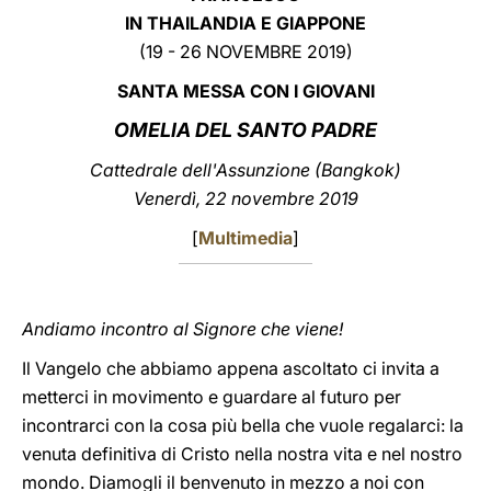
IN THAILANDIA E GIAPPONE
LATINE
(19 - 26 NOVEMBRE 2019)
SANTA MESSA CON I GIOVANI
OMELIA DEL SANTO PADRE
Cattedrale dell'Assunzione (Bangkok)
Venerdì, 22 novembre 2019
[
Multimedia
]
Andiamo incontro al Signore che viene!
Il Vangelo che abbiamo appena ascoltato ci invita a
metterci in movimento e guardare al futuro per
incontrarci con la cosa più bella che vuole regalarci: la
venuta definitiva di Cristo nella nostra vita e nel nostro
mondo. Diamogli il benvenuto in mezzo a noi con