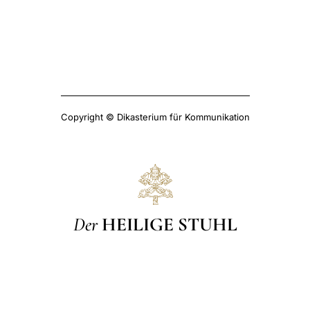
Copyright © Dikasterium für Kommunikation
Der
HEILIGE STUHL