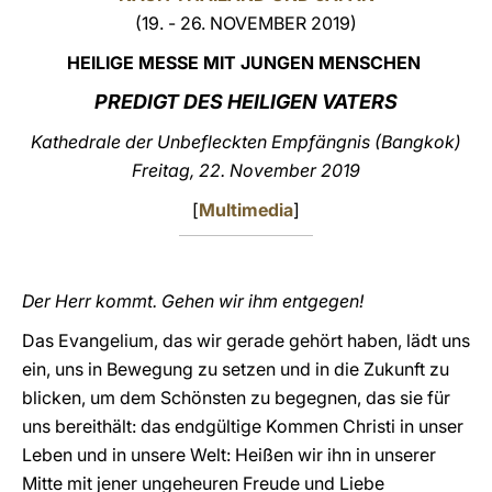
(19. - 26. NOVEMBER 2019)
LATINE
HEILIGE MESSE MIT JUNGEN MENSCHEN
PREDIGT DES HEILIGEN VATERS
Kathedrale der Unbefleckten Empfängnis (Bangkok)
Freitag, 22. November 2019
[
Multimedia
]
Der Herr kommt. Gehen wir ihm entgegen!
Das Evangelium, das wir gerade gehört haben, lädt uns
ein, uns in Bewegung zu setzen und in die Zukunft zu
blicken, um dem Schönsten zu begegnen, das sie für
uns bereithält: das endgültige Kommen Christi in unser
Leben und in unsere Welt: Heißen wir ihn in unserer
Mitte mit jener ungeheuren Freude und Liebe