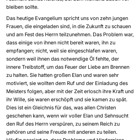
bleiben sollte.
Das heutige Evangelium spricht uns von zehn jungen
Frauen, die eingeladen sind, in die Zukunft zu schauen
und am Fest des Herrn teilzunehmen. Das Problem war,
dass einige von ihnen nicht bereit waren, ihn zu
empfangen; nicht, weil sie eingeschlafen waren,
sondern weil ihnen das notwendige Öl fehlte, der
innere Treibstoff, um das Feuer der Liebe am Brennen
zu halten. Sie hatten großen Elan und waren sehr
motiviert, sie wollten dem Ruf und der Einladung des
Meisters folgen, aber mit der Zeit erlosch ihre Kraft und
ihr Wille, sie waren erschöpft und sie kamen zu spät.
Dies ist ein Gleichnis für das, was allen Christen
geschehen kann, wenn wir voller Elan und Sehnsucht
den Ruf des Herrn verspüren, zu seinem Reich zu
gehören und seine Freude mit anderen zu teilen.