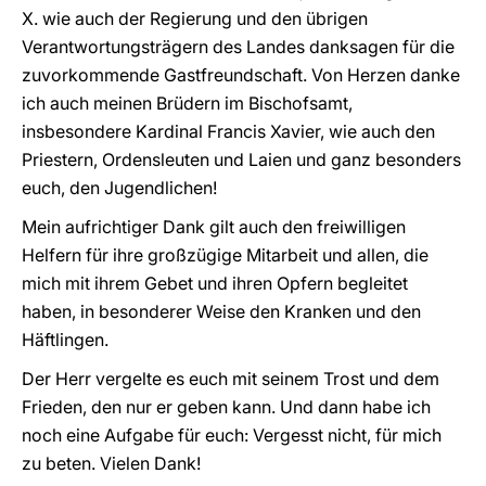
X. wie auch der Regierung und den übrigen
Verantwortungsträgern des Landes danksagen für die
zuvorkommende Gastfreundschaft. Von Herzen danke
ich auch meinen Brüdern im Bischofsamt,
insbesondere Kardinal Francis Xavier, wie auch den
Priestern, Ordensleuten und Laien und ganz besonders
euch, den Jugendlichen!
Mein aufrichtiger Dank gilt auch den freiwilligen
Helfern für ihre großzügige Mitarbeit und allen, die
mich mit ihrem Gebet und ihren Opfern begleitet
haben, in besonderer Weise den Kranken und den
Häftlingen.
Der Herr vergelte es euch mit seinem Trost und dem
Frieden, den nur er geben kann. Und dann habe ich
noch eine Aufgabe für euch: Vergesst nicht, für mich
zu beten. Vielen Dank!