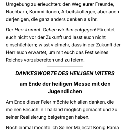
Umgebung zu erleuchten: den Weg eurer Freunde,
Nachbarn, Kommilitonen, Arbeitskollegen, aber auch
derjenigen, die ganz anders denken als ihr.
Der Herr kommt. Gehen wir ihm entgegen!
Fürchtet
euch nicht vor der Zukunft und lasst euch nicht
einschüchtern; wisst vielmehr, dass in der Zukunft der
Herr euch erwartet, um mit euch das Fest seines
Reiches vorzubereiten und zu feiern.
DANKESWORTE DES HEILIGEN VATERS
am Ende der heiligen Messe mit den
Jugendlichen
Am Ende dieser Feier möchte ich allen danken, die
meinen Besuch in Thailand möglich gemacht und zu
seiner Realisierung beigetragen haben.
Noch einmal möchte ich Seiner Majestät König Rama