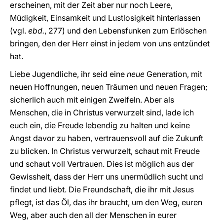
erscheinen, mit der Zeit aber nur noch Leere,
Müdigkeit, Einsamkeit und Lustlosigkeit hinterlassen
(vgl.
ebd.
, 277) und den Lebensfunken zum Erlöschen
bringen, den der Herr einst in jedem von uns entzündet
hat.
Liebe Jugendliche, ihr seid eine
neue
Generation, mit
neuen Hoffnungen, neuen Träumen und neuen Fragen;
sicherlich auch mit einigen Zweifeln. Aber als
Menschen, die in Christus verwurzelt sind, lade ich
euch ein, die Freude lebendig zu halten und keine
Angst davor zu haben, vertrauensvoll auf die Zukunft
zu blicken. In Christus verwurzelt, schaut mit Freude
und schaut voll Vertrauen. Dies ist möglich aus der
Gewissheit, dass der Herr uns unermüdlich sucht und
findet und liebt. Die Freundschaft, die ihr mit Jesus
pflegt, ist das Öl, das ihr braucht, um den Weg, euren
Weg, aber auch den all der Menschen in eurer