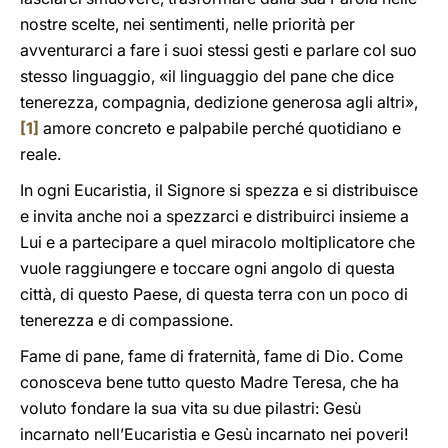
nostre scelte, nei sentimenti, nelle priorità per
avventurarci a fare i suoi stessi gesti e parlare col suo
stesso linguaggio, «il linguaggio del pane che dice
tenerezza, compagnia, dedizione generosa agli altri»,
[1]
amore concreto e palpabile perché quotidiano e
reale.
In ogni Eucaristia, il Signore si spezza e si distribuisce
e invita anche noi a spezzarci e distribuirci insieme a
Lui e a partecipare a quel miracolo moltiplicatore che
vuole raggiungere e toccare ogni angolo di questa
città, di questo Paese, di questa terra con un poco di
tenerezza e di compassione.
Fame di pane, fame di fraternità, fame di Dio. Come
conosceva bene tutto questo Madre Teresa, che ha
voluto fondare la sua vita su due pilastri: Gesù
incarnato nell’Eucaristia e Gesù incarnato nei poveri!