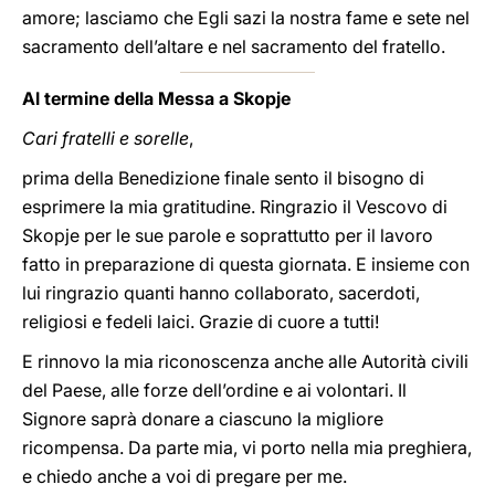
amore; lasciamo che Egli sazi la nostra fame e sete nel
sacramento dell’altare e nel sacramento del fratello.
Al termine della Messa a Skopje
Cari fratelli e sorelle
,
prima della Benedizione finale sento il bisogno di
esprimere la mia gratitudine. Ringrazio il Vescovo di
Skopje per le sue parole e soprattutto per il lavoro
fatto in preparazione di questa giornata. E insieme con
lui ringrazio quanti hanno collaborato, sacerdoti,
religiosi e fedeli laici. Grazie di cuore a tutti!
E rinnovo la mia riconoscenza anche alle Autorità civili
del Paese, alle forze dell’ordine e ai volontari. Il
Signore saprà donare a ciascuno la migliore
ricompensa. Da parte mia, vi porto nella mia preghiera,
e chiedo anche a voi di pregare per me.