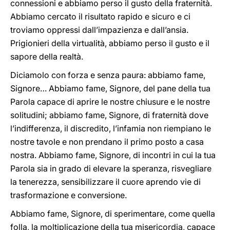
connessioni e abbiamo perso il gusto della fraternità.
Abbiamo cercato il risultato rapido e sicuro e ci
troviamo oppressi dall’impazienza e dall’ansia.
Prigionieri della virtualità, abbiamo perso il gusto e il
sapore della realtà.
Diciamolo con forza e senza paura: abbiamo fame,
Signore… Abbiamo fame, Signore, del pane della tua
Parola capace di aprire le nostre chiusure e le nostre
solitudini; abbiamo fame, Signore, di fraternità dove
l’indifferenza, il discredito, l’infamia non riempiano le
nostre tavole e non prendano il primo posto a casa
nostra. Abbiamo fame, Signore, di incontri in cui la tua
Parola sia in grado di elevare la speranza, risvegliare
la tenerezza, sensibilizzare il cuore aprendo vie di
trasformazione e conversione.
Abbiamo fame, Signore, di sperimentare, come quella
folla, la moltiplicazione della tua misericordia, capace