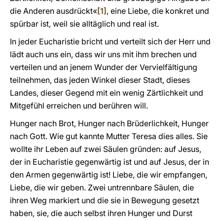
die Anderen ausdrückt«
[1]
, eine Liebe, die konkret und
spürbar ist, weil sie alltäglich und real ist.
In jeder Eucharistie bricht und verteilt sich der Herr und
lädt auch uns ein, dass wir uns mit ihm brechen und
verteilen und an jenem Wunder der Vervielfältigung
teilnehmen, das jeden Winkel dieser Stadt, dieses
Landes, dieser Gegend mit ein wenig Zärtlichkeit und
Mitgefühl erreichen und berühren will.
Hunger nach Brot, Hunger nach Brüderlichkeit, Hunger
nach Gott. Wie gut kannte Mutter Teresa dies alles. Sie
wollte ihr Leben auf zwei Säulen gründen: auf Jesus,
der in Eucharistie gegenwärtig ist und auf Jesus, der in
den Armen gegenwärtig ist! Liebe, die wir empfangen,
Liebe, die wir geben. Zwei untrennbare Säulen, die
ihren Weg markiert und die sie in Bewegung gesetzt
haben, sie, die auch selbst ihren Hunger und Durst