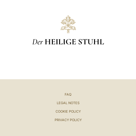
Der
HEILIGE STUHL
FAQ
LEGAL NOTES
COOKIE POLICY
PRIVACY POLICY