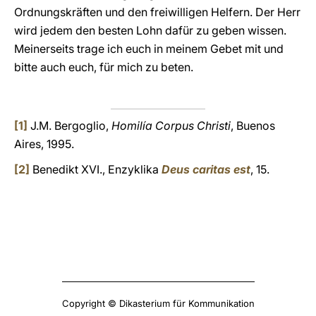
Ordnungskräften und den freiwilligen Helfern. Der Herr
wird jedem den besten Lohn dafür zu geben wissen.
Meinerseits trage ich euch in meinem Gebet mit und
bitte auch euch, für mich zu beten.
[1]
J.M. Bergoglio,
Homilía Corpus Christi
, Buenos
Aires, 1995.
[2]
Benedikt XVI., Enzyklika
Deus caritas est
, 15.
Copyright © Dikasterium für Kommunikation