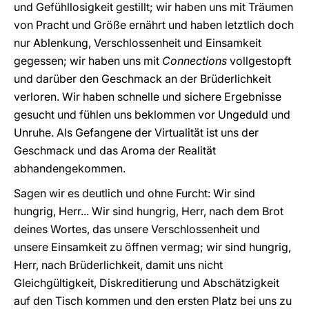
und Gefühllosigkeit gestillt; wir haben uns mit Träumen
von Pracht und Größe ernährt und haben letztlich doch
nur Ablenkung, Verschlossenheit und Einsamkeit
gegessen; wir haben uns mit
Connections
vollgestopft
und darüber den Geschmack an der Brüderlichkeit
verloren. Wir haben schnelle und sichere Ergebnisse
gesucht und fühlen uns beklommen vor Ungeduld und
Unruhe. Als Gefangene der Virtualität ist uns der
Geschmack und das Aroma der Realität
abhandengekommen.
Sagen wir es deutlich und ohne Furcht: Wir sind
hungrig, Herr... Wir sind hungrig, Herr, nach dem Brot
deines Wortes, das unsere Verschlossenheit und
unsere Einsamkeit zu öffnen vermag; wir sind hungrig,
Herr, nach Brüderlichkeit, damit uns nicht
Gleichgültigkeit, Diskreditierung und Abschätzigkeit
auf den Tisch kommen und den ersten Platz bei uns zu