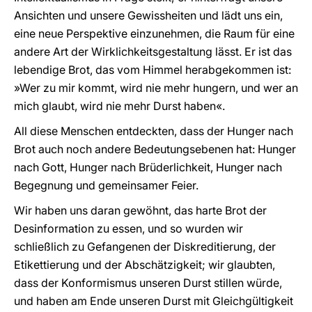
Ansichten und unsere Gewissheiten und lädt uns ein,
eine neue Perspektive einzunehmen, die Raum für eine
andere Art der Wirklichkeitsgestaltung lässt. Er ist das
lebendige Brot, das vom Himmel herabgekommen ist:
»Wer zu mir kommt, wird nie mehr hungern, und wer an
mich glaubt, wird nie mehr Durst haben«.
All diese Menschen entdeckten, dass der Hunger nach
Brot auch noch andere Bedeutungsebenen hat: Hunger
nach Gott, Hunger nach Brüderlichkeit, Hunger nach
Begegnung und gemeinsamer Feier.
Wir haben uns daran gewöhnt, das harte Brot der
Desinformation zu essen, und so wurden wir
schließlich zu Gefangenen der Diskreditierung, der
Etikettierung und der Abschätzigkeit; wir glaubten,
dass der Konformismus unseren Durst stillen würde,
und haben am Ende unseren Durst mit Gleichgültigkeit