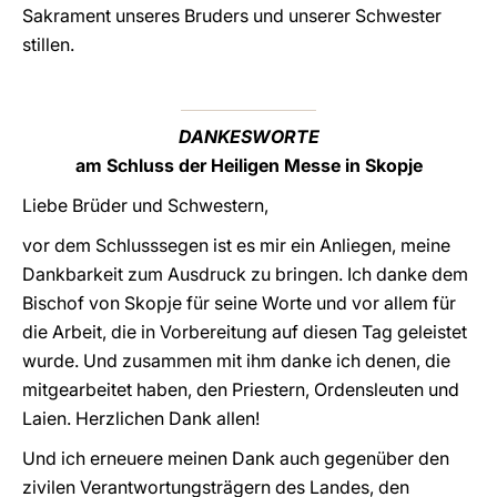
Sakrament unseres Bruders und unserer Schwester
stillen.
DANKESWORTE
am Schluss der Heiligen Messe in Skopje
Liebe Brüder und Schwestern,
vor dem Schlusssegen ist es mir ein Anliegen, meine
Dankbarkeit zum Ausdruck zu bringen. Ich danke dem
Bischof von Skopje für seine Worte und vor allem für
die Arbeit, die in Vorbereitung auf diesen Tag geleistet
wurde. Und zusammen mit ihm danke ich denen, die
mitgearbeitet haben, den Priestern, Ordensleuten und
Laien. Herzlichen Dank allen!
Und ich erneuere meinen Dank auch gegenüber den
zivilen Verantwortungsträgern des Landes, den