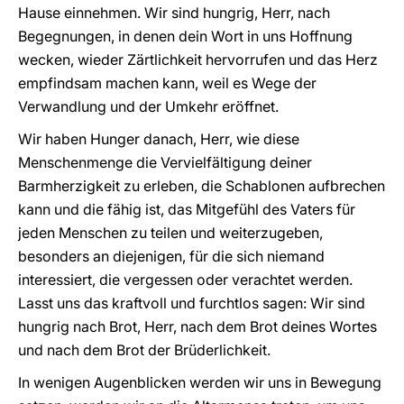
Hause einnehmen. Wir sind hungrig, Herr, nach
Begegnungen, in denen dein Wort in uns Hoffnung
wecken, wieder Zärtlichkeit hervorrufen und das Herz
empfindsam machen kann, weil es Wege der
Verwandlung und der Umkehr eröffnet.
Wir haben Hunger danach, Herr, wie diese
Menschenmenge die Vervielfältigung deiner
Barmherzigkeit zu erleben, die Schablonen aufbrechen
kann und die fähig ist, das Mitgefühl des Vaters für
jeden Menschen zu teilen und weiterzugeben,
besonders an diejenigen, für die sich niemand
interessiert, die vergessen oder verachtet werden.
Lasst uns das kraftvoll und furchtlos sagen: Wir sind
hungrig nach Brot, Herr, nach dem Brot deines Wortes
und nach dem Brot der Brüderlichkeit.
In wenigen Augenblicken werden wir uns in Bewegung