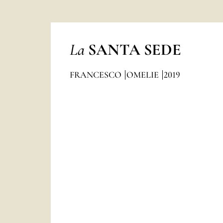
La
SANTA SEDE
FRANCESCO
OMELIE
2019