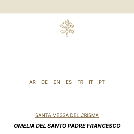
AR
-
DE
-
EN
-
ES
-
FR
-
IT
-
PT
SANTA MESSA DEL CRISMA
OMELIA DEL SANTO PADRE FRANCESCO