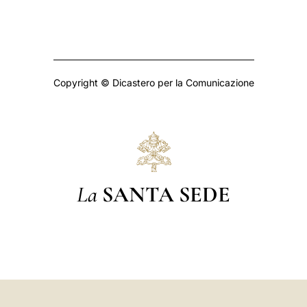
Copyright © Dicastero per la Comunicazione
La
SANTA SEDE