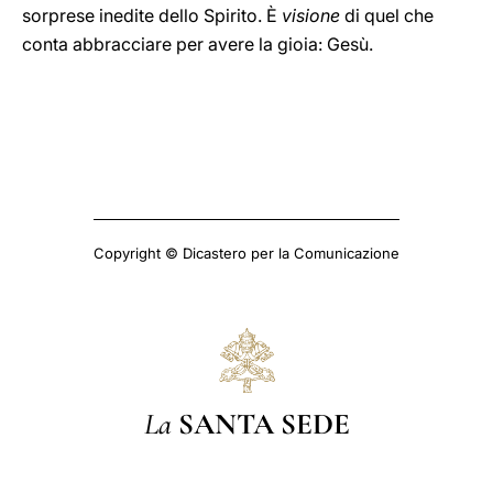
sorprese inedite dello Spirito. È
visione
di quel che
conta abbracciare per avere la gioia: Gesù.
Copyright © Dicastero per la Comunicazione
La
SANTA SEDE