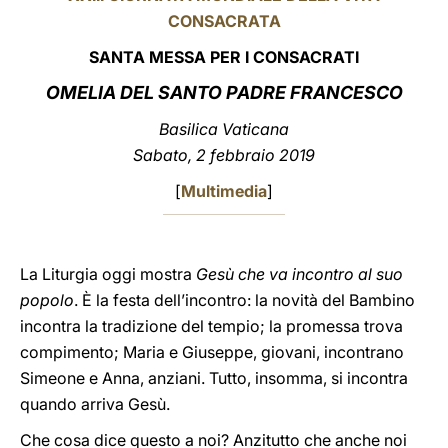
CONSACRATA
LATINE
SANTA MESSA PER I CONSACRATI
OMELIA DEL SANTO PADRE FRANCESCO
Basilica Vaticana
Sabato, 2 febbraio 2019
[
Multimedia
]
La Liturgia oggi mostra
Gesù che va incontro al suo
popolo
. È la festa dell’incontro: la novità del Bambino
incontra la tradizione del tempio; la promessa trova
compimento; Maria e Giuseppe, giovani, incontrano
Simeone e Anna, anziani. Tutto, insomma, si incontra
quando arriva Gesù.
Che cosa dice questo a noi? Anzitutto che anche noi