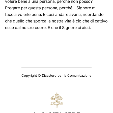
volere bene a una persona, perché non posso?
Pregare per questa persona, perché il Signore mi
faccia volerle bene. E così andare avanti, ricordando
che quello che sporca la nostra vita è ciò che di cattivo
esce dal nostro cuore. E che il Signore ci aiuti.
Copyright © Dicastero per la Comunicazione