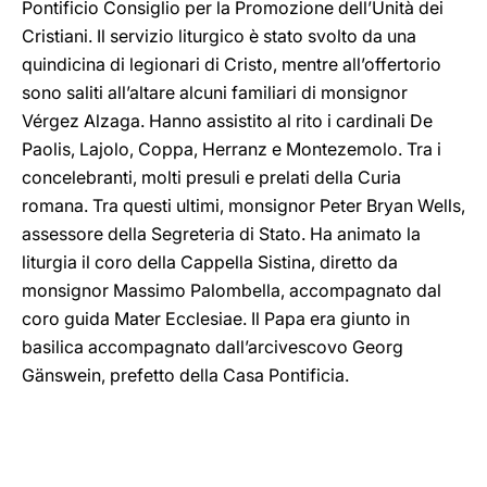
Pontificio Consiglio per la Promozione dell’Unità dei
Cristiani. Il servizio liturgico è stato svolto da una
quindicina di legionari di Cristo, mentre all’offertorio
sono saliti all’altare alcuni familiari di monsignor
Vérgez Alzaga. Hanno assistito al rito i cardinali De
Paolis, Lajolo, Coppa, Herranz e Montezemolo. Tra i
concelebranti, molti presuli e prelati della Curia
romana. Tra questi ultimi, monsignor Peter Bryan Wells,
assessore della Segreteria di Stato. Ha animato la
liturgia il coro della Cappella Sistina, diretto da
monsignor Massimo Palombella, accompagnato dal
coro guida Mater Ecclesiae. Il Papa era giunto in
basilica accompagnato dall’arcivescovo Georg
Gänswein, prefetto della Casa Pontificia.