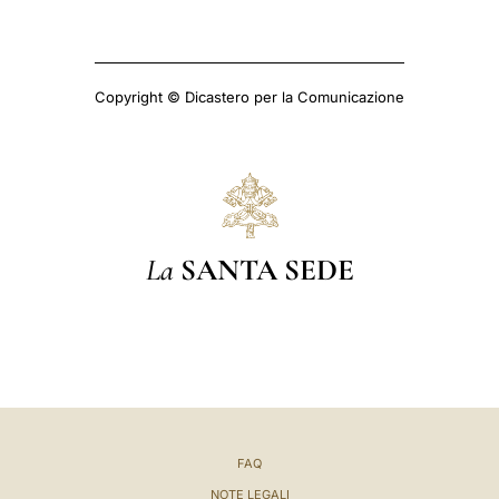
Copyright © Dicastero per la Comunicazione
La
SANTA SEDE
FAQ
NOTE LEGALI