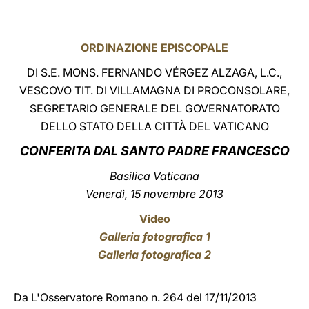
LATINE
ORDINAZIONE EPISCOPALE
DI S.E. MONS. FERNANDO VÉRGEZ ALZAGA, L.C.,
VESCOVO TIT. DI VILLAMAGNA DI PROCONSOLARE,
SEGRETARIO GENERALE DEL GOVERNATORATO
DELLO STATO DELLA CITTÀ DEL VATICANO
CONFERITA
DAL SANTO PADRE FRANCESCO
Basilica Vaticana
Venerdì, 15 novembre 2013
Video
Galleria fotografica 1
Galleria fotografica 2
Da L'Osservatore Romano n. 264 del 17/11/2013