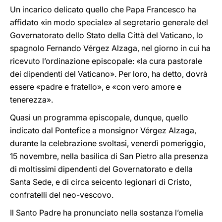
Un incarico delicato quello che Papa Francesco ha
affidato «in modo speciale» al segretario generale del
Governatorato dello Stato della Città del Vaticano, lo
spagnolo Fernando Vérgez Alzaga, nel giorno in cui ha
ricevuto l’ordinazione episcopale: «la cura pastorale
dei dipendenti del Vaticano». Per loro, ha detto, dovrà
essere «padre e fratello», e «con vero amore e
tenerezza».
Quasi un programma episcopale, dunque, quello
indicato dal Pontefice a monsignor Vérgez Alzaga,
durante la celebrazione svoltasi, venerdì pomeriggio,
15 novembre, nella basilica di San Pietro alla presenza
di moltissimi dipendenti del Governatorato e della
Santa Sede, e di circa seicento legionari di Cristo,
confratelli del neo-vescovo.
Il Santo Padre ha pronunciato nella sostanza l’omelia