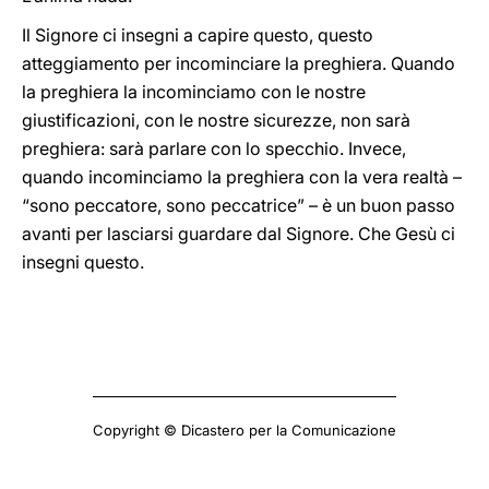
Il Signore ci insegni a capire questo, questo
atteggiamento per incominciare la preghiera. Quando
la preghiera la incominciamo con le nostre
giustificazioni, con le nostre sicurezze, non sarà
preghiera: sarà parlare con lo specchio. Invece,
quando incominciamo la preghiera con la vera realtà –
“sono peccatore, sono peccatrice” – è un buon passo
avanti per lasciarsi guardare dal Signore. Che Gesù ci
insegni questo.
Copyright © Dicastero per la Comunicazione