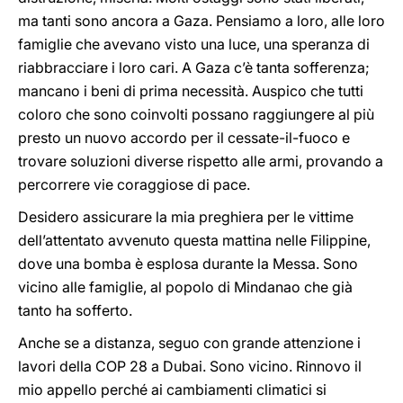
ma tanti sono ancora a Gaza. Pensiamo a loro, alle loro
famiglie che avevano visto una luce, una speranza di
riabbracciare i loro cari. A Gaza c’è tanta sofferenza;
mancano i beni di prima necessità. Auspico che tutti
coloro che sono coinvolti possano raggiungere al più
presto un nuovo accordo per il cessate-il-fuoco e
trovare soluzioni diverse rispetto alle armi, provando a
percorrere vie coraggiose di pace.
Desidero assicurare la mia preghiera per le vittime
dell’attentato avvenuto questa mattina nelle Filippine,
dove una bomba è esplosa durante la Messa. Sono
vicino alle famiglie, al popolo di Mindanao che già
tanto ha sofferto.
Anche se a distanza, seguo con grande attenzione i
lavori della COP 28 a Dubai. Sono vicino. Rinnovo il
mio appello perché ai cambiamenti climatici si