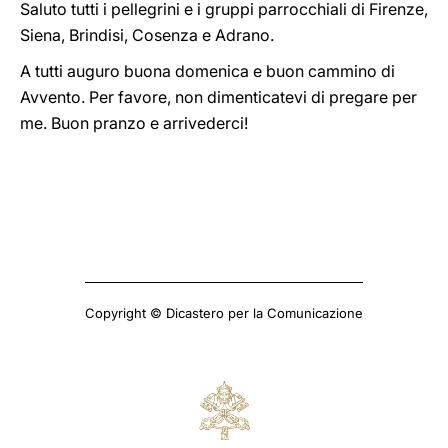
Saluto tutti i pellegrini e i gruppi parrocchiali di Firenze,
Siena, Brindisi, Cosenza e Adrano.
A tutti auguro buona domenica e buon cammino di
Avvento. Per favore, non dimenticatevi di pregare per
me. Buon pranzo e arrivederci!
Copyright © Dicastero per la Comunicazione