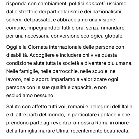
risponda con cambiamenti politici
concreti
: usciamo
dalle strettoie dei particolarismi e dei nazionalismi,
schemi del passato, e abbracciamo una visione
comune, impegnandoci tutti e ora, senza rimandare,
per una necessaria conversione ecologica globale.
Oggi è la Giornata internazionale delle persone con
disabilità. Accogliere e includere chi vive questa
condizione aiuta tutta la società a diventare più umana.
Nelle famiglie, nelle parrocchie, nelle scuole, nel
lavoro, nello sport: impariamo a valorizzare ogni
persona con le sue qualità e capacità, e non
escludiamo nessuno.
Saluto con affetto tutti voi, romani e pellegrini dell’Italia
e di altre parti del mondo, in particolare i polacchi che
prendono parte agli eventi promossi a Roma in onore
della famiglia martire Ulma, recentemente beatificata.