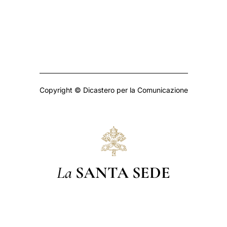
Copyright © Dicastero per la Comunicazione
La
SANTA SEDE