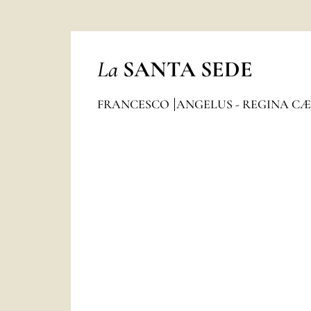
La
SANTA SEDE
FRANCESCO
ANGELUS - REGINA CÆ