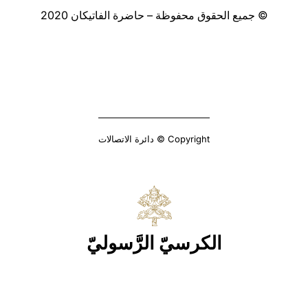
© جميع الحقوق محفوظة – حاضرة الفاتيكان 2020
Copyright © دائرة الاتصالات
الكرسيّ الرَّسوليّ