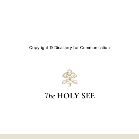
Copyright © Dicastery for Communication
The
HOLY SEE