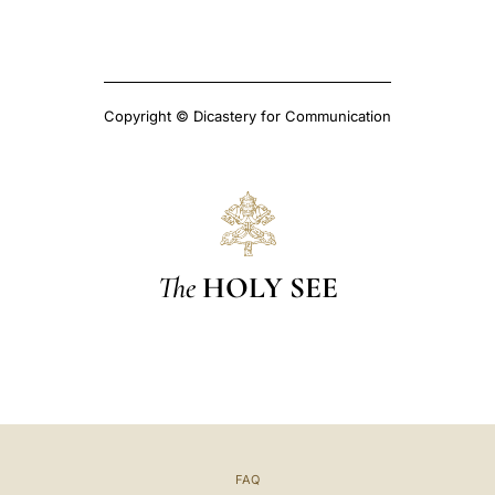
Copyright © Dicastery for Communication
The
HOLY SEE
FAQ