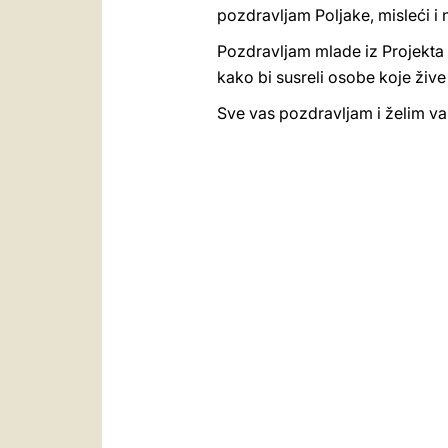
pozdravljam Poljake, misleći i
Pozdravljam mlade iz Projekta
kako bi susreli osobe koje žive 
Sve vas pozdravljam i želim va