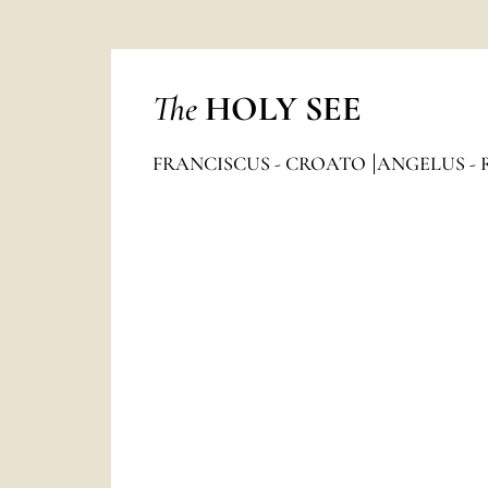
The
HOLY SEE
FRANCISCUS - CROATO
ANGELUS - 