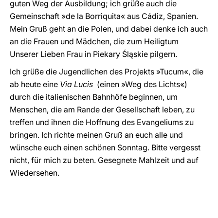
guten Weg der Ausbildung; ich grüße auch die
Gemeinschaft »de la Borriquita« aus Cádiz, Spanien.
Mein Gruß geht an die Polen, und dabei denke ich auch
an die Frauen und Mädchen, die zum Heiligtum
Unserer Lieben Frau in Piekary Śląskie pilgern.
Ich grüße die Jugendlichen des Projekts »Tucum«, die
ab heute eine
Via Lucis
(einen »Weg des Lichts«)
durch die italienischen Bahnhöfe beginnen, um
Menschen, die am Rande der Gesellschaft leben, zu
treffen und ihnen die Hoffnung des Evangeliums zu
bringen. Ich richte meinen Gruß an euch alle und
wünsche euch einen schönen Sonntag. Bitte vergesst
nicht, für mich zu beten. Gesegnete Mahlzeit und auf
Wiedersehen.