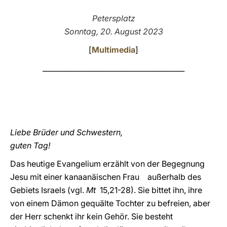
LATINE
Petersplatz
Sonntag, 20. August 2023
[
Multimedia
]
________________________________________
Liebe Brüder und Schwestern,
guten Tag!
Das heutige Evangelium erzählt von der Begegnung
Jesu mit einer kanaanäischen Frau außerhalb des
Gebiets Israels (vgl.
Mt
15,21-28). Sie bittet ihn, ihre
von einem Dämon gequälte Tochter zu befreien, aber
der Herr schenkt ihr kein Gehör. Sie besteht