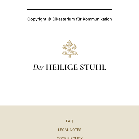
Copyright © Dikasterium für Kommunikation
Der
HEILIGE STUHL
FAQ
LEGAL NOTES
COOKIE POLICY