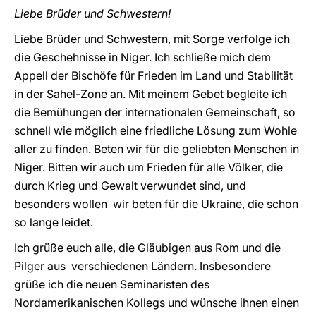
Liebe Brüder und Schwestern!
Liebe Brüder und Schwestern, mit Sorge verfolge ich
die Geschehnisse in Niger. Ich schließe mich dem
Appell der Bischöfe für Frieden im Land und Stabilität
in der Sahel-Zone an. Mit meinem Gebet begleite ich
die Bemühungen der internationalen Gemeinschaft, so
schnell wie möglich eine friedliche Lösung zum Wohle
aller zu finden. Beten wir für die geliebten Menschen in
Niger. Bitten wir auch um Frieden für alle Völker, die
durch Krieg und Gewalt verwundet sind, und
besonders wollen wir beten für die Ukraine, die schon
so lange leidet.
Ich grüße euch alle, die Gläubigen aus Rom und die
Pilger aus verschiedenen Ländern. Insbesondere
grüße ich die neuen Seminaristen des
Nordamerikanischen Kollegs und wünsche ihnen einen