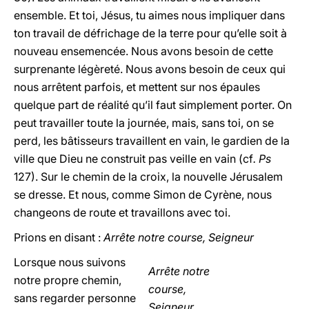
ensemble. Et toi, Jésus, tu aimes nous impliquer dans
ton travail de défrichage de la terre pour qu’elle soit à
nouveau ensemencée. Nous avons besoin de cette
surprenante légèreté. Nous avons besoin de ceux qui
nous arrêtent parfois, et mettent sur nos épaules
quelque part de réalité qu’il faut simplement porter. On
peut travailler toute la journée, mais, sans toi, on se
perd, les bâtisseurs travaillent en vain, le gardien de la
ville que Dieu ne construit pas veille en vain (cf
. Ps
127). Sur le chemin de la croix, la nouvelle Jérusalem
se dresse. Et nous, comme Simon de Cyrène, nous
changeons de route et travaillons avec toi.
Prions en disant :
Arrête notre course, Seigneur
Lorsque nous suivons
Arrête notre
notre propre chemin,
course,
sans regarder personne
Seigneur