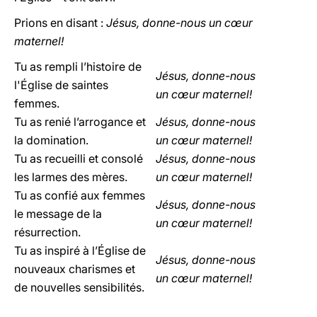
Prions en disant :
Jésus, donne-nous un cœur
maternel!
Tu as rempli l’histoire de
Jésus, donne-nous
l'Église de saintes
un cœur maternel!
femmes.
Tu as renié l’arrogance et
Jésus, donne-nous
la domination.
un cœur maternel!
Tu as recueilli et consolé
Jésus, donne-nous
les larmes des mères.
un cœur maternel!
Tu as confié aux femmes
Jésus, donne-nous
le message de la
un cœur maternel!
résurrection.
Tu as inspiré à l’Église de
Jésus, donne-nous
nouveaux charismes et
un cœur maternel!
de nouvelles sensibilités.