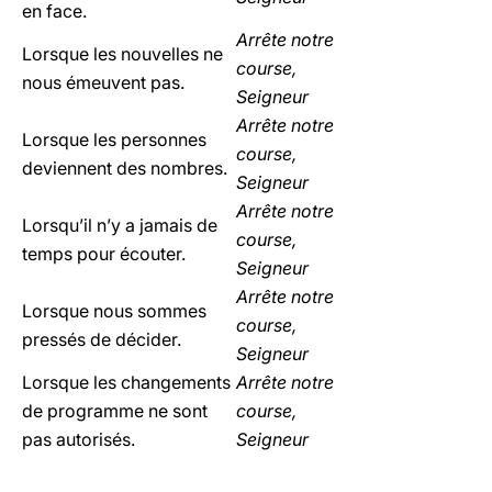
en face.
Arrête notre
Lorsque les nouvelles ne
course,
nous émeuvent pas.
Seigneur
Arrête notre
Lorsque les personnes
course,
deviennent des nombres.
Seigneur
Arrête notre
Lorsqu’il n’y a jamais de
course,
temps pour écouter.
Seigneur
Arrête notre
Lorsque nous sommes
course,
pressés de décider.
Seigneur
Lorsque les changements
Arrête notre
de programme ne sont
course,
pas autorisés.
Seigneur