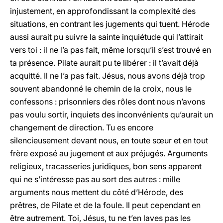
injustement, en approfondissant la complexité des
situations, en contrant les jugements qui tuent. Hérode
aussi aurait pu suivre la sainte inquiétude qui l’attirait
vers toi : il ne l’a pas fait, même lorsqu’il s’est trouvé en
ta présence. Pilate aurait pu te libérer : il t’avait déjà
acquitté. Il ne l’a pas fait. Jésus, nous avons déjà trop
souvent abandonné le chemin de la croix, nous le
confessons : prisonniers des rôles dont nous n’avons
pas voulu sortir, inquiets des inconvénients qu’aurait un
changement de direction. Tu es encore
silencieusement devant nous, en toute sœur et en tout
frère exposé au jugement et aux préjugés. Arguments
religieux, tracasseries juridiques, bon sens apparent
qui ne s’intéresse pas au sort des autres : mille
arguments nous mettent du côté d’Hérode, des
prêtres, de Pilate et de la foule. Il peut cependant en
être autrement. Toi, Jésus, tu ne t’en laves pas les