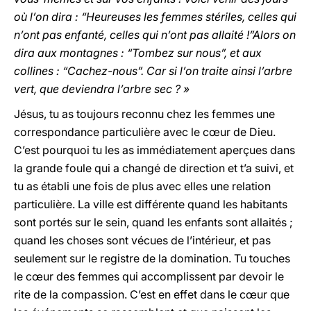
où l’on dira : “Heureuses les femmes stériles, celles qui
n’ont pas enfanté, celles qui n’ont pas allaité !”Alors on
dira aux montagnes : “Tombez sur nous”, et aux
collines : “Cachez-nous”. Car si l’on traite ainsi l’arbre
vert, que deviendra l’arbre sec ? »
Jésus, tu as toujours reconnu chez les femmes une
correspondance particulière avec le cœur de Dieu.
C’est pourquoi tu les as immédiatement aperçues dans
la grande foule qui a changé de direction et t’a suivi, et
tu as établi une fois de plus avec elles une relation
particulière. La ville est différente quand les habitants
sont portés sur le sein, quand les enfants sont allaités ;
quand les choses sont vécues de l’intérieur, et pas
seulement sur le registre de la domination. Tu touches
le cœur des femmes qui accomplissent par devoir le
rite de la compassion. C’est en effet dans le cœur que