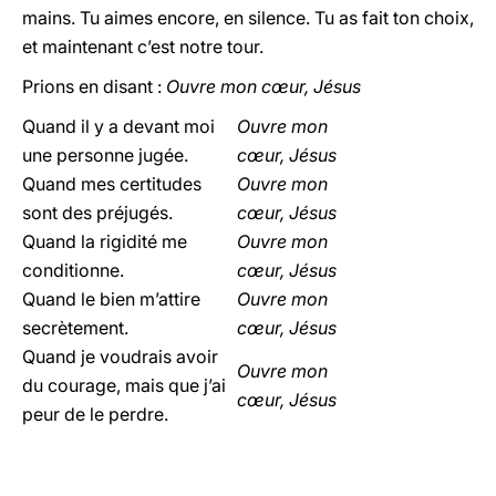
mains. Tu aimes encore, en silence. Tu as fait ton choix,
et maintenant c’est notre tour.
Prions en disant :
Ouvre mon cœur, Jésus
Quand il y a devant moi
Ouvre mon
une personne jugée.
cœur, Jésus
Quand mes certitudes
Ouvre mon
sont des préjugés.
cœur, Jésus
Quand la rigidité me
Ouvre mon
conditionne.
cœur, Jésus
Quand le bien m’attire
Ouvre mon
secrètement.
cœur, Jésus
Quand je voudrais avoir
Ouvre mon
du courage, mais que j’ai
cœur, Jésus
peur de le perdre.