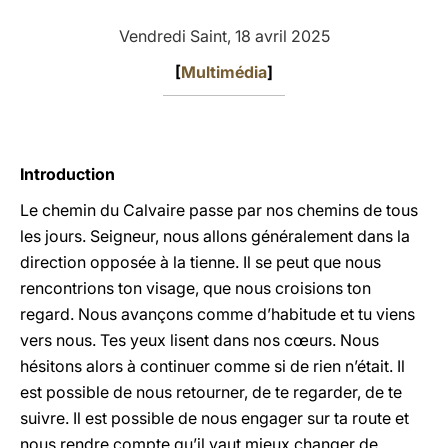
LATINE
Vendredi Saint, 18 avril 2025
[
Multimédia
]
Introduction
Le chemin du Calvaire passe par nos chemins de tous
les jours. Seigneur, nous allons généralement dans la
direction opposée à la tienne. Il se peut que nous
rencontrions ton visage, que nous croisions ton
regard. Nous avançons comme d’habitude et tu viens
vers nous. Tes yeux lisent dans nos cœurs. Nous
hésitons alors à continuer comme si de rien n’était. Il
est possible de nous retourner, de te regarder, de te
suivre. Il est possible de nous engager sur ta route et
nous rendre compte qu’il vaut mieux changer de