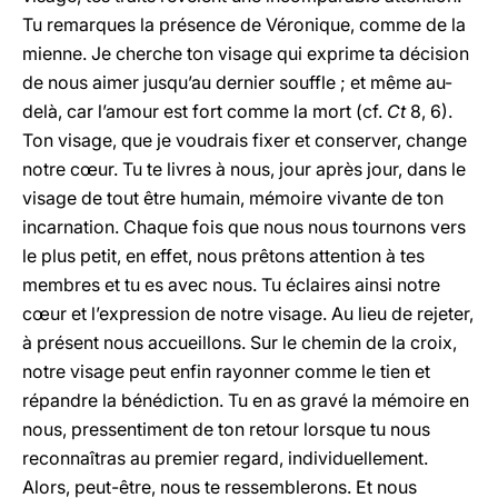
Tu remarques la présence de Véronique, comme de la
mienne. Je cherche ton visage qui exprime ta décision
de nous aimer jusqu’au dernier souffle ; et même au-
delà, car l’amour est fort comme la mort (cf.
Ct
8, 6).
Ton visage, que je voudrais fixer et conserver, change
notre cœur. Tu te livres à nous, jour après jour, dans le
visage de tout être humain, mémoire vivante de ton
incarnation. Chaque fois que nous nous tournons vers
le plus petit, en effet, nous prêtons attention à tes
membres et tu es avec nous. Tu éclaires ainsi notre
cœur et l’expression de notre visage. Au lieu de rejeter,
à présent nous accueillons. Sur le chemin de la croix,
notre visage peut enfin rayonner comme le tien et
répandre la bénédiction. Tu en as gravé la mémoire en
nous, pressentiment de ton retour lorsque tu nous
reconnaîtras au premier regard, individuellement.
Alors, peut-être, nous te ressemblerons. Et nous