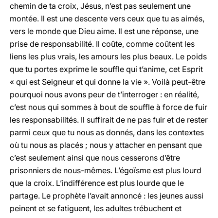
chemin de ta croix, Jésus, n’est pas seulement une
montée. Il est une descente vers ceux que tu as aimés,
vers le monde que Dieu aime. Il est une réponse, une
prise de responsabilité. Il coûte, comme coûtent les
liens les plus vrais, les amours les plus beaux. Le poids
que tu portes exprime le souffle qui t’anime, cet Esprit
« qui est Seigneur et qui donne la vie ». Voilà peut-être
pourquoi nous avons peur de t’interroger : en réalité,
c’est nous qui sommes à bout de souffle à force de fuir
les responsabilités. Il suffirait de ne pas fuir et de rester
parmi ceux que tu nous as donnés, dans les contextes
où tu nous as placés ; nous y attacher en pensant que
c’est seulement ainsi que nous cesserons d’être
prisonniers de nous-mêmes. L’égoïsme est plus lourd
que la croix. L’indifférence est plus lourde que le
partage. Le prophète l’avait annoncé : les jeunes aussi
peinent et se fatiguent, les adultes trébuchent et