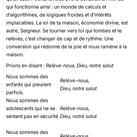
qui fonctionne ainsi : un monde de calculs et
d’algorithmes, de logiques froides et d’intérêts
implacables. La loi de ta maison, économie divine, est
autre, Seigneur. Se tourner vers toi qui tombes et te
relèves, c’est changer de cap et de rythme. Une
conversion qui redonne de la joie et nous ramène à la
maison.
Prions en disant :
Relève-nous, Dieu, notre salut
Nous sommes des
Relève-nous,
enfants qui pleurent
Dieu, notre salut
parfois.
Nous sommes des
adolescents qui ne se
Relève-nous,
sentent pas en sécurité
Dieu, notre salut
Nous sommes des
Relève-nous,