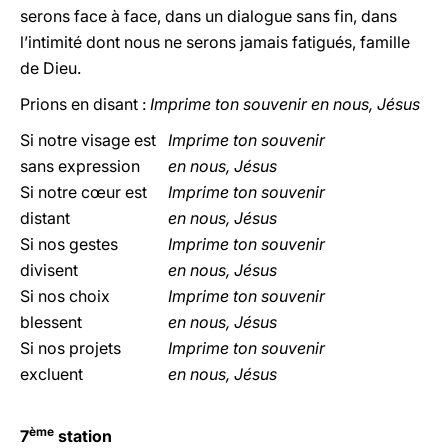
serons face à face, dans un dialogue sans fin, dans
l’intimité dont nous ne serons jamais fatigués, famille
de Dieu.
Prions en disant :
Imprime ton souvenir en nous, Jésus
Si notre visage est
Imprime ton souvenir
sans expression
en nous, Jésus
Si notre cœur est
Imprime ton souvenir
distant
en nous, Jésus
Si nos gestes
Imprime ton souvenir
divisent
en nous, Jésus
Si nos choix
Imprime ton souvenir
blessent
en nous, Jésus
Si nos projets
Imprime ton souvenir
excluent
en nous, Jésus
ème
7
station