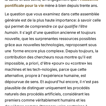
pontificale pour la vie
mène à bien depuis trente ans.
Le question que vous examinez dans cette assemblée
générale est de la plus haute importance: à savoir celle
qui permet de comprendre
ce qui qualifie l’être
humain
. Il s'agit d'une question ancienne et toujours
nouvelle, que les surprenantes ressources possibles
grâce aux nouvelles technologies, reproposent sous
une forme encore plus complexe. Depuis toujours, la
contribution des chercheurs nous montre qu'il est
impossible, a priori, d'être «pour» ou «contre» les
machines et les tech-nologies, parce que cette
alternative, propre à l'expérience humaine, est
dépourvue de sens. Et aujourd'hui encore, il n'est pas
plausible de distinguer uniquement les procédés
naturels des procédés artificiels, considérant les
premiers comme véritablement humains et les