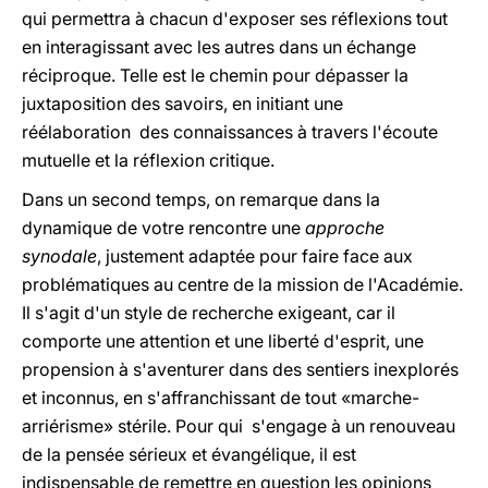
qui permettra à chacun d'exposer ses réflexions tout
en interagissant avec les autres dans un échange
réciproque. Telle est le chemin pour dépasser la
juxtaposition des savoirs, en initiant une
réélaboration des connaissances à travers l'écoute
mutuelle et la réflexion critique.
Dans un second temps, on remarque dans la
dynamique de votre rencontre une
approche
synodale
, justement adaptée pour faire face aux
problématiques au centre de la mission de l'Académie.
Il s'agit d'un style de recherche exigeant, car il
comporte une attention et une liberté d'esprit, une
propension à s'aventurer dans des sentiers inexplorés
et inconnus, en s'affranchissant de tout «marche-
arriérisme» stérile. Pour qui s'engage à un renouveau
de la pensée sérieux et évangélique, il est
indispensable de remettre en question les opinions