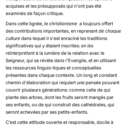
acquises et les présupposés qui n'ont pas été
examinés de façon critique.
Dans cette lignée, le
christianisme
a toujours offert
des contributions importantes, en reprenant
de chaque
culture
dans lequel il s'est enraciné les traditions
significatives qui y étaient inscrites:
en les
réinterprétant
à la lumière de la relation avec le
Seigneur, qui se révèle dans l'Evangile, et en utilisant
les ressources linguis-tiques et conceptuelles
présentes dans chaque contexte. Un long et constant
chemin d'élaboration qui requiert une pensée pouvant
couvrir plusieurs générations: comme celle de qui
plante des arbres, dont les fruits seront mangés par
ses enfants, ou de qui construit des cathédrales, qui
seront achevées par ses petits-enfants.
C’est cette attitude ouverte et responsable, docile à