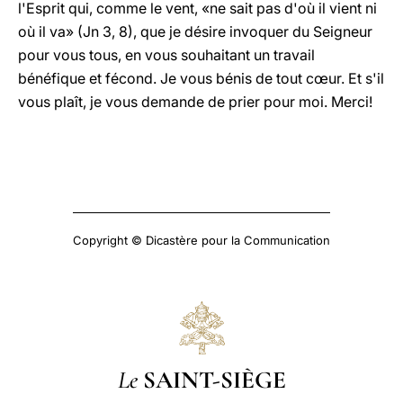
l'Esprit qui, comme le vent, «ne sait pas d'où il vient ni
où il va» (Jn 3, 8), que je désire invoquer du Seigneur
pour vous tous, en vous souhaitant un travail
bénéfique et fécond. Je vous bénis de tout cœur. Et s'il
vous plaît, je vous demande de prier pour moi. Merci!
Copyright © Dicastère pour la Communication
Le
SAINT-SIÈGE