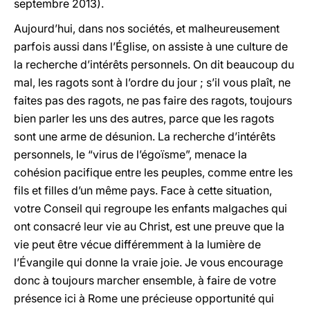
septembre 2013).
Aujourd’hui, dans nos sociétés, et malheureusement
parfois aussi dans l’Église, on assiste à une culture de
la recherche d’intérêts personnels. On dit beaucoup du
mal, les ragots sont à l’ordre du jour ; s’il vous plaît, ne
faites pas des ragots, ne pas faire des ragots, toujours
bien parler les uns des autres, parce que les ragots
sont une arme de désunion. La recherche d’intérêts
personnels, le “virus de l’égoïsme”, menace la
cohésion pacifique entre les peuples, comme entre les
fils et filles d’un même pays. Face à cette situation,
votre Conseil qui regroupe les enfants malgaches qui
ont consacré leur vie au Christ, est une preuve que la
vie peut être vécue différemment à la lumière de
l’Évangile qui donne la vraie joie. Je vous encourage
donc à toujours marcher ensemble, à faire de votre
présence ici à Rome une précieuse opportunité qui