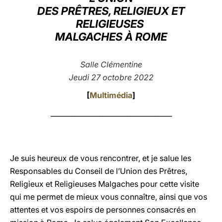
DES PRÊTRES, RELIGIEUX ET
LATINE
RELIGIEUSES
MALGACHES À ROME
Salle Clémentine
Jeudi 27 octobre 2022
[
Multimédia
]
___________________________________
Je suis heureux de vous rencontrer, et je salue les
Responsables du Conseil de l’Union des Prêtres,
Religieux et Religieuses Malgaches pour cette visite
qui me permet de mieux vous connaître, ainsi que vos
attentes et vos espoirs de personnes consacrés en