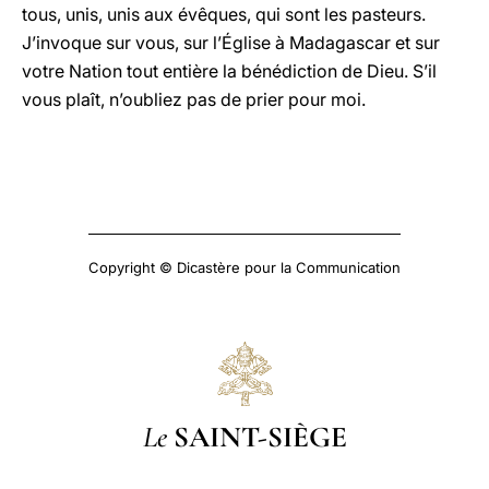
tous, unis, unis aux évêques, qui sont les pasteurs.
J’invoque sur vous, sur l’Église à Madagascar et sur
votre Nation tout entière la bénédiction de Dieu. S’il
vous plaît, n’oubliez pas de prier pour moi.
Copyright © Dicastère pour la Communication
Le
SAINT-SIÈGE