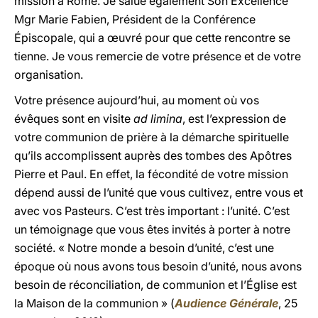
mission à Rome. Je salue également Son Excellence
Mgr Marie Fabien, Président de la Conférence
Épiscopale, qui a œuvré pour que cette rencontre se
tienne. Je vous remercie de votre présence et de votre
organisation.
Votre présence aujourd’hui, au moment où vos
évêques sont en visite
ad limina
, est l’expression de
votre communion de prière à la démarche spirituelle
qu’ils accomplissent auprès des tombes des Apôtres
Pierre et Paul. En effet, la fécondité de votre mission
dépend aussi de l’unité que vous cultivez, entre vous et
avec vos Pasteurs. C’est très important : l’unité. C’est
un témoignage que vous êtes invités à porter à notre
société. « Notre monde a besoin d’unité, c’est une
époque où nous avons tous besoin d’unité, nous avons
besoin de réconciliation, de communion et l’Église est
la Maison de la communion » (
Audience Générale
, 25