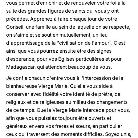
vous permet d’enrichir et de renouveler votre foi à la
suite des grandes figures de saints qui vous y ont
précédés. Apprenez à faire chaque jour de votre
Conseil, une famille au sein de laquelle on se respecte,
on s'aime et se soutien mutuellement, un lieu
d'apprentissage de la "civilisation de l'amour". C’est
ainsi que vous pourrez ensuite être des signes
d’espérance, pour vos Églises particulières et pour
Madagascar, qui attendent beaucoup de vous.
Je confie chacun d'entre vous à l'intercession de la
bienheureuse Vierge Marie. Qu’elle vous aide à
conserver avec fidélité votre identité de prêtre, de
religieux et de religieuses au milieu des changements
de ce temps. Que la Vierge Marie intercède pour vous,
afin que vous puissiez toujours être ouverts et
généreux envers vos frères et sœurs, en particulier
ceux qui traversent des moments difficiles. Soyez unis,