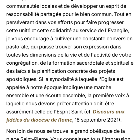
communautés locales et de développer un esprit de
responsabilité partagée pour le bien commun. Tout en
persévérant dans vos efforts pour faire progresser
cette unité et cette solidarité au service de l'Evangile,
je vous encourage à cultiver une constante conversion
pastorale, qui puisse trouver son expression dans
toutes les dimensions de la vie et de l'activité de votre
congrégation, de la formation sacerdotale et spirituelle
des laïcs à la planification concrète des projets
apostoliques. Si la synodalité à laquelle l'Eglise est
appelée à notre époque implique une marche
ensemble et une écoute ensemble, la première voix à
laquelle nous devons prêter attention doit être
assurément celle de l'Esprit Saint (cf.
Discours aux
fidèles du diocèse de Rome
, 18 septembre 2021).
Non loin de nous se trouve le grand obélisque de la
place Saint-Pierre. Vous connaissez tous l'impression