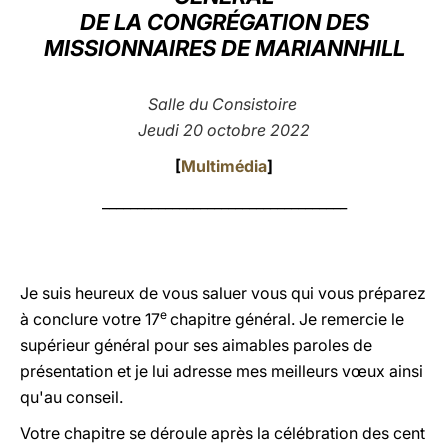
DE LA CONGRÉGATION DES
LATINE
MISSIONNAIRES DE MARIANNHILL
Salle du Consistoire
Jeudi 20 octobre 2022
[
Multimédia
]
___________________________________
Je suis heureux de vous saluer vous qui vous préparez
e
à conclure votre 17
chapitre général. Je remercie le
supérieur général pour ses aimables paroles de
présentation et je lui adresse mes meilleurs vœux ainsi
qu'au conseil.
Votre chapitre se déroule après la célébration des cent