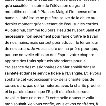
qu’a suscitée l'histoire de l'élévation du grand
monolithe en l'abbé Pfanner. Malgré l'immense effort
humain, l'obélisque ne put être sauvé de la chute au
dernier moment qu'en versant de l'eau sur les cordes.
Aujourd’hui, comme toujours, l'eau de l'Esprit Saint est
nécessaire, non seulement pour faire croître le travail
de nos mains, mais surtout pour adoucir le terrain dur
de nos cœurs. Je vous assure de ma prière pour que,
par une nouvelle effusion de l'Esprit, votre chapitre
apporte des fruits spirituels abondants pour la
croissance des missionnaires de Mariannhill dans la
sainteté et dans le service fidèle à l'Evangile. Et je vous
souhaite cet «adoucissement» de la charité, pas de
cœurs durs, pas de fermetures: avec la charité proche
et la parole douce, que l'Esprit manifeste lorsqu’il
travaille dans un cœur. Et cette belle douceur: voilà
mon souhait. Je vous confie, vous et vos confrères, à