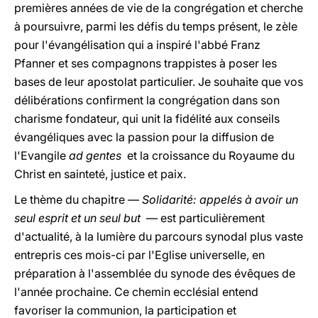
premières années de vie de la congrégation et cherche
à poursuivre, parmi les défis du temps présent, le zèle
pour l'évangélisation qui a inspiré l'abbé Franz
Pfanner et ses compagnons trappistes à poser les
bases de leur apostolat particulier. Je souhaite que vos
délibérations confirment la congrégation dans son
charisme fondateur, qui unit la fidélité aux conseils
évangéliques avec la passion pour la diffusion de
l'Evangile
ad gentes
et la croissance du Royaume du
Christ en sainteté, justice et paix.
Le thème du chapitre —
Solidarité: appelés à avoir un
seul esprit et un seul but
— est particulièrement
d'actualité, à la lumière du parcours synodal plus vaste
entrepris ces mois-ci par l'Eglise universelle, en
préparation à l'assemblée du synode des évêques de
l'année prochaine. Ce chemin ecclésial entend
favoriser la communion, la participation et