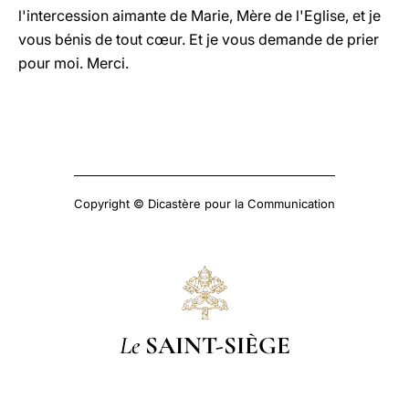
l'intercession aimante de Marie, Mère de l'Eglise, et je
vous bénis de tout cœur. Et je vous demande de prier
pour moi. Merci.
Copyright © Dicastère pour la Communication
Le
SAINT-SIÈGE