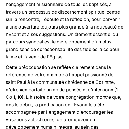
l'engagement missionnaire de tous les baptisés, à
travers un processus de discernement spirituel centré
sur la rencontre, l'écoute et la réflexion, pour parvenir
à une ouverture toujours plus grande à la nouveauté de
l'Esprit et à ses suggestions. Un élément essentiel du
parcours synodal est le développement d'un plus
grand sens de coresponsabilité des fidèles laïcs pour
la vie et l'avenir de l'Eglise.
Cette préoccupation se reflète clairement dans la
référence de votre chapitre à l'appel passionné de
saint Paul à la communauté chrétienne de Corinthe,
d'être «en parfaite union de pensée et d'intention» (1
Co 1, 10). L'histoire de votre congrégation montre que,
dès le début, la prédication de l'Evangile a été
accompagnée par l'engagement d'encourager les
vocations autochtones, de promouvoir un
développement humain intégral au sein des