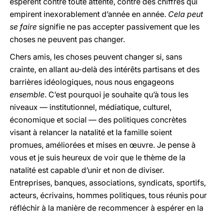
espèrent contre toute attente, contre des chiffres qui
empirent inexorablement d’année en année.
Cela peut
se faire
signifie ne pas accepter passivement que les
choses ne peuvent pas changer.
Chers amis, les choses peuvent changer si, sans
crainte, en allant au-delà des intérêts partisans et des
barrières idéologiques, nous nous engageons
ensemble
. C’est pourquoi je souhaite qu’à tous les
niveaux — institutionnel, médiatique, culturel,
économique et social — des politiques concrètes
visant à relancer la natalité et la famille soient
promues, améliorées et mises en œuvre. Je pense à
vous et je suis heureux de voir que le thème de la
natalité est capable d’unir et non de diviser.
Entreprises, banques, associations, syndicats, sportifs,
acteurs, écrivains, hommes politiques, tous réunis pour
réfléchir à la manière de recommencer à espérer en la