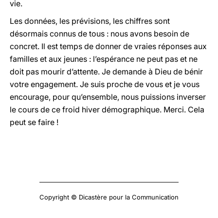
vie.
Les données, les prévisions, les chiffres sont
désormais connus de tous : nous avons besoin de
concret. Il est temps de donner de vraies réponses aux
familles et aux jeunes : l’espérance ne peut pas et ne
doit pas mourir d’attente. Je demande à Dieu de bénir
votre engagement. Je suis proche de vous et je vous
encourage, pour qu’ensemble, nous puissions inverser
le cours de ce froid hiver démographique. Merci. Cela
peut se faire !
Copyright © Dicastère pour la Communication