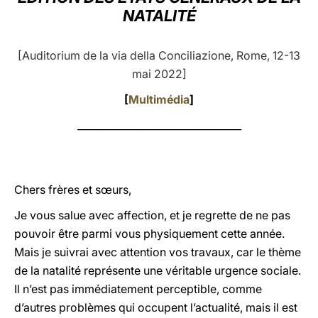
NATALITÉ
LATINE
[Auditorium de la via della Conciliazione, Rome, 12-13
mai 2022]
[
Multimédia
]
_________________________________
Chers frères et sœurs,
Je vous salue avec affection, et je regrette de ne pas
pouvoir être parmi vous physiquement cette année.
Mais je suivrai avec attention vos travaux, car le thème
de la natalité représente une véritable urgence sociale.
Il n’est pas immédiatement perceptible, comme
d’autres problèmes qui occupent l’actualité, mais il est