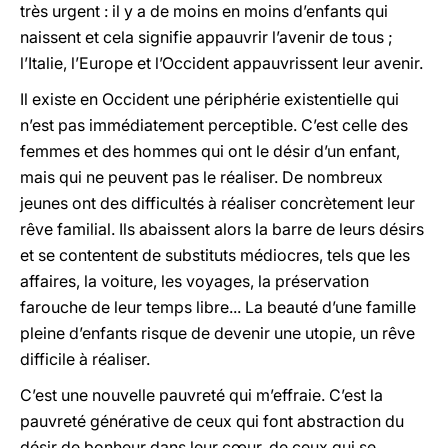
très urgent : il y a de moins en moins d’enfants qui
naissent et cela signifie appauvrir l’avenir de tous ;
l’Italie, l’Europe et l’Occident appauvrissent leur avenir.
Il existe en Occident une périphérie existentielle qui
n’est pas immédiatement perceptible. C’est celle des
femmes et des hommes qui ont le désir d’un enfant,
mais qui ne peuvent pas le réaliser. De nombreux
jeunes ont des difficultés à réaliser concrètement leur
rêve familial. Ils abaissent alors la barre de leurs désirs
et se contentent de substituts médiocres, tels que les
affaires, la voiture, les voyages, la préservation
farouche de leur temps libre... La beauté d’une famille
pleine d’enfants risque de devenir une utopie, un rêve
difficile à réaliser.
C’est une nouvelle pauvreté qui m’effraie. C’est la
pauvreté générative de ceux qui font abstraction du
désir de bonheur dans leur cœur, de ceux qui se