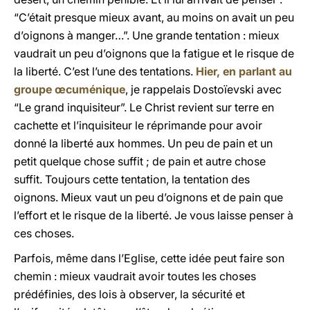
“C’était presque mieux avant, au moins on avait un peu
d’oignons à manger…”. Une grande tentation : mieux
vaudrait un peu d’oignons que la fatigue et le risque de
la liberté. C’est l’une des tentations.
Hier, en parlant au
groupe œcuménique
, je rappelais Dostoïevski avec
“Le grand inquisiteur”. Le Christ revient sur terre en
cachette et l’inquisiteur le réprimande pour avoir
donné la liberté aux hommes. Un peu de pain et un
petit quelque chose suffit ; de pain et autre chose
suffit. Toujours cette tentation, la tentation des
oignons. Mieux vaut un peu d’oignons et de pain que
l’effort et le risque de la liberté. Je vous laisse penser à
ces choses.
Parfois, même dans l’Eglise, cette idée peut faire son
chemin : mieux vaudrait avoir toutes les choses
prédéfinies, des lois à observer, la sécurité et