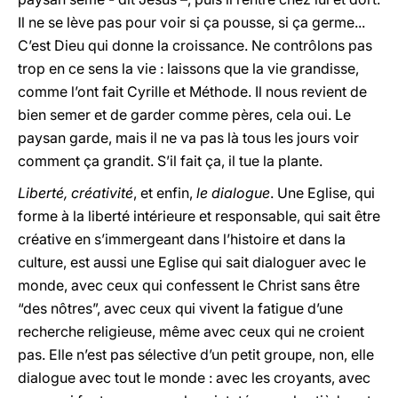
Il ne se lève pas pour voir si ça pousse, si ça germe...
C’est Dieu qui donne la croissance. Ne contrôlons pas
trop en ce sens la vie : laissons que la vie grandisse,
comme l’ont fait Cyrille et Méthode. Il nous revient de
bien semer et de garder comme pères, cela oui. Le
paysan garde, mais il ne va pas là tous les jours voir
comment ça grandit. S’il fait ça, il tue la plante.
Liberté, créativité
, et enfin,
le dialogue
. Une Eglise, qui
forme à la liberté intérieure et responsable, qui sait être
créative en s’immergeant dans l’histoire et dans la
culture, est aussi une Eglise qui sait dialoguer avec le
monde, avec ceux qui confessent le Christ sans être
“des nôtres”, avec ceux qui vivent la fatigue d’une
recherche religieuse, même avec ceux qui ne croient
pas. Elle n’est pas sélective d’un petit groupe, non, elle
dialogue avec tout le monde : avec les croyants, avec