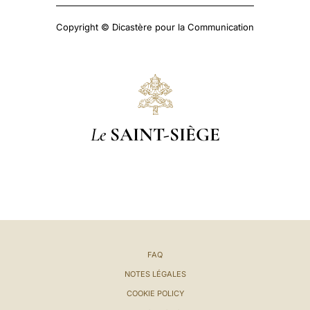
Copyright © Dicastère pour la Communication
Le
SAINT-SIÈGE
FAQ
NOTES LÉGALES
COOKIE POLICY