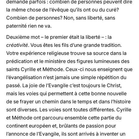
demande parfois : combien de personnes peuvent dire
la même chose de l’évêque qu’ils ont ou du curé?
Combien de personnes? Non, sans liberté, sans
paternité rien ne va.
Deuxième mot – le premier était la liberté – : la
créativité
. Vous êtes les fils d’une grande tradition.
Votre expérience religieuse trouve sa source dans la
prédication et le ministère des figures lumineuses des
saints Cyrille et Méthode. Ceux-ci nous enseignent que
l’évangélisation n’est jamais une simple répétition du
passé. La joie de l’Evangile c’est toujours le Christ,
mais les voies qui permettent à cette bonne nouvelle
de se frayer un chemin dans le temps et dans l’histoire
sont diverses. Les voies sont toutes différentes. Cyrille
et Méthode ont parcouru ensemble cette partie du
continent européen et, brûlants de passion pour
l’annonce de l’Evangile, ils sont arrivés à inventer un