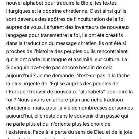
nouvel alphabet pour traduire la Bible, les textes
liturgiques et la doctrine chrétienne. C’est ainsi qu’ils
sont devenus des apôtres de l’inculturation de la foi
auprès de vous. Ils furent des inventeurs de nouveaux
langages pour transmettre la foi, ils ont été créatifs
dans la traduction du message chrétien, ils ont été si
proches de l’histoire des peuples qu’ils rencontraient
qu’ils ont parlé leur langue et assimilé leur culture. La
Slovaquie n’a-t-elle pas encore besoin de cela
aujourd’hui ? Je me demande. N’est-ce pas là la tâche
la plus urgente de l’Eglise auprès des peuples de
l’Europe : trouver de nouveaux “alphabets” pour dire la
foi ? Nous avons en arrière-plan une riche tradition
chrétienne, mais, pour la vie de nombreuses personnes
aujourd’hui, elle reste dans le souvenir d’un passé qui
ne parle plus et qui n’oriente plus les choix de
l’existence. Face à la perte du sens de Dieu et de la joie