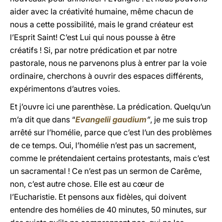
aider avec la créativité humaine, même chacun de
nous a cette possibilité, mais le grand créateur est
l’Esprit Saint! C’est Lui qui nous pousse à être
créatifs ! Si, par notre prédication et par notre
pastorale, nous ne parvenons plus à entrer par la voie
ordinaire, cherchons à ouvrir des espaces différents,
expérimentons d’autres voies.
Et j’ouvre ici une parenthèse. La prédication. Quelqu’un
m’a dit que dans “
Evangelii gaudium
”
, je me suis trop
arrêté sur l’homélie, parce que c’est l’un des problèmes
de ce temps. Oui, l’homélie n’est pas un sacrement,
comme le prétendaient certains protestants, mais c’est
un sacramental ! Ce n’est pas un sermon de Carême,
non, c’est autre chose. Elle est au cœur de
l’Eucharistie. Et pensons aux fidèles, qui doivent
entendre des homélies de 40 minutes, 50 minutes, sur