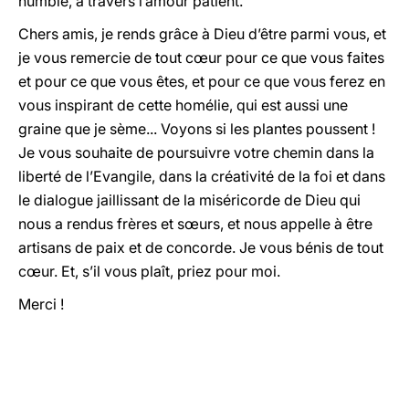
humble, à travers l’amour patient.
Chers amis, je rends grâce à Dieu d’être parmi vous, et
je vous remercie de tout cœur pour ce que vous faites
et pour ce que vous êtes, et pour ce que vous ferez en
vous inspirant de cette homélie, qui est aussi une
graine que je sème... Voyons si les plantes poussent !
Je vous souhaite de poursuivre votre chemin dans la
liberté de l’Evangile, dans la créativité de la foi et dans
le dialogue jaillissant de la miséricorde de Dieu qui
nous a rendus frères et sœurs, et nous appelle à être
artisans de paix et de concorde. Je vous bénis de tout
cœur. Et, s’il vous plaît, priez pour moi.
Merci !