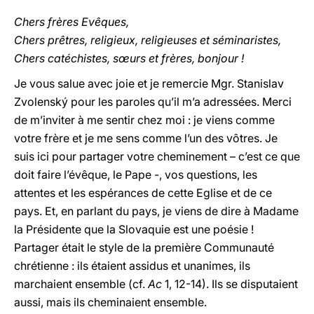
Chers frères Evêques,
Chers prêtres, religieux, religieuses et séminaristes,
Chers catéchistes, sœurs et frères, bonjour !
Je vous salue avec joie et je remercie Mgr. Stanislav
Zvolenský pour les paroles qu’il m’a adressées. Merci
de m’inviter à me sentir chez moi : je viens comme
votre frère et je me sens comme l’un des vôtres. Je
suis ici pour partager votre cheminement – c’est ce que
doit faire l’évêque, le Pape -, vos questions, les
attentes et les espérances de cette Eglise et de ce
pays. Et, en parlant du pays, je viens de dire à Madame
la Présidente que la Slovaquie est une poésie !
Partager était le style de la première Communauté
chrétienne : ils étaient assidus et unanimes, ils
marchaient ensemble (cf.
Ac
1, 12-14). Ils se disputaient
aussi, mais ils cheminaient ensemble.