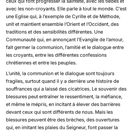
ceux qui font progresser la sainteté, avec les tièdes et
avec les non-croyants. Elle parle à tout le monde. C’est
une Eglise qui, à l’exemple de Cyrille et de Méthode,
unit et maintient ensemble l’Orient et l’Occident, des
traditions et des sensibilités différentes. Une
Communauté qui, en annonçant l’Evangile de l’amour,
fait germer la communion, l’amitié et le dialogue entre
les croyants, entre les différentes confessions
chrétiennes et entre les peuples.
L’unité, la communion et le dialogue sont toujours
fragiles, surtout quand il y a derrière une histoire de
souffrances qui a laissé des cicatrices. Le souvenir des
blessures peut entraîner le ressentiment, la méfiance,
et même le mépris, en incitant à élever des barrières
devant ceux qui sont différents de nous. Mais les
blessures peuvent être des brèches, des ouvertures
qui, en imitant les plaies du Seigneur, font passer la