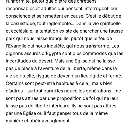
l’uniformité, plutôt que d’être des chrétiens
responsables et adultes qui pensent, interrogent leur
conscience et se remettent en cause. C’est le début de
la casuistique, tout réglementé... Dans la vie spirituelle
et ecclésiale, la tentation existe de chercher une fausse
paix qui nous laisse tranquille, plutôt que le feu de
l’Evangile qui nous inquiète, qui nous transforme. Les
oignons assurés d’Egypte sont plus commodes que les
incertitudes du désert. Mais une Eglise qui ne laisse
pas de place à l’aventure de la liberté, même dans la
vie spirituelle, risque de devenir un lieu rigide et fermé.
Certains sont peut-être habitués à cela ; mais bien
d’autres – surtout parmi les nouvelles générations – ne
sont pas attirés par une proposition de foi qui ne leur
laisse pas de liberté intérieure, ils ne sont pas attirés
par une Eglise où il faut penser tous de la même
manière et obéir aveuglement.