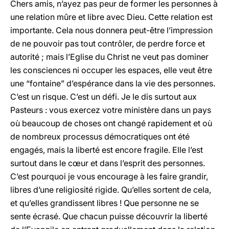
Chers amis, n’ayez pas peur de former les personnes à
une relation mûre et libre avec Dieu. Cette relation est
importante. Cela nous donnera peut-être l’impression
de ne pouvoir pas tout contrôler, de perdre force et
autorité ; mais l’Eglise du Christ ne veut pas dominer
les consciences ni occuper les espaces, elle veut être
une “fontaine” d’espérance dans la vie des personnes.
C’est un risque. C’est un défi. Je le dis surtout aux
Pasteurs : vous exercez votre ministère dans un pays
où beaucoup de choses ont changé rapidement et où
de nombreux processus démocratiques ont été
engagés, mais la liberté est encore fragile. Elle l’est
surtout dans le cœur et dans l’esprit des personnes.
C’est pourquoi je vous encourage à les faire grandir,
libres d’une religiosité rigide. Qu’elles sortent de cela,
et qu’elles grandissent libres ! Que personne ne se
sente écrasé. Que chacun puisse découvrir la liberté