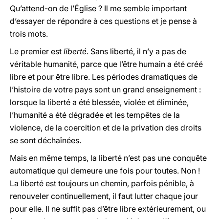
Qu’attend-on de l’Église ? Il me semble important
d’essayer de répondre à ces questions et je pense à
trois mots.
Le premier est
liberté
. Sans liberté, il n’y a pas de
véritable humanité, parce que l’être humain a été créé
libre et pour être libre. Les périodes dramatiques de
l’histoire de votre pays sont un grand enseignement :
lorsque la liberté a été blessée, violée et éliminée,
l’humanité a été dégradée et les tempêtes de la
violence, de la coercition et de la privation des droits
se sont déchaînées.
Mais en même temps, la liberté n’est pas une conquête
automatique qui demeure une fois pour toutes. Non !
La liberté est toujours un chemin, parfois pénible, à
renouveler continuellement, il faut lutter chaque jour
pour elle. Il ne suffit pas d’être libre extérieurement, ou