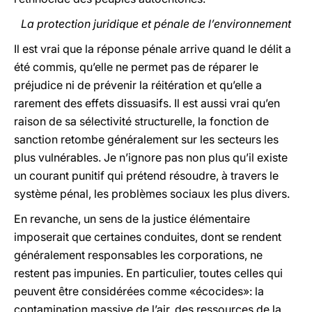
La protection juridique et pénale de l’environnement
Il est vrai que la réponse pénale arrive quand le délit a
été commis, qu’elle ne permet pas de réparer le
préjudice ni de prévenir la réitération et qu’elle a
rarement des effets dissuasifs. Il est aussi vrai qu’en
raison de sa sélectivité structurelle, la fonction de
sanction retombe généralement sur les secteurs les
plus vulnérables. Je n’ignore pas non plus qu’il existe
un courant punitif qui prétend résoudre, à travers le
système pénal, les problèmes sociaux les plus divers.
En revanche, un sens de la justice élémentaire
imposerait que certaines conduites, dont se rendent
généralement responsables les corporations, ne
restent pas impunies. En particulier, toutes celles qui
peuvent être considérées comme «écocides»: la
contamination massive de l’air, des ressources de la