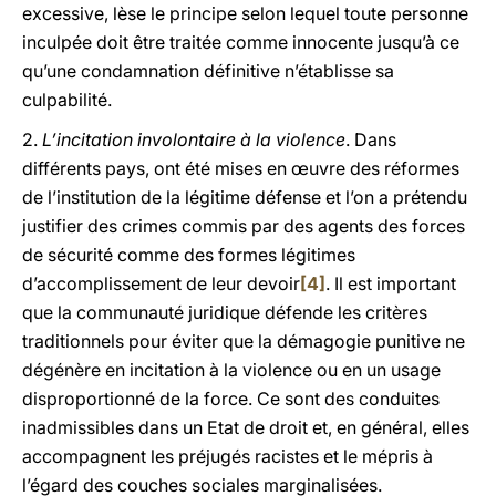
excessive, lèse le principe selon lequel toute personne
inculpée doit être traitée comme innocente jusqu’à ce
qu’une condamnation définitive n’établisse sa
culpabilité.
2.
L’incitation involontaire à la violence
. Dans
différents pays, ont été mises en œuvre des réformes
de l’institution de la légitime défense et l’on a prétendu
justifier des crimes commis par des agents des forces
de sécurité comme des formes légitimes
d’accomplissement de leur devoir
[4]
. Il est important
que la communauté juridique défende les critères
traditionnels pour éviter que la démagogie punitive ne
dégénère en incitation à la violence ou en un usage
disproportionné de la force. Ce sont des conduites
inadmissibles dans un Etat de droit et, en général, elles
accompagnent les préjugés racistes et le mépris à
l’égard des couches sociales marginalisées.