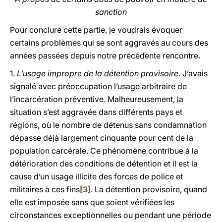
sanction
Pour conclure cette partie, je voudrais évoquer
certains problèmes qui se sont aggravés au cours des
années passées depuis notre précédente rencontre.
1.
L’usage impropre de la détention provisoire
. J’avais
signalé avec préoccupation l’usage arbitraire de
l’incarcération préventive. Malheureusement, la
situation s’est aggravée dans différents pays et
régions, où le nombre de détenus sans condamnation
dépasse déjà largement cinquante pour cent de la
population carcérale. Ce phénomène contribue à la
détérioration des conditions de détention et il est la
cause d’un usage illicite des forces de police et
militaires à ces fins
[3]
. La détention provisoire, quand
elle est imposée sans que soient vérifiées les
circonstances exceptionnelles ou pendant une période