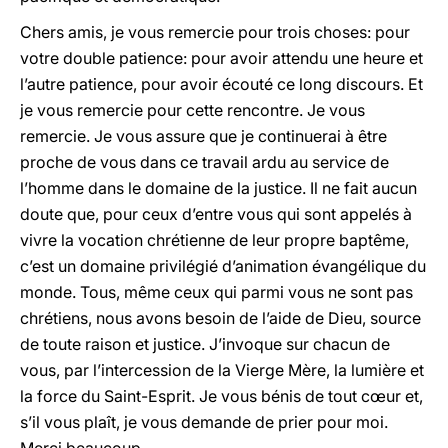
Chers amis, je vous remercie pour trois choses: pour
votre double patience: pour avoir attendu une heure et
l’autre patience, pour avoir écouté ce long discours. Et
je vous remercie pour cette rencontre. Je vous
remercie. Je vous assure que je continuerai à être
proche de vous dans ce travail ardu au service de
l’homme dans le domaine de la justice. Il ne fait aucun
doute que, pour ceux d’entre vous qui sont appelés à
vivre la vocation chrétienne de leur propre baptême,
c’est un domaine privilégié d’animation évangélique du
monde. Tous, même ceux qui parmi vous ne sont pas
chrétiens, nous avons besoin de l’aide de Dieu, source
de toute raison et justice. J’invoque sur chacun de
vous, par l’intercession de la Vierge Mère, la lumière et
la force du Saint-Esprit. Je vous bénis de tout cœur et,
s’il vous plaît, je vous demande de prier pour moi.