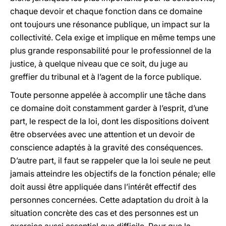
chaque devoir et chaque fonction dans ce domaine
ont toujours une résonance publique, un impact sur la
collectivité. Cela exige et implique en même temps une
plus grande responsabilité pour le professionnel de la
justice, à quelque niveau que ce soit, du juge au
greffier du tribunal et à l’agent de la force publique.
Toute personne appelée à accomplir une tâche dans
ce domaine doit constamment garder à l’esprit, d’une
part, le respect de la loi, dont les dispositions doivent
être observées avec une attention et un devoir de
conscience adaptés à la gravité des conséquences.
D’autre part, il faut se rappeler que la loi seule ne peut
jamais atteindre les objectifs de la fonction pénale; elle
doit aussi être appliquée dans l’intérêt effectif des
personnes concernées. Cette adaptation du droit à la
situation concrète des cas et des personnes est un