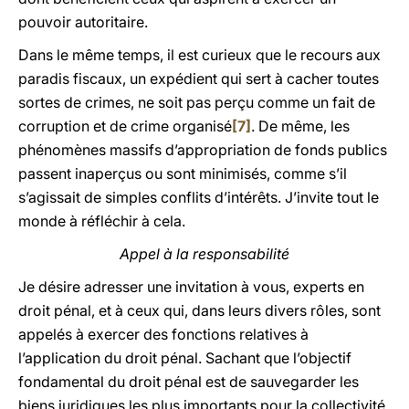
pouvoir autoritaire.
Dans le même temps, il est curieux que le recours aux
paradis fiscaux, un expédient qui sert à cacher toutes
sortes de crimes, ne soit pas perçu comme un fait de
corruption et de crime organisé
[7]
. De même, les
phénomènes massifs d’appropriation de fonds publics
passent inaperçus ou sont minimisés, comme s’il
s’agissait de simples conflits d’intérêts. J’invite tout le
monde à réfléchir à cela.
Appel à la responsabilité
Je désire adresser une invitation à vous, experts en
droit pénal, et à ceux qui, dans leurs divers rôles, sont
appelés à exercer des fonctions relatives à
l’application du droit pénal. Sachant que l’objectif
fondamental du droit pénal est de sauvegarder les
biens juridiques les plus importants pour la collectivité,