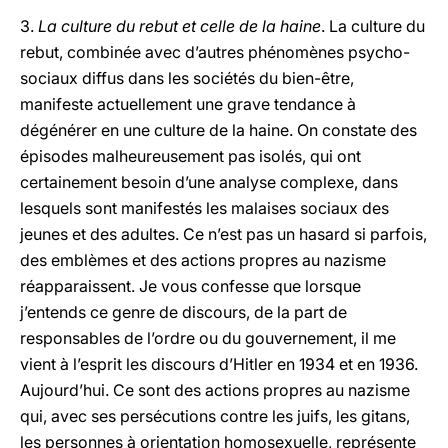
3.
La culture du rebut et celle de la haine
. La culture du
rebut, combinée avec d’autres phénomènes psycho-
sociaux diffus dans les sociétés du bien-être,
manifeste actuellement une grave tendance à
dégénérer en une culture de la haine. On constate des
épisodes malheureusement pas isolés, qui ont
certainement besoin d’une analyse complexe, dans
lesquels sont manifestés les malaises sociaux des
jeunes et des adultes. Ce n’est pas un hasard si parfois,
des emblèmes et des actions propres au nazisme
réapparaissent. Je vous confesse que lorsque
j’entends ce genre de discours, de la part de
responsables de l’ordre ou du gouvernement, il me
vient à l’esprit les discours d’Hitler en 1934 et en 1936.
Aujourd’hui. Ce sont des actions propres au nazisme
qui, avec ses persécutions contre les juifs, les gitans,
les personnes à orientation homosexuelle, représente