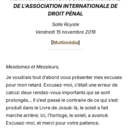
DE L'ASSOCIATION INTERNATIONALE DE
LATINE
DROIT PÉNAL
Salle Royale
Vendredi 15 novembre 2019
[
Multimédia
]
Mesdames et Messieurs,
Je voudrais tout d’abord vous présenter mes excuses
pour mon retard. Excusez-moi, c’était une erreur de
calcul: deux rendez-vous importants qui se sont
prolongés… Il s’est passé le contraire de ce qui s’est
produit dans le Livre de Josué: là, le soleil a fait
marche arrière; ici, l’horloge, le soleil, a avancé.
Excusez-moi, et merci pour votre patience.