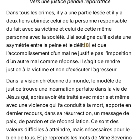
Vers une justice pénale réparatrice
Dans tous les crimes, il y a une partie lésée et il y a
deux liens abîmés: celui de la personne responsable
du fait avec sa victime et celui de cette même
personne avec la société. J’ai souligné qu’il existe une
asymétrie entre la peine et le délit
[8]
et que
l’accomplissement d’un mal ne justifie pas l’imposition
d’un autre mal comme réponse. Il s’agit de rendre
justice à la victime et non d’exécuter l’agresseur.
Dans la vision chrétienne du monde, le modèle de
justice trouve une incarnation parfaite dans la vie de
Jésus qui, après avoir été traité avec mépris et même
avec une violence qui l’a conduit à la mort, apporte en
dernier recours, dans sa résurrection, un message de
paix, de pardon et de réconciliation. Ce sont des
valeurs difficiles à atteindre, mais nécessaires pour le
bien de tous. Et je reprends les mots de Mme Severino