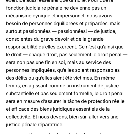
exercice aussi essentiel que difficile. Pour que la
fonction judiciaire pénale ne devienne pas un
mécanisme cynique et impersonnel, nous avons
besoin de personnes équilibrées et préparées, mais
surtout passionnées — passionnées! — de justice,
conscientes du grave devoir et de la grande
responsabilité qu’elles exercent. Ce n’est qu’ainsi que
le droit — chaque droit, pas seulement le droit pénal —
sera non pas une fin en soi, mais au service des
personnes impliquées, qu’elles soient responsables
des délits ou qu’elles aient été victimes. En même
temps, en agissant comme un instrument de justice
substantielle et pas seulement formelle, le droit pénal
sera en mesure d’assurer la tâche de protection réelle
et efficace des biens juridiques essentiels de la
collectivité. Et nous devons, bien sûr, aller vers une
justice pénale réparatrice.