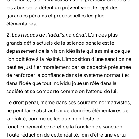
les abus de la détention préventive et le rejet des
garanties pénales et processuelles les plus
élémentaires.
2.
Les risques de l’idéalisme pénal
. L’un des plus
grands défis actuels de la science pénale est le
dépassement de la vision idéaliste qui assimile ce que
l’on doit être à la réalité. L’imposition d’une sanction ne
peut se justifier moralement par sa capacité présumée
de renforcer la confiance dans le système normatif et
dans l’idée que tout individu joue un rôle dans la
société et se comporte comme on l’attend de lui.
Le droit pénal, même dans ses courants normativistes,
ne peut faire abstraction de données élémentaires de
la réalité, comme celles que manifeste le
fonctionnement concret de la fonction de sanction.
Toute réduction de cette réalité, loin d’être une vertu