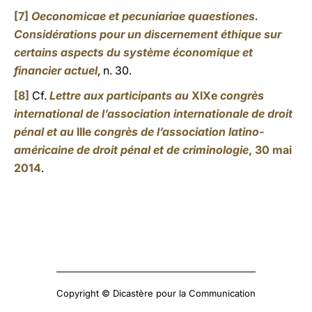
[7]
Oeconomicae et pecuniariae quaestiones.
Considérations pour un discernement éthique sur
certains aspects du système économique et
financier actuel
, n. 30.
[8]
Cf.
Lettre aux participants au
XIXe
congrès
international de l’association internationale de droit
pénal et au
IIIe
congrès de l’association latino-
américaine de droit pénal et de criminologie
, 30 mai
2014
.
Copyright © Dicastère pour la Communication