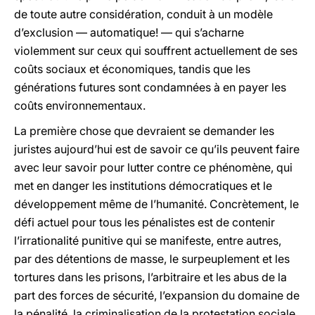
de toute autre considération, conduit à un modèle
d’exclusion — automatique! — qui s’acharne
violemment sur ceux qui souffrent actuellement de ses
coûts sociaux et économiques, tandis que les
générations futures sont condamnées à en payer les
coûts environnementaux.
La première chose que devraient se demander les
juristes aujourd’hui est de savoir ce qu’ils peuvent faire
avec leur savoir pour lutter contre ce phénomène, qui
met en danger les institutions démocratiques et le
développement même de l’humanité. Concrètement, le
défi actuel pour tous les pénalistes est de contenir
l’irrationalité punitive qui se manifeste, entre autres,
par des détentions de masse, le surpeuplement et les
tortures dans les prisons, l’arbitraire et les abus de la
part des forces de sécurité, l’expansion du domaine de
la pénalité, la criminalisation de la protestation sociale,