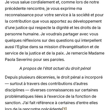
Je vous salue cordialement et, comme lors de notre
précédente rencontre, je vous exprime ma
reconnaissance pour votre service à la société et pour
la contribution que vous apportez au développement
d’une justice qui respecte la dignité et les droits de la
personne humaine. Je voudrais partager avec vous
quelques réflexions sur des questions qui interpellent
aussi l’Eglise dans sa mission d’évangélisation et de
service de la justice et de la paix. Je remercie Madame
Paola Severino pour ses paroles.
A propos de l’état actuel du droit pénal
Depuis plusieurs décennies, le droit pénal a incorporé
— surtout à travers des contributions d’autres
disciplines — diverses connaissances sur certaines
problématiques liées à l’exercice de la fonction de
sanction. J’ai fait référence à certaines d’entre elles
lors de la rencontre précédente
[1]
.