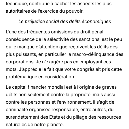
technique, contribue à cacher les aspects les plus
autoritaires de l’exercice du pouvoir.
Le préjudice social des délits économiques
L’une des fréquentes omissions du droit pénal,
conséquence de la sélectivité des sanctions, est le peu
ou le manque d’attention que reçoivent les délits des
plus puissants, en particulier la macro-délinquance des
corporations. Je n’exagère pas en employant ces
mots. J’apprécie le fait que votre congrès ait pris cette
problématique en considération.
Le capital financier mondial est à l’origine de graves
délits non seulement contre la propriété, mais aussi
contre les personnes et l’environnement. Il s’agit de
criminalité organisée responsable, entre autres, du
surendettement des Etats et du pillage des ressources
naturelles de notre planète.