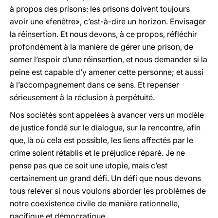
à propos des prisons: les prisons doivent toujours
avoir une «fenêtre», c’est-à-dire un horizon. Envisager
la réinsertion. Et nous devons, à ce propos, réfléchir
profondément à la manière de gérer une prison, de
semer l’espoir d’une réinsertion, et nous demander si la
peine est capable d’y amener cette personne; et aussi
à l’accompagnement dans ce sens. Et repenser
sérieusement à la réclusion à perpétuité.
Nos sociétés sont appelées à avancer vers un modèle
de justice fondé sur le dialogue, sur la rencontre, afin
que, là où cela est possible, les liens affectés par le
crime soient rétablis et le préjudice réparé. Je ne
pense pas que ce soit une utopie, mais c’est
certainement un grand défi. Un défi que nous devons
tous relever si nous voulons aborder les problèmes de
notre coexistence civile de manière rationnelle,
pacifique et démocratique.