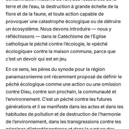
terre et de l’eau, la destruction à grande échelle de la
flore et de la faune, et toute action capable de
provoquer une catastrophe écologique ou de détruire
un écosystème. Nous devons introduire — nous y
réfléchissons — dans le Catéchisme de l’Eglise
catholique le péché contre l’écologie, le «péché
écologique» contre la maison commune, parce que
c’est un devoir qui est en jeu.
En ce sens, les pères du synode pour la région
panamazonienne ont récemment proposé de définir le
péché écologique comme une action ou une omission
contre Dieu, contre son prochain, la communauté et
l’environnement. C’est un péché contre les futures
générations et il se manifeste dans les actes et dans les
habitudes de pollution et de destruction de l’harmonie
de l’environnement, dans les transgressions contre les