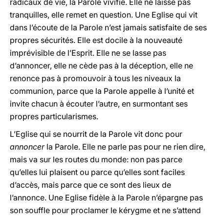
radicaux de vie, la Parole vivifie. Elle ne laisse pas
tranquilles, elle remet en question. Une Eglise qui vit
dans l’écoute de la Parole n’est jamais satisfaite de ses
propres sécurités. Elle est docile à la nouveauté
imprévisible de l’Esprit. Elle ne se lasse pas
d’annoncer, elle ne cède pas à la déception, elle ne
renonce pas à promouvoir à tous les niveaux la
communion, parce que la Parole appelle à l’unité et
invite chacun à écouter l’autre, en surmontant ses
propres particularismes.
L’Eglise qui se nourrit de la Parole vit donc pour
annoncer
la Parole. Elle ne parle pas pour ne rien dire,
mais va sur les routes du monde: non pas parce
qu’elles lui plaisent ou parce qu’elles sont faciles
d’accès, mais parce que ce sont des lieux de
l’annonce. Une Eglise fidèle à la Parole n’épargne pas
son souffle pour proclamer le kérygme et ne s’attend