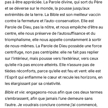
pas à être appréciée. La Parole divine, qui sort du Père
et se déverse sur le monde, la pousse jusqu’aux
extrémités de la terre. La Bible est son meilleur vaccin
contre la fermeture et l’auto-conservation. Elle est
Parole de Dieu, pas la nôtre, et nous empêche d’être au
centre, elle nous préserve de l’autosuffisance et du
triomphalisme, elle nous appelle constamment à sortir
de nous-mêmes. La Parole de Dieu possède une force
centrifuge, non pas centripète: elle ne fait pas replier
sur l’intérieur, mais pousse vers l’extérieur, vers ceux
qu’elle n’a pas encore atteints. Elle n’assure pas de
tièdes réconforts, parce qu’elle est feu et vent: elle est
l’Esprit qui enflamme le cœur et recule les horizons, en
les élargissant par sa créativité.
Bible et vie
: engageons-nous afin que ces deux termes
s’embrassent, afin que jamais l’une demeure sans
l’autre. Je voudrais conclure comme j’ai commencé,