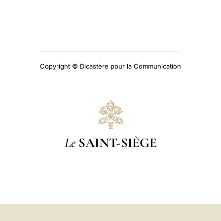
Copyright © Dicastère pour la Communication
Le
SAINT-SIÈGE