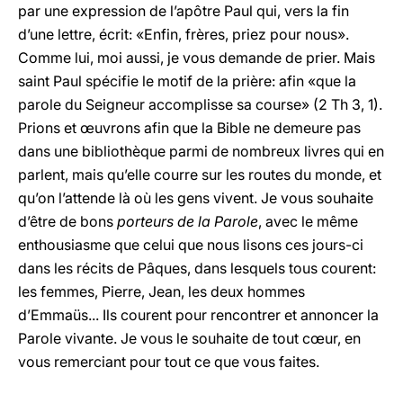
par une expression de l’apôtre Paul qui, vers la fin
d’une lettre, écrit: «Enfin, frères, priez pour nous».
Comme lui, moi aussi, je vous demande de prier. Mais
saint Paul spécifie le motif de la prière: afin «que la
parole du Seigneur accomplisse sa course» (2 Th 3, 1).
Prions et œuvrons afin que la Bible ne demeure pas
dans une bibliothèque parmi de nombreux livres qui en
parlent, mais qu’elle courre sur les routes du monde, et
qu’on l’attende là où les gens vivent. Je vous souhaite
d’être de bons
porteurs de la Parole
, avec le même
enthousiasme que celui que nous lisons ces jours-ci
dans les récits de Pâques, dans lesquels tous courent:
les femmes, Pierre, Jean, les deux hommes
d’Emmaüs... Ils courent pour rencontrer et annoncer la
Parole vivante. Je vous le souhaite de tout cœur, en
vous remerciant pour tout ce que vous faites.