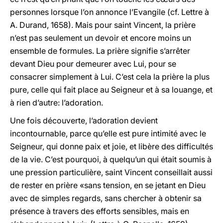
personnes lorsque l’on annonce l’Evangile (cf. Lettre à
A. Durand, 1658). Mais pour saint Vincent, la prière
n’est pas seulement un devoir et encore moins un
ensemble de formules. La prière signifie s’arrêter
devant Dieu pour demeurer avec Lui, pour se
consacrer simplement à Lui. C’est cela la prière la plus
pure, celle qui fait place au Seigneur et à sa louange, et
à rien d’autre: l’adoration.
Une fois découverte, l’adoration devient
incontournable, parce qu’elle est pure intimité avec le
Seigneur, qui donne paix et joie, et libère des difficultés
de la vie. C’est pourquoi, à quelqu’un qui était soumis à
une pression particulière, saint Vincent conseillait aussi
de rester en prière «sans tension, en se jetant en Dieu
avec de simples regards, sans chercher à obtenir sa
présence à travers des efforts sensibles, mais en