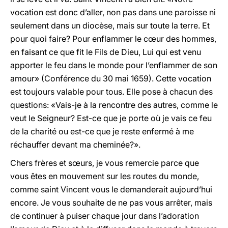
vocation est donc d’aller, non pas dans une paroisse ni
seulement dans un diocèse, mais sur toute la terre. Et
pour quoi faire? Pour enflammer le cœur des hommes,
en faisant ce que fit le Fils de Dieu, Lui qui est venu
apporter le feu dans le monde pour l’enflammer de son
amour» (Conférence du 30 mai 1659). Cette vocation
est toujours valable pour tous. Elle pose à chacun des
questions: «Vais-je à la rencontre des autres, comme le
veut le Seigneur? Est-ce que je porte où je vais ce feu
de la charité ou est-ce que je reste enfermé à me
réchauffer devant ma cheminée?».
Chers frères et sœurs, je vous remercie parce que
vous êtes en mouvement sur les routes du monde,
comme saint Vincent vous le demanderait aujourd’hui
encore. Je vous souhaite de ne pas vous arrêter, mais
de continuer à puiser chaque jour dans l’adoration