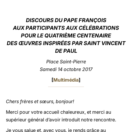
LATINE
DISCOURS DU PAPE FRANÇOIS
AUX PARTICIPANTS AUX CÉLÉBRATIONS
POUR LE QUATRIÈME CENTENAIRE
DES ŒUVRES INSPIRÉES PAR SAINT VINCENT
DE PAUL
Place Saint-Pierre
Samedi 14 octobre 2017
[
Multimédia
]
Chers frères et sœurs, bonjour!
Merci pour votre accueil chaleureux, et merci au
supérieur général d’avoir introduit notre rencontre.
Je vous salue et, avec vous, je rends grâce au