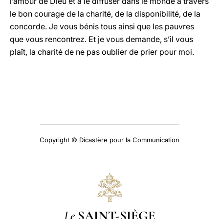
l’amour de Dieu et à le diffuser dans le monde à travers
le bon courage de la charité, de la disponibilité, de la
concorde. Je vous bénis tous ainsi que les pauvres
que vous rencontrez. Et je vous demande, s’il vous
plaît, la charité de ne pas oublier de prier pour moi.
Copyright © Dicastère pour la Communication
Le
SAINT-SIÈGE