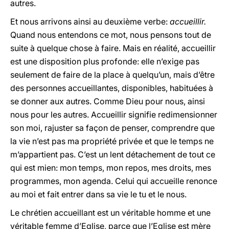
autres.
Et nous arrivons ainsi au deuxième verbe:
accueillir.
Quand nous entendons ce mot, nous pensons tout de
suite à quelque chose à faire. Mais en réalité, accueillir
est une disposition plus profonde: elle n’exige pas
seulement de faire de la place à quelqu’un, mais d’être
des personnes accueillantes, disponibles, habituées à
se donner aux autres. Comme Dieu pour nous, ainsi
nous pour les autres. Accueillir signifie redimensionner
son moi, rajuster sa façon de penser, comprendre que
la vie n’est pas ma propriété privée et que le temps ne
m’appartient pas. C’est un lent détachement de tout ce
qui est mien: mon temps, mon repos, mes droits, mes
programmes, mon agenda. Celui qui accueille renonce
au moi et fait entrer dans sa vie le tu et le nous.
Le chrétien accueillant est un véritable homme et une
véritable femme d’Eglise, parce que l’Eglise est mère