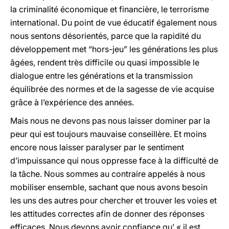
la criminalité économique et financière, le terrorisme
international. Du point de vue éducatif également nous
nous sentons désorientés, parce que la rapidité du
développement met “hors-jeu” les générations les plus
âgées, rendent très difficile ou quasi impossible le
dialogue entre les générations et la transmission
équilibrée des normes et de la sagesse de vie acquise
grâce à l’expérience des années.
Mais nous ne devons pas nous laisser dominer par la
peur qui est toujours mauvaise conseillère. Et moins
encore nous laisser paralyser par le sentiment
d’impuissance qui nous oppresse face à la difficulté de
la tâche. Nous sommes au contraire appelés à nous
mobiliser ensemble, sachant que nous avons besoin
les uns des autres pour chercher et trouver les voies et
les attitudes correctes afin de donner des réponses
efficaces. Nous devons avoir confiance qu’ « il est