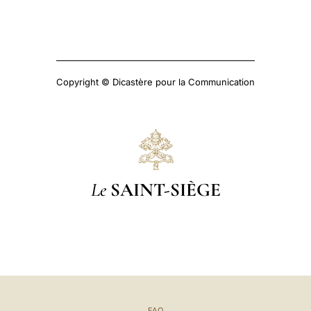
Copyright © Dicastère pour la Communication
Le
SAINT-SIÈGE
FAQ