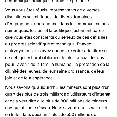
économique, politique, morale et spirituelle.
Vous vous êtes réunis, représentants de diverses
disciplines scientifiques, de divers domaines
d’engagement opérationnel dans les communications
numériques, les lois et la politique, justement parce
que vous êtes conscients du sérieux de ces défis liés
au progrès scientifique et technique. Et avec
clairvoyance vous avez concentré votre attention sur
ce défi qui est probablement le plus crucial de tous
pour l’avenir de la famille humaine : la protection de la
dignité des jeunes, de leur saine croissance, de leur
joie et de leur espérance.
Nous savons qu’aujourd’hui les mineurs sont plus d’un
quart des plus de trois milliards d’utilisateurs d’internet,
et cela veut dire que plus de 800 millions de mineurs
naviguent sur le réseau. Nous savons que, seulement
en Inde, dans deux ans, plus de 500 millions de