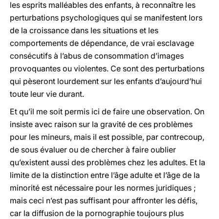
les esprits malléables des enfants, à reconnaître les
perturbations psychologiques qui se manifestent lors
de la croissance dans les situations et les
comportements de dépendance, de vrai esclavage
consécutifs à l’abus de consommation d’images
provoquantes ou violentes. Ce sont des perturbations
qui pèseront lourdement sur les enfants d’aujourd’hui
toute leur vie durant.
Et qu’il me soit permis ici de faire une observation. On
insiste avec raison sur la gravité de ces problèmes
pour les mineurs, mais il est possible, par contrecoup,
de sous évaluer ou de chercher à faire oublier
qu’existent aussi des problèmes chez les adultes. Et la
limite de la distinction entre l’âge adulte et l’âge de la
minorité est nécessaire pour les normes juridiques ;
mais ceci n’est pas suffisant pour affronter les défis,
car la diffusion de la pornographie toujours plus