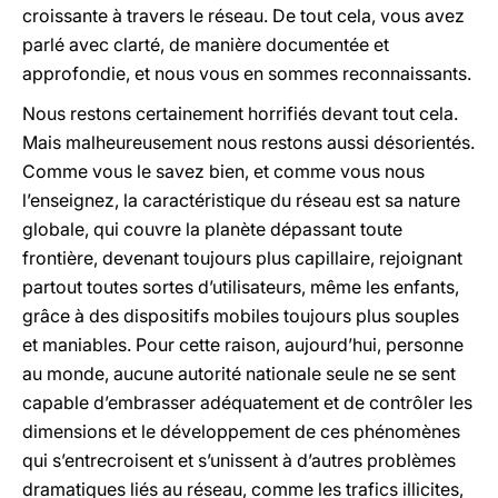
croissante à travers le réseau. De tout cela, vous avez
parlé avec clarté, de manière documentée et
approfondie, et nous vous en sommes reconnaissants.
Nous restons certainement horrifiés devant tout cela.
Mais malheureusement nous restons aussi désorientés.
Comme vous le savez bien, et comme vous nous
l’enseignez, la caractéristique du réseau est sa nature
globale, qui couvre la planète dépassant toute
frontière, devenant toujours plus capillaire, rejoignant
partout toutes sortes d’utilisateurs, même les enfants,
grâce à des dispositifs mobiles toujours plus souples
et maniables. Pour cette raison, aujourd’hui, personne
au monde, aucune autorité nationale seule ne se sent
capable d’embrasser adéquatement et de contrôler les
dimensions et le développement de ces phénomènes
qui s’entrecroisent et s’unissent à d’autres problèmes
dramatiques liés au réseau, comme les trafics illicites,