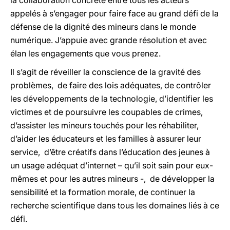
la collaboration concrète entre tous les acteurs
appelés à s’engager pour faire face au grand défi de la
défense de la dignité des mineurs dans le monde
numérique. J’appuie avec grande résolution et avec
élan les engagements que vous prenez.
Il s’agit de réveiller la conscience de la gravité des
problèmes, de faire des lois adéquates, de contrôler
les développements de la technologie, d’identifier les
victimes et de poursuivre les coupables de crimes,
d’assister les mineurs touchés pour les réhabiliter,
d’aider les éducateurs et les familles à assurer leur
service, d’être créatifs dans l’éducation des jeunes à
un usage adéquat d’internet – qu’il soit sain pour eux-
mêmes et pour les autres mineurs -, de développer la
sensibilité et la formation morale, de continuer la
recherche scientifique dans tous les domaines liés à ce
défi.