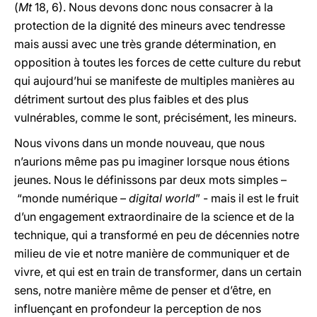
(
Mt
18, 6). Nous devons donc nous consacrer à la
protection de la dignité des mineurs avec tendresse
mais aussi avec une très grande détermination, en
opposition à toutes les forces de cette culture du rebut
qui aujourd’hui se manifeste de multiples manières au
détriment surtout des plus faibles et des plus
vulnérables, comme le sont, précisément, les mineurs.
Nous vivons dans un monde nouveau, que nous
n’aurions même pas pu imaginer lorsque nous étions
jeunes. Nous le définissons par deux mots simples –
“monde numérique –
digital world
” - mais il est le fruit
d’un engagement extraordinaire de la science et de la
technique, qui a transformé en peu de décennies notre
milieu de vie et notre manière de communiquer et de
vivre, et qui est en train de transformer, dans un certain
sens, notre manière même de penser et d’être, en
influençant en profondeur la perception de nos