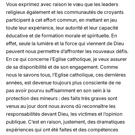
Vous exprimez avec raison le vœu que les leaders
religieux également et les communautés de croyants
participent à cet effort commun, en mettant en jeu
toute leur expérience, leur autorité et leur capacité
éducative et de formation morale et spirituelle. En
effet, seule la lumière et la force qui viennent de Dieu
peuvent nous permettre d’affronter les nouveaux défis.
En ce qui concerne l’Eglise catholique, je veux assurer
de sa disponibilité et de son engagement. Comme
nous le savons tous, l’Eglise catholique, ces dernières
années, est devenue toujours plus consciente de ne
pas avoir pourvu suffisamment en son sein à la
protection des mineurs : des faits très graves sont
venus au jour dont nous avons dû reconnaître les
responsabilités devant Dieu, les victimes et l’opinion
publique. C’est en raison, justement, des dramatiques
expériences qui ont été faites et des compétences