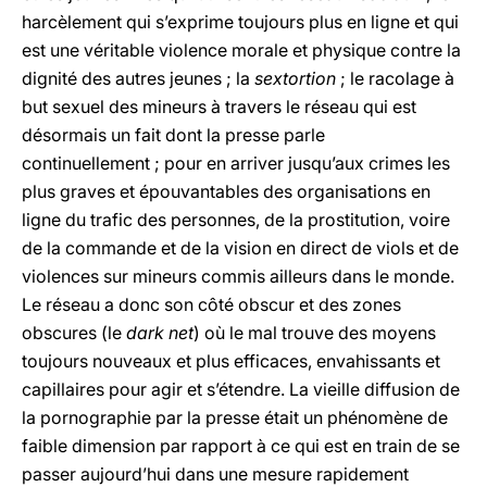
harcèlement qui s’exprime toujours plus en ligne et qui
est une véritable violence morale et physique contre la
dignité des autres jeunes ; la
sextortion
; le racolage à
but sexuel des mineurs à travers le réseau qui est
désormais un fait dont la presse parle
continuellement ; pour en arriver jusqu’aux crimes les
plus graves et épouvantables des organisations en
ligne du trafic des personnes, de la prostitution, voire
de la commande et de la vision en direct de viols et de
violences sur mineurs commis ailleurs dans le monde.
Le réseau a donc son côté obscur et des zones
obscures (le
dark net
) où le mal trouve des moyens
toujours nouveaux et plus efficaces, envahissants et
capillaires pour agir et s’étendre. La vieille diffusion de
la pornographie par la presse était un phénomène de
faible dimension par rapport à ce qui est en train de se
passer aujourd’hui dans une mesure rapidement