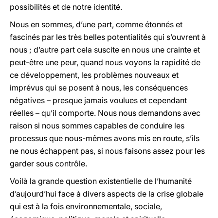
possibilités et de notre identité.
Nous en sommes, d’une part, comme étonnés et
fascinés par les très belles potentialités qui s’ouvrent à
nous ; d’autre part cela suscite en nous une crainte et
peut-être une peur, quand nous voyons la rapidité de
ce développement, les problèmes nouveaux et
imprévus qui se posent à nous, les conséquences
négatives – presque jamais voulues et cependant
réelles – qu’il comporte. Nous nous demandons avec
raison si nous sommes capables de conduire les
processus que nous-mêmes avons mis en route, s’ils
ne nous échappent pas, si nous faisons assez pour les
garder sous contrôle.
Voilà la grande question existentielle de l’humanité
d’aujourd’hui face à divers aspects de la crise globale
qui est à la fois environnementale, sociale,