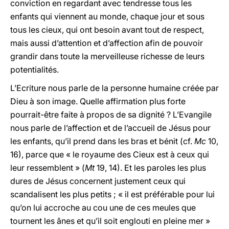
conviction en regardant avec tendresse tous les
enfants qui viennent au monde, chaque jour et sous
tous les cieux, qui ont besoin avant tout de respect,
mais aussi d’attention et d’affection afin de pouvoir
grandir dans toute la merveilleuse richesse de leurs
potentialités.
L’Ecriture nous parle de la personne humaine créée par
Dieu à son image. Quelle affirmation plus forte
pourrait-être faite à propos de sa dignité ? L’Evangile
nous parle de l’affection et de l’accueil de Jésus pour
les enfants, qu’il prend dans les bras et bénit (cf.
Mc
10,
16), parce que « le royaume des Cieux est à ceux qui
leur ressemblent » (
Mt
19, 14). Et les paroles les plus
dures de Jésus concernent justement ceux qui
scandalisent les plus petits ; « il est préférable pour lui
qu’on lui accroche au cou une de ces meules que
tournent les ânes et qu’il soit englouti en pleine mer »