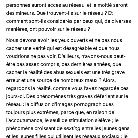
personnes auront accès au réseau, et la moitié seront
des mineurs. Que trouvent-ils sur le réseau ? Et
comment sont-ils considérés par ceux qui, de diverses
manières, ont pouvoir sur le réseau ?
Nous devons avoir les yeux ouverts et ne pas nous
cacher une vérité qui est désagréable et que nous
voudrions ne pas voir. D’ailleurs, n’avons-nous peut-
être pas assez compris, ces dernières années, que
cacher la réalité des abus sexuels est une très grave
erreur et une source de nombreux maux ? Alors,
regardons la réalité, comme vous l’avez regardée ces
jours-ci. Des phénomènes très graves déferlent sur le
réseau : la diffusion d’images pornographiques
toujours plus extrêmes, parce que, en raison de
l’accoutumance, le seuil de stimulation s’élève ; le
phénomène croissant de
sexting
entre les jeunes gens
et les jeunes filles qui utilisent les réseaux sociaux ; le