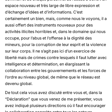
espace nouveau et très large de libre expression et
d’échange d’idées et d’informations. C’est
certainement un bien, mais, comme nous le voyons, il a
aussi offert des instruments nouveaux pour des
activités illicites horribles et, dans le domaine qui nous
occupe, pour l’abus et l’offense à la dignité des
mineurs, pour la corruption de leur esprit et la violence
sur leur corps. Il ne s’agit pas ici d’un exercice de
liberté mais de crimes contre lesquels il faut lutter avec
intelligence et détermination, en élargissant la
collaboration entre les gouvernements et les forces de
l’ordre au niveau global, de même que le réseau est
devenu global.
De tout cela vous avez discuté entre vous et, dans la
“Déclaration” que vous venez de me présenter, vous
avez indiqué plusieurs directions où il faut encourager