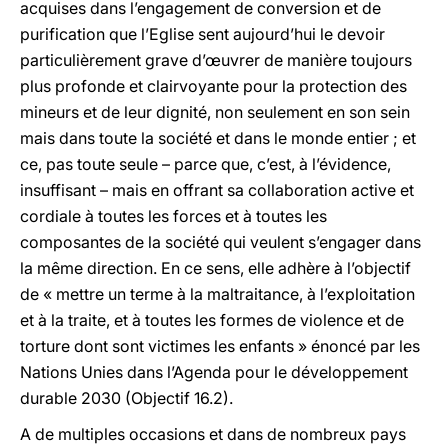
acquises dans l’engagement de conversion et de
purification que l’Eglise sent aujourd’hui le devoir
particulièrement grave d’œuvrer de manière toujours
plus profonde et clairvoyante pour la protection des
mineurs et de leur dignité, non seulement en son sein
mais dans toute la société et dans le monde entier ; et
ce, pas toute seule – parce que, c’est, à l’évidence,
insuffisant – mais en offrant sa collaboration active et
cordiale à toutes les forces et à toutes les
composantes de la société qui veulent s’engager dans
la même direction. En ce sens, elle adhère à l’objectif
de « mettre un terme à la maltraitance, à l’exploitation
et à la traite, et à toutes les formes de violence et de
torture dont sont victimes les enfants » énoncé par les
Nations Unies dans l’Agenda pour le développement
durable 2030 (Objectif 16.2).
A de multiples occasions et dans de nombreux pays