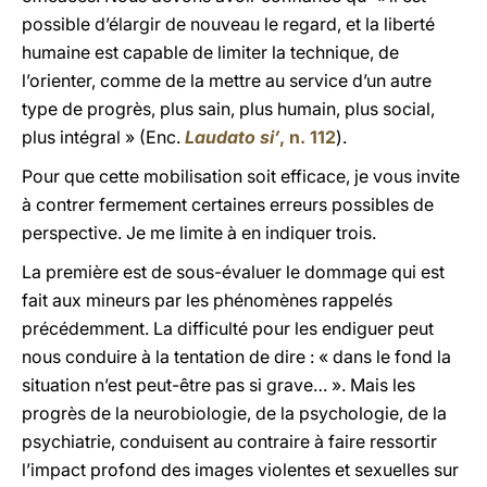
possible d’élargir de nouveau le regard, et la liberté
humaine est capable de limiter la technique, de
l’orienter, comme de la mettre au service d’un autre
type de progrès, plus sain, plus humain, plus social,
plus intégral » (Enc.
Laudato si’
, n. 112
).
Pour que cette mobilisation soit efficace, je vous invite
à contrer fermement certaines erreurs possibles de
perspective. Je me limite à en indiquer trois.
La première est de sous-évaluer le dommage qui est
fait aux mineurs par les phénomènes rappelés
précédemment. La difficulté pour les endiguer peut
nous conduire à la tentation de dire : « dans le fond la
situation n’est peut-être pas si grave… ». Mais les
progrès de la neurobiologie, de la psychologie, de la
psychiatrie, conduisent au contraire à faire ressortir
l’impact profond des images violentes et sexuelles sur