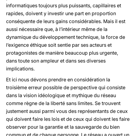
informatiques toujours plus puissants, capillaires et
rapides, doivent y investir une part en proportion
conséquente de leurs gains considérables. Mais il est
aussi nécessaire que, à l’intérieur même de la
dynamique du développement technique, la force de
l’exigence éthique soit sentie par ses acteurs et
protagonistes de manière beaucoup plus urgente,
dans toute son ampleur et dans ses diverses
implications.
Et ici nous dévons prendre en considération la
troisième erreur possible de perspective qui consiste
dans la vision idéologique et mythique du réseau
comme règne de la liberté sans limites. Se trouvent
justement aussi parmi vous des représentants de ceux
qui doivent faire les lois et de ceux qui doivent les faire
observer pour la garantie et la sauvegarde du bien
commun et de chaque personne. Le réseau a ouvert un