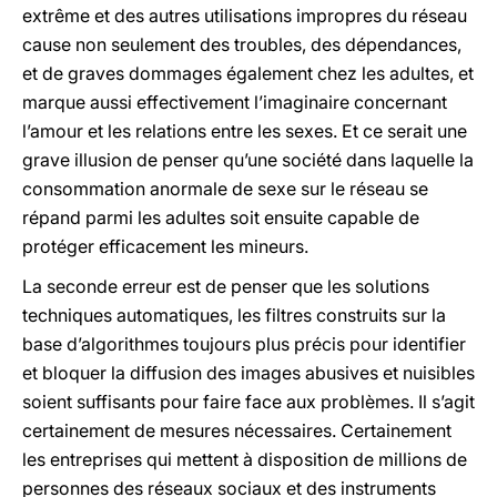
extrême et des autres utilisations impropres du réseau
cause non seulement des troubles, des dépendances,
et de graves dommages également chez les adultes, et
marque aussi effectivement l’imaginaire concernant
l’amour et les relations entre les sexes. Et ce serait une
grave illusion de penser qu’une société dans laquelle la
consommation anormale de sexe sur le réseau se
répand parmi les adultes soit ensuite capable de
protéger efficacement les mineurs.
La seconde erreur est de penser que les solutions
techniques automatiques, les filtres construits sur la
base d’algorithmes toujours plus précis pour identifier
et bloquer la diffusion des images abusives et nuisibles
soient suffisants pour faire face aux problèmes. Il s’agit
certainement de mesures nécessaires. Certainement
les entreprises qui mettent à disposition de millions de
personnes des réseaux sociaux et des instruments