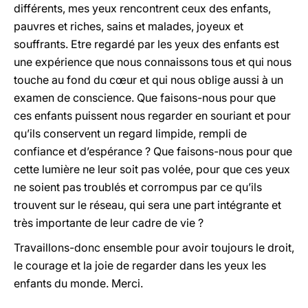
différents, mes yeux rencontrent ceux des enfants,
pauvres et riches, sains et malades, joyeux et
souffrants. Etre regardé par les yeux des enfants est
une expérience que nous connaissons tous et qui nous
touche au fond du cœur et qui nous oblige aussi à un
examen de conscience. Que faisons-nous pour que
ces enfants puissent nous regarder en souriant et pour
qu’ils conservent un regard limpide, rempli de
confiance et d’espérance ? Que faisons-nous pour que
cette lumière ne leur soit pas volée, pour que ces yeux
ne soient pas troublés et corrompus par ce qu’ils
trouvent sur le réseau, qui sera une part intégrante et
très importante de leur cadre de vie ?
Travaillons-donc ensemble pour avoir toujours le droit,
le courage et la joie de regarder dans les yeux les
enfants du monde. Merci.