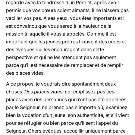
regarde avec la tendresse d’un Père et, après avoir
permis que vos cœurs soient aimants, il ne laissera pas
vaciller vos pas. A ses yeux, vous êtes importants et Il
est convaincu que vous serez à la hauteur de la
mission à laquelle il vous a appelés. Comme il est
important que les jeunes prêtres trouvent des curés et
des évêques qui les encouragent dans cette
perspective et qui ne les attendent pas seulement
parce qu’il est nécessaire de remplacer et de remplir
des places vides!
A ce propos, je voudrais dire spontanément deux
choses.
Des places vides
: ne remplissez pas ces
places avec des personnes qui n’ont pas été appelées
par le Seigneur, ne prenez pas n’importe où; examinez
bien la vocation d’un jeune, son authenticité, et s’il vient
pour se réfugier ou bien parce qu’il sent l’appel du
Seigneur. Chers évêques, accueillir uniquement parce