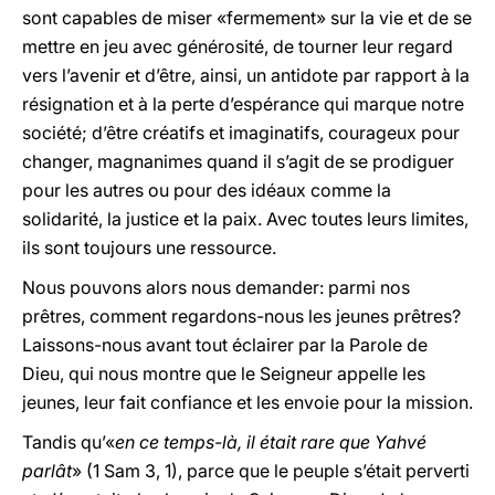
sont capables de miser «fermement» sur la vie et de se
mettre en jeu avec générosité, de tourner leur regard
vers l’avenir et d’être, ainsi, un antidote par rapport à la
résignation et à la perte d’espérance qui marque notre
société; d’être créatifs et imaginatifs, courageux pour
changer, magnanimes quand il s’agit de se prodiguer
pour les autres ou pour des idéaux comme la
solidarité, la justice et la paix. Avec toutes leurs limites,
ils sont toujours une ressource.
Nous pouvons alors nous demander: parmi nos
prêtres, comment regardons-nous les jeunes prêtres?
Laissons-nous avant tout éclairer par la Parole de
Dieu, qui nous montre que le Seigneur appelle les
jeunes, leur fait confiance et les envoie pour la mission.
Tandis qu’«
en ce temps-là, il était rare que Yahvé
parlât
» (1 Sam 3, 1), parce que le peuple s’était perverti