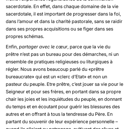
sacerdotale. En effet, dans chaque domaine de la vie
sacerdotale, il est important de progresser dans la foi,
dans l’amour et dans la charité pastorale, sans se raidir
dans ses propres acquisitions ou se figer dans ses
propres schémas.
Enfin,
partager avec le cœur
, parce que la vie du
prêtre n’est pas un bureau pour des démarches, ni un
ensemble de pratiques religieuses ou liturgiques à
régler. Nous avons beaucoup parlé du «prêtre
bureaucrate» qui est un «clerc d’Etat» et non un
pasteur du peuple. Etre prêtre, c’est jouer sa vie pour le
Seigneur et pour ses frères, en portant dans sa propre
chair les joies et les inquiétudes du peuple, en donnant
du temps et en écoutant pour guérir les blessures des
autres et en offrant à tous la tendresse du Père. En
partant du souvenir de leur expérience personnelle –