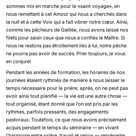
sommes mis en marche pour le «saint voyage», en
nous remettant à cet Amour qui nous a cherchés dans
la nuit et à cette Voix qui a fait vibrer notre cœur. Ainsi,
comme les pêcheurs de Galilée, nous avons laissé nos
filets pour saisir ceux que nous a confiés le Maître. Si
nous ne restons pas étroitement liés à lui, notre pêche
ne pourra pas avoir de succès. Prier toujours, je vous
en conjure!
Pendant les années de formation, les horaires de nos
journées étaient rythmés de manière à nous laisser le
temps nécessaire pour la prière; après, on ne peut pas
avoir ainsi tout planifié — la vie est une autre chose —
tout organisé, étant donné que l’on est pris par les
rythmes, parfois pressants, des engagements
pastoraux. Toutefois, ce que nous avons précisément
acquis pendant le temps du séminaire — en vivant
l’harmonie entre prière, travail et repos — représente