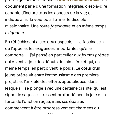
document parle d’une formation intégrale, c’est-à-dire
capable d’inclure tous les aspects de la vie; et il
indique ainsi la voie pour former le disciple
missionnaire. Une route
fascinante
et en même temps
exigeante
.
En réfléchissant à ces deux aspects — la fascination
de l’appel et les exigences importantes qu’elle
comporte — j’ai pensé en particulier aux
jeunes prêtres
qui vivent la joie des débuts du ministère et qui, en
même temps, en perçoivent le poids. Le cœur d’un
jeune prêtre vit entre l’enthousiasme des premiers
projets et l’anxiété des efforts apostoliques, dans
lesquels il se plonge avec une certaine crainte, qui est
signe de sagesse. Il ressent profondément la joie et la
force de l’onction reçue, mais ses épaules
commencent à être progressivement chargées du