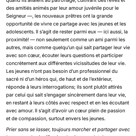
quand ils allaient au patronage, cultivant des rêves et
des amitiés animés par leur amour juvénile pour le
Seigneur —, les nouveaux prêtres ont la grande
opportunité de vivre ce partage avec les jeunes et les
adolescents. Il s’agit de rester parmi eux — ici aussi, la
proximité! — non seulement comme un ami parmi les
autres, mais comme quelqu’un qui sait partager leur vie
avec son cœur, écouter leurs questions et participer
concrètement aux différentes vicissitudes de leur vie.
Les jeunes n’ont pas besoin d’un professionnel du
sacré ni d’un héros qui, de haut et de l’extérieur,
réponde à leurs interrogations; ils sont plutôt attirés
par celui qui sait s’engager sincèrement dans leur vie,
en restant à leurs côtés avec respect et en les écoutant
avec amour. Il s’agit d’avoir un cœur plein de passion
et de compassion, surtout envers les jeunes.
Prier sans se lasser, toujours marcher et partager avec