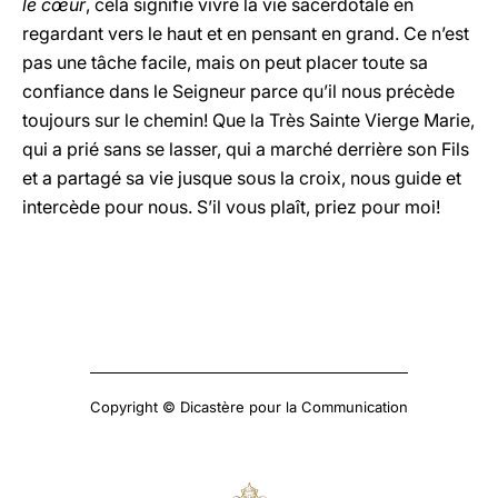
le cœur
, cela signifie vivre la vie sacerdotale en
regardant vers le haut et en pensant en grand. Ce n’est
pas une tâche facile, mais on peut placer toute sa
confiance dans le Seigneur parce qu’il nous précède
toujours sur le chemin! Que la Très Sainte Vierge Marie,
qui a prié sans se lasser, qui a marché derrière son Fils
et a partagé sa vie jusque sous la croix, nous guide et
intercède pour nous. S’il vous plaît, priez pour moi!
Copyright © Dicastère pour la Communication