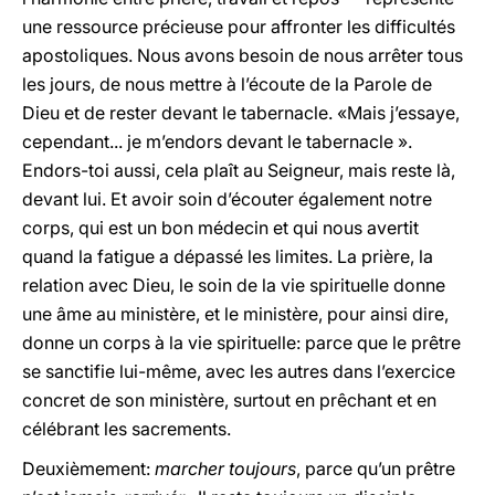
une ressource précieuse pour affronter les difficultés
apostoliques. Nous avons besoin de nous arrêter tous
les jours, de nous mettre à l’écoute de la Parole de
Dieu et de rester devant le tabernacle. «Mais j’essaye,
cependant... je m’endors devant le tabernacle ».
Endors-toi aussi, cela plaît au Seigneur, mais reste là,
devant lui. Et avoir soin d’écouter également notre
corps, qui est un bon médecin et qui nous avertit
quand la fatigue a dépassé les limites. La prière, la
relation avec Dieu, le soin de la vie spirituelle donne
une âme au ministère, et le ministère, pour ainsi dire,
donne un corps à la vie spirituelle: parce que le prêtre
se sanctifie lui-même, avec les autres dans l’exercice
concret de son ministère, surtout en prêchant et en
célébrant les sacrements.
Deuxièmement:
marcher toujours
, parce qu’un prêtre