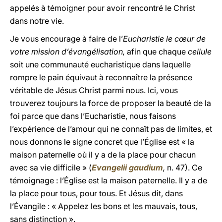
appelés à témoigner pour avoir rencontré le Christ
dans notre vie.
Je vous encourage à faire de l’
Eucharistie le cœur de
votre mission d’évangélisation,
afin que chaque
cellule
soit une communauté eucharistique dans laquelle
rompre le pain équivaut à reconnaître la présence
véritable de Jésus Christ parmi nous. Ici, vous
trouverez toujours la force de proposer la beauté de la
foi parce que dans l’Eucharistie, nous faisons
l’expérience de l’amour qui ne connaît pas de limites, et
nous donnons le signe concret que l’Église est « la
maison paternelle où il y a de la place pour chacun
avec sa vie difficile » (
Evangelii gaudium
,
n. 47). Ce
témoignage : l’Église est la maison paternelle. Il y a de
la place pour tous, pour tous. Et Jésus dit, dans
l’Évangile : « Appelez les bons et les mauvais, tous,
sans distinction ».