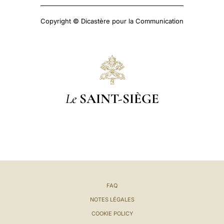
Copyright © Dicastère pour la Communication
Le
SAINT-SIÈGE
FAQ
NOTES LÉGALES
COOKIE POLICY