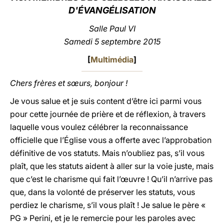
D'ÉVANGÉLISATION
LATINE
Salle Paul VI
Samedi 5 septembre 2015
[
Multimédia
]
Chers frères et sœurs, bonjour !
Je vous salue et je suis content d’être ici parmi vous
pour cette journée de prière et de réflexion, à travers
laquelle vous voulez célébrer la reconnaissance
officielle que l’Église vous a offerte avec l’approbation
définitive de vos statuts. Mais n’oubliez pas, s’il vous
plaît, que les statuts aident à aller sur la voie juste, mais
que c’est le charisme qui fait l’œuvre ! Qu’il n’arrive pas
que, dans la volonté de préserver les statuts, vous
perdiez le charisme, s’il vous plaît ! Je salue le père «
PG » Perini, et je le remercie pour les paroles avec