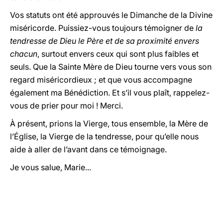
Vos statuts ont été approuvés le Dimanche de la Divine
miséricorde. Puissiez-vous toujours témoigner de
la
tendresse de Dieu le Père et de sa proximité envers
chacun
, surtout envers ceux qui sont plus faibles et
seuls. Que la Sainte Mère de Dieu tourne vers vous son
regard miséricordieux ; et que vous accompagne
également ma Bénédiction. Et s’il vous plaît, rappelez-
vous de prier pour moi ! Merci.
À présent, prions la Vierge, tous ensemble, la Mère de
l’Église, la Vierge de la tendresse, pour qu’elle nous
aide à aller de l’avant dans ce témoignage.
Je vous salue, Marie...