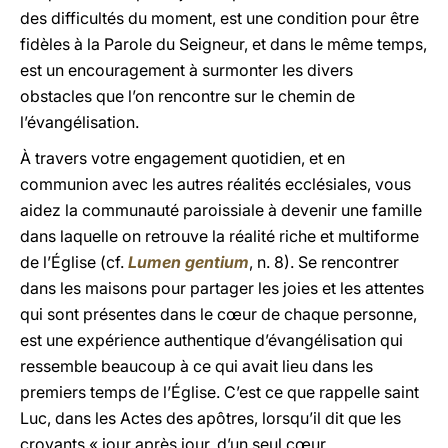
des difficultés du moment, est une condition pour être
fidèles à la Parole du Seigneur, et dans le même temps,
est un encouragement à surmonter les divers
obstacles que l’on rencontre sur le chemin de
l’évangélisation.
À travers votre engagement quotidien, et en
communion avec les autres réalités ecclésiales, vous
aidez la communauté paroissiale à devenir une famille
dans laquelle on retrouve la réalité riche et multiforme
de l’Église (cf.
Lumen gentium
, n. 8). Se rencontrer
dans les maisons pour partager les joies et les attentes
qui sont présentes dans le cœur de chaque personne,
est une expérience authentique d’évangélisation qui
ressemble beaucoup à ce qui avait lieu dans les
premiers temps de l’Église. C’est ce que rappelle saint
Luc, dans les Actes des apôtres, lorsqu’il dit que les
croyants « jour après jour, d’un seul cœur,