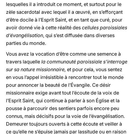
lesquelles il a introduit ce moment, et surtout pour le
zèle sacerdotal avec lequel il a œuvré, en s’efforçant
d’être docile à l’Esprit Saint, et en tant que curé, pour
avoir donné vie à cette réalité des
cellules paroissiales
d’évangélisation
, qui s’est diffusée dans diverses
parties du monde.
Vous avez la vocation d’être comme une semence à
travers laquelle
la communauté paroissiale s’interroge
sur sa nature missionnaire,
et pour cela, vous sentez
en vous l’appel irrésistible à rencontrer tout le monde
pour annoncer la beauté de l’Évangile. Ce désir
missionnaire exige avant tout l’écoute de la voix de
l’Esprit Saint, qui continue à parler à son Église et la
pousse à parcourir des sentiers parfois encore peu
connus, mais décisifs pour la voie de l’évangélisation.
Demeurer toujours ouverts à cette écoute et veiller à
ce qu’elle ne s’épuise jamais par lassitude ou en raison