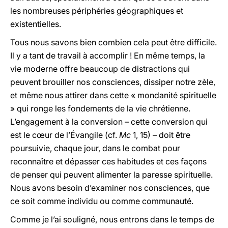
les nombreuses périphéries géographiques et
existentielles.
Tous nous savons bien combien cela peut être difficile.
Il y a tant de travail à accomplir ! En même temps, la
vie moderne offre beaucoup de distractions qui
peuvent brouiller nos consciences, dissiper notre zèle,
et même nous attirer dans cette « mondanité spirituelle
» qui ronge les fondements de la vie chrétienne.
L’engagement à la conversion – cette conversion qui
est le cœur de l’Évangile (cf.
Mc
1, 15) – doit être
poursuivie, chaque jour, dans le combat pour
reconnaître et dépasser ces habitudes et ces façons
de penser qui peuvent alimenter la paresse spirituelle.
Nous avons besoin d’examiner nos consciences, que
ce soit comme individu ou comme communauté.
Comme je l’ai souligné, nous entrons dans le temps de