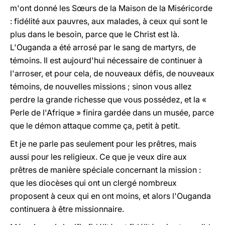
m'ont donné les Sœurs de la Maison de la Miséricorde
: fidélité aux pauvres, aux malades, à ceux qui sont le
plus dans le besoin, parce que le Christ est là.
L'Ouganda a été arrosé par le sang de martyrs, de
témoins. Il est aujourd'hui nécessaire de continuer à
l'arroser, et pour cela, de nouveaux défis, de nouveaux
témoins, de nouvelles missions ; sinon vous allez
perdre la grande richesse que vous possédez, et la «
Perle de l'Afrique » finira gardée dans un musée, parce
que le démon attaque comme ça, petit à petit.
Et je ne parle pas seulement pour les prêtres, mais
aussi pour les religieux. Ce que je veux dire aux
prêtres de manière spéciale concernant la mission
:
que les diocèses qui ont un clergé nombreux
proposent à ceux qui en ont moins, et alors l'Ouganda
continuera à être missionnaire.