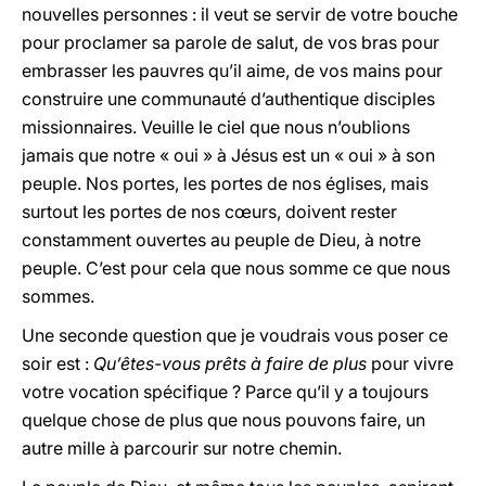
nouvelles personnes : il veut se servir de votre bouche
pour proclamer sa parole de salut, de vos bras pour
embrasser les pauvres qu’il aime, de vos mains pour
construire une communauté d’authentique disciples
missionnaires. Veuille le ciel que nous n’oublions
jamais que notre « oui » à Jésus est un « oui » à son
peuple. Nos portes, les portes de nos églises, mais
surtout les portes de nos cœurs, doivent rester
constamment ouvertes au peuple de Dieu, à notre
peuple. C’est pour cela que nous somme ce que nous
sommes.
Une seconde question que je voudrais vous poser ce
soir est :
Qu’êtes-vous prêts à faire de plus
pour vivre
votre vocation spécifique ? Parce qu’il y a toujours
quelque chose de plus que nous pouvons faire, un
autre mille à parcourir sur notre chemin.