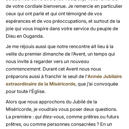
de votre cordiale bienvenue. Je remercie en particulier
ceux qui ont parlé et qui ont témoigné de vos
espérances et de vos préoccupations, et surtout de la
joie qui vous inspire dans votre service du peuple de
Dieu en Ouganda.
Je me réjouis aussi que notre rencontre ait lieu à la
veille du premier dimanche de l’Avent, un temps qui
nous invite à regarder vers
un nouveau
commencement
. Durant cet Avent nous nous
préparons aussi à franchir le seuil de l’
Année Jubilaire
extraordinaire de la Miséricorde
, que j’ai convoquée
pour toute l’Église.
Alors que nous approchons du Jubilé de la
Miséricorde, je voudrais vous poser deux questions.
La première :
qui êtes-vous
, comme prêtres ou futurs
prêtres, ou comme personnes consacrées ? En un