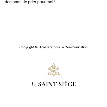
demande de prier pour moi !
Copyright © Dicastère pour la Communication
Le
SAINT-SIÈGE