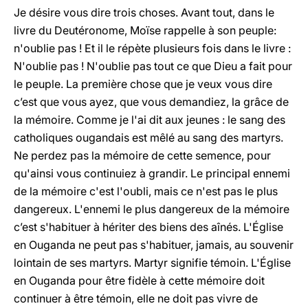
Je désire vous dire trois choses. Avant tout, dans le
livre du Deutéronome, Moïse rappelle à son peuple:
n'oublie pas ! Et il le répète plusieurs fois dans le livre :
N'oublie pas ! N'oublie pas tout ce que Dieu a fait pour
le peuple. La première chose que je veux vous dire
c’est que vous ayez, que vous demandiez, la grâce de
la mémoire. Comme je l'ai dit aux jeunes : le sang des
catholiques ougandais est mêlé au sang des martyrs.
Ne perdez pas la mémoire de cette semence, pour
qu'ainsi vous continuiez à grandir. Le principal ennemi
de la mémoire c'est l'oubli, mais ce n'est pas le plus
dangereux. L'ennemi le plus dangereux de la mémoire
c’est s'habituer à hériter des biens des aînés. L'Église
en Ouganda ne peut pas s'habituer, jamais, au souvenir
lointain de ses martyrs. Martyr signifie témoin. L'Église
en Ouganda pour être fidèle à cette mémoire doit
continuer à être témoin, elle ne doit pas vivre de