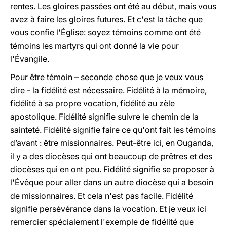
rentes. Les gloires passées ont été au début, mais vous
avez à faire les gloires futures. Et c'est la tâche que
vous confie l'Église: soyez témoins comme ont été
témoins les martyrs qui ont donné la vie pour
l'Évangile.
Pour être témoin – seconde chose que je veux vous
dire - la fidélité est nécessaire. Fidélité à la mémoire,
fidélité à sa propre vocation, fidélité au zèle
apostolique. Fidélité signifie suivre le chemin de la
sainteté. Fidélité signifie faire ce qu'ont fait les témoins
d’avant : être missionnaires. Peut-être ici, en Ouganda,
il y a des diocèses qui ont beaucoup de prêtres et des
diocèses qui en ont peu. Fidélité signifie se proposer à
l'Évêque pour aller dans un autre diocèse qui a besoin
de missionnaires. Et cela n'est pas facile. Fidélité
signifie persévérance dans la vocation. Et je veux ici
remercier spécialement l'exemple de fidélité que