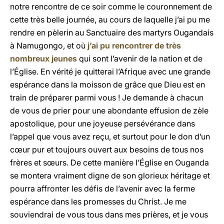
notre rencontre de ce soir comme le couronnement de
cette très belle journée, au cours de laquelle j’ai pu me
rendre en pèlerin au Sanctuaire des martyrs Ougandais
à Namugongo, et où
j’ai pu rencontrer de très
nombreux jeunes
qui sont l’avenir de la nation et de
l’Église. En vérité je quitterai l’Afrique avec une grande
espérance dans la moisson de grâce que Dieu est en
train de préparer parmi vous ! Je demande à chacun
de vous de prier pour une abondante effusion de zèle
apostolique, pour une joyeuse persévérance dans
l’appel que vous avez reçu, et surtout pour le don d’un
cœur pur et toujours ouvert aux besoins de tous nos
frères et sœurs. De cette manière l’Église en Ouganda
se montera vraiment digne de son glorieux héritage et
pourra affronter les défis de l’avenir avec la ferme
espérance dans les promesses du Christ. Je me
souviendrai de vous tous dans mes prières, et je vous