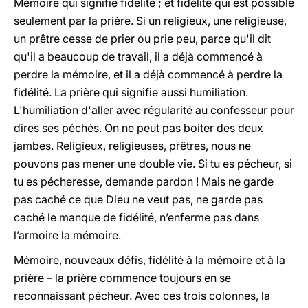
Mémoire qui signifie fidélité ; et fidélité qui est possible
seulement par la prière. Si un religieux, une religieuse,
un prêtre cesse de prier ou prie peu, parce qu'il dit
qu'il a beaucoup de travail, il a déjà commencé à
perdre la mémoire, et il a déjà commencé à perdre la
fidélité. La prière qui signifie aussi humiliation.
L'humiliation d'aller avec régularité au confesseur pour
dires ses péchés. On ne peut pas boiter des deux
jambes. Religieux, religieuses, prêtres, nous ne
pouvons pas mener une double vie. Si tu es pécheur, si
tu es pécheresse, demande pardon ! Mais ne garde
pas caché ce que Dieu ne veut pas, ne garde pas
caché le manque de fidélité, n’enferme pas dans
l’armoire la mémoire.
Mémoire, nouveaux défis, fidélité à la mémoire et à la
prière – la prière commence toujours en se
reconnaissant pécheur. Avec ces trois colonnes, la