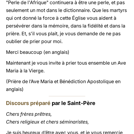
"Perle de l'Afrique" continuera à être une perle, et pas
seulement un mot dans le dictionnaire. Que les martyrs
qui ont donné la force à cette Église vous aident à
persévérer dans la mémoire, dans la fidélité et dans la
prière. Et, s'il vous plait, je vous demande de ne pas
oublier de prier pour moi.
Merci beaucoup (en anglais)
Maintenant je vous invite à prier tous ensemble un Ave
Maria à la Vierge.
(Prière de l’Ave Maria et Bénédiction Apostolique en
anglais)
Discours préparé
par le Saint-Père
Chers frères prêtres,
Chers religieux et chers séminaristes,
Je suis heureux d’être avec vous, et je vous remercie