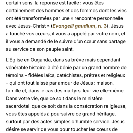
certain sens, la réponse est facile : vous êtes
certainement des hommes et des femmes dont les vies
ont été transformées par une « rencontre personnelle
avec Jésus-Christ » (
Evangelii gaudium
, n. 3
). Jésus
a touché vos cœurs, il vous a appelé par votre nom, et
il vous a demandé de le suivre d’un cœur sans partage
au service de son peuple saint.
L’Église en Ouganda, dans sa brève mais cependant
vénérable histoire, à été bénie par un grand nombre de
témoins – fidèles laïcs, catéchistes, prêtres et religieux
– qui ont tout laissé par amour de Jésus : maison,
famille et, dans le cas des martyrs, leur vie elle-même.
Dans votre vie, que ce soit dans le ministère
sacerdotal, que ce soit dans la consécration religieuse,
vous êtes appelés à poursuivre ce grand héritage,
surtout par des actes simples d’humble service. Jésus
désire se servir de vous pour toucher les cœurs de