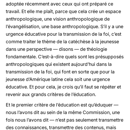
adoptée récemment avec ceux qui ont préparé ce
travail. Et elle me plaît, parce que cela crée un espace
anthropologique, une vision anthropologique de
l’évangélisation, une base anthropologique. S’il y a une
urgence éducative pour la transmission de la foi, c’est
comme traiter le thème de la catéchèse à la jeunesse
dans une perspective — disons — de théologie
fondamentale. C’est-à-dire quels sont les présupposés
anthropologiques qui existent aujourd’hui dans la
transmission de la foi, qui font en sorte que pour la
jeunesse d’Amérique latine cela soit une urgence
éducative. Et pour cela, je crois qu’il faut se répéter et
revenir aux grands critères de l’éducation.
Et le premier critère de l’éducation est qu’éduquer —
nous l’avons dit au sein de la même Commission, une
fois nous l’avons dit — n’est pas seulement transmettre
des connaissances, transmettre des contenus, mais