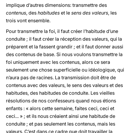
implique d’autres dimensions: transmettre des
contenus
, des
habitudes
et le
sens des valeurs
, les
trois vont ensemble.
Pour transmettre la foi, il faut créer l’habitude d’une
conduite ; il faut créer la réception des valeurs, qui la
préparent et la fassent grandir ; et il faut donner aussi
des contenus de base. Si nous voulons transmettre la
foi uniquement avec les contenus, alors ce sera
seulement une chose superficielle ou idéologique, qui
n’aura pas de racines. La transmission doit être de
contenus avec des valeurs, le sens des valeurs et des
habitudes, des habitudes de conduite. Les vieilles
résolutions de nos confesseurs quand nous étions
enfants : « alors cette semaine, faites ceci, ceci et
ceci... » ; et ils nous créaient ainsi une habitude de
conduite ; et pas seulement les contenus, mais les
valeurs. C’est dans ce cadre que doit travailler la