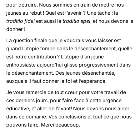
pour détruire. Nous sommes en train de mettre nos
jeunes au rebut ! Quel est l’avenir ? Une tâche : la
traditio fidei
est aussi la
traditio spei
, et nous devons la
donner !
La question finale que je voudrais vous laisser est
quand l’utopie tombe dans le désenchantement, quelle
est notre contribution ? L’utopie d’un jeune
enthousiaste aujourd’hui glisse progressivement dans
le désenchantement. Des jeunes désenchantés,
auxquels il faut donner la foi et l’espérance.
Je vous remercie de tout cœur pour votre travail de
ces derniers jours, pour faire face à cette urgence
éducative, et aller de l’avant! Nous devons nous aider
dans ce domaine. Vos conclusions et tout ce que nous
pouvons faire. Merci beaucoup.