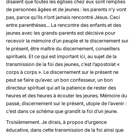
disaient que toutes les églises chez eux sont remplies
de personnes âgées et de jeunes : les parents n’y vont
pas, parce qu’ils n’ont jamais rencontré Jésus. Ceci
entre parenthèses... La rencontre des enfants et des
jeunes avec les grands-parents est décisive pour
recevoir la mémoire d’un peuple et le discernement sur
le présent, être maître du discernement, conseillers
spirituels. Et ce qui est important ici, au sujet de la
transmission de la foi des jeunes, c’est l’apostolat «
corps à corps ». Le discernement sur le présent ne
peut se faire qu’avec un bon confesseur, un bon
directeur spirituel qui ait la patience de rester des
heures et des heures à écouter les jeunes. Mémoire du
passé, discernement sur le présent, utopie de l’avenir :
c’est dans ce schéma que grandit la foi d’un jeune.
Troisièmement. Je dirais, à propos d’urgence
éducative, dans cette transmission de la foi ainsi que