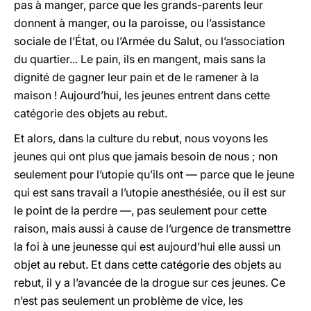
pas à manger, parce que les grands-parents leur
donnent à manger, ou la paroisse, ou l’assistance
sociale de l’État, ou l’Armée du Salut, ou l’association
du quartier... Le pain, ils en mangent, mais sans la
dignité de gagner leur pain et de le ramener à la
maison ! Aujourd’hui, les jeunes entrent dans cette
catégorie des objets au rebut.
Et alors, dans la culture du rebut, nous voyons les
jeunes qui ont plus que jamais besoin de nous ; non
seulement pour l’utopie qu’ils ont — parce que le jeune
qui est sans travail a l’utopie anesthésiée, ou il est sur
le point de la perdre —, pas seulement pour cette
raison, mais aussi à cause de l’urgence de transmettre
la foi à une jeunesse qui est aujourd’hui elle aussi un
objet au rebut. Et dans cette catégorie des objets au
rebut, il y a l’avancée de la drogue sur ces jeunes. Ce
n’est pas seulement un problème de vice, les