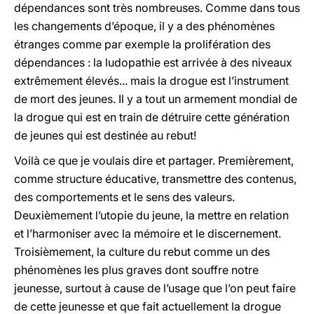
dépendances sont très nombreuses. Comme dans tous
les changements d’époque, il y a des phénomènes
étranges comme par exemple la prolifération des
dépendances : la ludopathie est arrivée à des niveaux
extrêmement élevés... mais la drogue est l’instrument
de mort des jeunes. Il y a tout un armement mondial de
la drogue qui est en train de détruire cette génération
de jeunes qui est destinée au rebut!
Voilà ce que je voulais dire et partager. Premièrement,
comme structure éducative, transmettre des contenus,
des comportements et le sens des valeurs.
Deuxièmement l’utopie du jeune, la mettre en relation
et l’harmoniser avec la mémoire et le discernement.
Troisièmement, la culture du rebut comme un des
phénomènes les plus graves dont souffre notre
jeunesse, surtout à cause de l’usage que l’on peut faire
de cette jeunesse et que fait actuellement la drogue