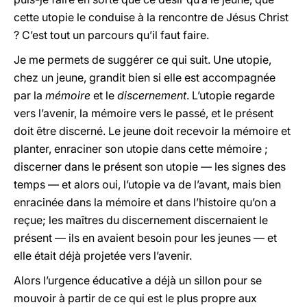
cette utopie le conduise à la rencontre de Jésus Christ
? C’est tout un parcours qu’il faut faire.
Je me permets de suggérer ce qui suit. Une utopie,
chez un jeune, grandit bien si elle est accompagnée
par la
mémoire
et le
discernement
. L’utopie regarde
vers l’avenir, la mémoire vers le passé, et le présent
doit être discerné. Le jeune doit recevoir la mémoire et
planter, enraciner son utopie dans cette mémoire ;
discerner dans le présent son utopie — les signes des
temps — et alors oui, l’utopie va de l’avant, mais bien
enracinée dans la mémoire et dans l’histoire qu’on a
reçue; les maîtres du discernement discernaient le
présent — ils en avaient besoin pour les jeunes — et
elle était déjà projetée vers l’avenir.
Alors l’urgence éducative a déjà un sillon pour se
mouvoir à partir de ce qui est le plus propre aux