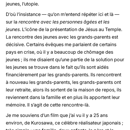
jeunes, l’utopie.
D’où l’insistance — qu’on m’entend répéter ici et là —
sur la
rencontre avec les personnes âgées et les
jeunes
. L’icône de la présentation de Jésus au Temple.
La rencontre des jeunes avec les grands-parents est
décisive. Certains évêques me parlaient de certains
pays en crise, où il y a beaucoup de chômage des
jeunes ; ils me disaient qu’une partie de la solution pour
les jeunes se trouve dans le fait qu’ils sont aidés
financièrement par les grands-parents. Ils rencontrent
à nouveau les grands-parents, les grands-parents ont
leur retraite, alors ils sortent de la maison de repos, ils
reviennent dans la famille et en plus ils apportent leur
mémoire. Il s’agit de cette rencontre-là.
Je me souviens d’un film que j’ai vu il y a 25 ans
environ, de Kurosawa, ce célèbre réalisateur japonais ;