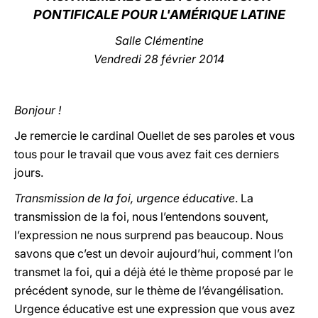
PONTIFICALE POUR L'AMÉRIQUE LATINE
LATINE
Salle Clémentine
Vendredi 28 février 2014
Bonjour !
Je remercie le cardinal Ouellet de ses paroles et vous
tous pour le travail que vous avez fait ces derniers
jours.
Transmission de la foi, urgence éducative
. La
transmission de la foi, nous l’entendons souvent,
l’expression ne nous surprend pas beaucoup. Nous
savons que c’est un devoir aujourd’hui, comment l’on
transmet la foi, qui a déjà été le thème proposé par le
précédent synode, sur le thème de l’évangélisation.
Urgence éducative est une expression que vous avez