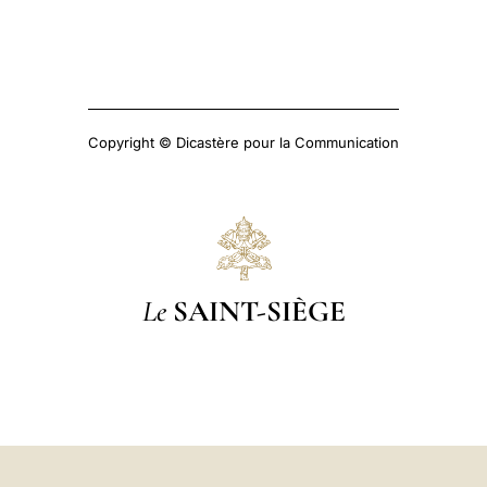
Copyright © Dicastère pour la Communication
Le
SAINT-SIÈGE