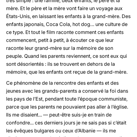
très simple : une famille, deux enfants, le père et la
mère. Et le père et la mère vont faire un voyage aux
États-Unis, en laissant les enfants à la grand-mère. Des
enfants japonais, Coca Cola, hot dog… une culture de
ce type. Et tout le film raconte comment ces enfants
commencent, petit à petit, à écouter ce que leur
raconte leur grand-mère sur la mémoire de son
peuple. Quand les parents reviennent, ce sont eux qui
sont désorientés : ils se trouvent en dehors de la
mémoire, que les enfants ont reçue de la grand-mère.
Ce phénomène de la rencontre des enfants et des
jeunes avec les grands-parents a conservé la foi dans
les pays de l’Est, pendant toute l’époque communiste,
parce que les parents ne pouvaient pas aller à l’église.
Ils me disaient... — peut-être suis-je en train de
confondre... ces derniers jours je ne sais pas si c’était
les évêques bulgares ou ceux d’Albanie — ils me