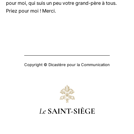
pour moi, qui suis un peu votre grand-père à tous.
Priez pour moi ! Merci.
Copyright © Dicastère pour la Communication
Le
SAINT-SIÈGE