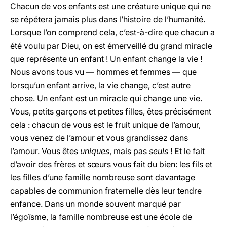
Chacun de vos enfants est une créature unique qui ne
se répétera jamais plus dans l’histoire de l’humanité.
Lorsque l’on comprend cela, c’est-à-dire que chacun a
été voulu par Dieu, on est émerveillé du grand miracle
que représente un enfant ! Un enfant change la vie !
Nous avons tous vu — hommes et femmes — que
lorsqu’un enfant arrive, la vie change, c’est autre
chose. Un enfant est un miracle qui change une vie.
Vous, petits garçons et petites filles, êtes précisément
cela : chacun de vous est le fruit unique de l’amour,
vous venez de l’amour et vous grandissez dans
l’amour. Vous êtes
uniques
, mais pas
seuls
! Et le fait
d’avoir des frères et sœurs vous fait du bien: les fils et
les filles d’une famille nombreuse sont davantage
capables de communion fraternelle dès leur tendre
enfance. Dans un monde souvent marqué par
l’égoïsme, la famille nombreuse est une école de