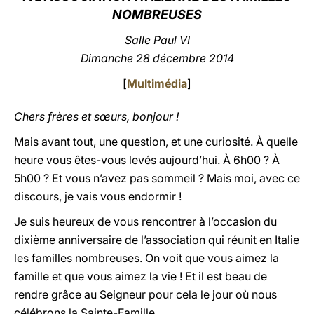
NOMBREUSES
LATINE
Salle Paul VI
Dimanche 28 décembre 2014
[
Multimédia
]
Chers frères et sœurs, bonjour !
Mais avant tout, une question, et une curiosité. À quelle
heure vous êtes-vous levés aujourd’hui. À 6h00 ? À
5h00 ? Et vous n’avez pas sommeil ? Mais moi, avec ce
discours, je vais vous endormir !
Je suis heureux de vous rencontrer à l’occasion du
dixième anniversaire de l’association qui réunit en Italie
les familles nombreuses. On voit que vous aimez la
famille et que vous aimez la vie ! Et il est beau de
rendre grâce au Seigneur pour cela le jour où nous
célébrons la Sainte-Famille.