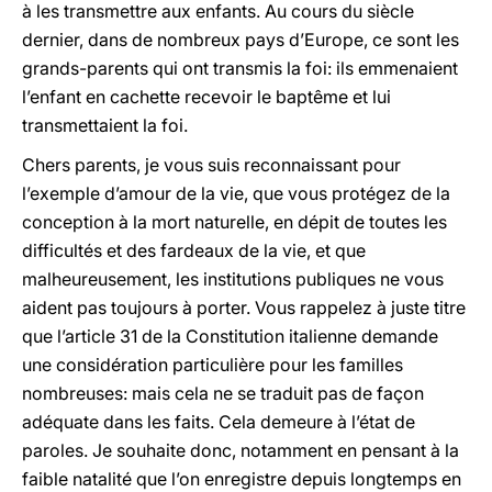
à les transmettre aux enfants. Au cours du siècle
dernier, dans de nombreux pays d’Europe, ce sont les
grands-parents qui ont transmis la foi: ils emmenaient
l’enfant en cachette recevoir le baptême et lui
transmettaient la foi.
Chers parents, je vous suis reconnaissant pour
l’exemple d’amour de la vie, que vous protégez de la
conception à la mort naturelle, en dépit de toutes les
difficultés et des fardeaux de la vie, et que
malheureusement, les institutions publiques ne vous
aident pas toujours à porter. Vous rappelez à juste titre
que l’article 31 de la Constitution italienne demande
une considération particulière pour les familles
nombreuses: mais cela ne se traduit pas de façon
adéquate dans les faits. Cela demeure à l’état de
paroles. Je souhaite donc, notamment en pensant à la
faible natalité que l’on enregistre depuis longtemps en