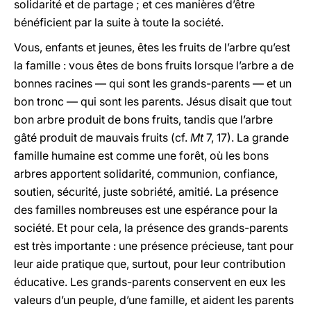
solidarité et de partage ; et ces manières d’être
bénéficient par la suite à toute la société.
Vous, enfants et jeunes, êtes les fruits de l’arbre qu’est
la famille : vous êtes de bons fruits lorsque l’arbre a de
bonnes racines — qui sont les grands-parents — et un
bon tronc — qui sont les parents. Jésus disait que tout
bon arbre produit de bons fruits, tandis que l’arbre
gâté produit de mauvais fruits (cf.
Mt
7, 17). La grande
famille humaine est comme une forêt, où les bons
arbres apportent solidarité, communion, confiance,
soutien, sécurité, juste sobriété, amitié. La présence
des familles nombreuses est une espérance pour la
société. Et pour cela, la présence des grands-parents
est très importante : une présence précieuse, tant pour
leur aide pratique que, surtout, pour leur contribution
éducative. Les grands-parents conservent en eux les
valeurs d’un peuple, d’une famille, et aident les parents