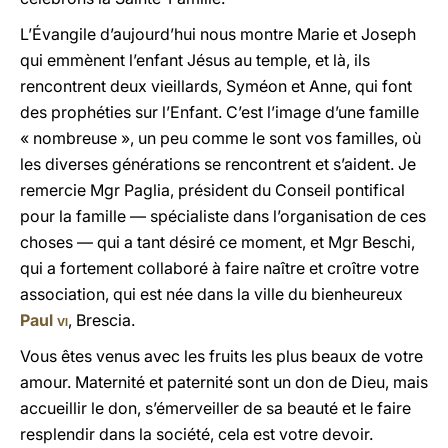
L’Évangile d’aujourd’hui nous montre Marie et Joseph
qui emmènent l’enfant Jésus au temple, et là, ils
rencontrent deux vieillards, Syméon et Anne, qui font
des prophéties sur l’Enfant. C’est l’image d’une famille
« nombreuse », un peu comme le sont vos familles, où
les diverses générations se rencontrent et s’aident. Je
remercie Mgr Paglia, président du Conseil pontifical
pour la famille — spécialiste dans l’organisation de ces
choses — qui a tant désiré ce moment, et Mgr Beschi,
qui a fortement collaboré à faire naître et croître votre
association, qui est née dans la ville du bienheureux
Paul
vi
, Brescia.
Vous êtes venus avec les fruits les plus beaux de votre
amour. Maternité et paternité sont un don de Dieu, mais
accueillir le don, s’émerveiller de sa beauté et le faire
resplendir dans la société, cela est votre devoir.