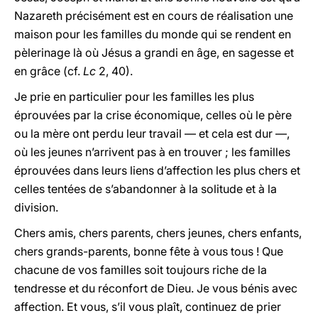
Nazareth précisément est en cours de réalisation une
maison pour les familles du monde qui se rendent en
pèlerinage là où Jésus a grandi en âge, en sagesse et
en grâce (cf.
Lc
2, 40).
Je prie en particulier pour les familles les plus
éprouvées par la crise économique, celles où le père
ou la mère ont perdu leur travail — et cela est dur —,
où les jeunes n’arrivent pas à en trouver ; les familles
éprouvées dans leurs liens d’affection les plus chers et
celles tentées de s’abandonner à la solitude et à la
division.
Chers amis, chers parents, chers jeunes, chers enfants,
chers grands-parents, bonne fête à vous tous ! Que
chacune de vos familles soit toujours riche de la
tendresse et du réconfort de Dieu. Je vous bénis avec
affection. Et vous, s’il vous plaît, continuez de prier