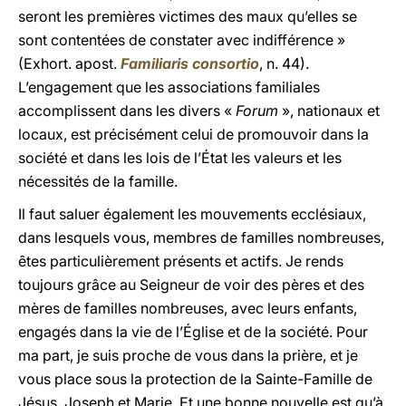
seront les premières victimes des maux qu’elles se
sont contentées de constater avec indifférence »
(Exhort. apost.
Familiaris consortio
, n. 44).
L’engagement que les associations familiales
accomplissent dans les divers «
Forum
», nationaux et
locaux, est précisément celui de promouvoir dans la
société et dans les lois de l’État les valeurs et les
nécessités de la famille.
Il faut saluer également les mouvements ecclésiaux,
dans lesquels vous, membres de familles nombreuses,
êtes particulièrement présents et actifs. Je rends
toujours grâce au Seigneur de voir des pères et des
mères de familles nombreuses, avec leurs enfants,
engagés dans la vie de l’Église et de la société. Pour
ma part, je suis proche de vous dans la prière, et je
vous place sous la protection de la Sainte-Famille de
Jésus, Joseph et Marie. Et une bonne nouvelle est qu’à