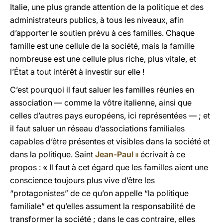
Italie, une plus grande attention de la politique et des
administrateurs publics, à tous les niveaux, afin
d’apporter le soutien prévu à ces familles. Chaque
famille est une cellule de la société, mais la famille
nombreuse est une cellule plus riche, plus vitale, et
l’État a tout intérêt à investir sur elle !
C’est pourquoi il faut saluer les familles réunies en
association — comme la vôtre italienne, ainsi que
celles d’autres pays européens, ici représentées — ; et
il faut saluer un réseau d’associations familiales
capables d’être présentes et visibles dans la société et
dans la politique. Saint
Jean-Paul
ii
écrivait à ce
propos : « Il faut à cet égard que les familles aient une
conscience toujours plus vive d’être les
“protagonistes” de ce qu’on appelle “la politique
familiale” et qu’elles assument la responsabilité de
transformer la société ; dans le cas contraire, elles