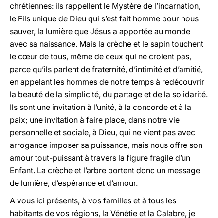
chrétiennes: ils rappellent le Mystère de l’incarnation,
le Fils unique de Dieu qui s’est fait homme pour nous
sauver, la lumière que Jésus a apportée au monde
avec sa naissance. Mais la crèche et le sapin touchent
le cœur de tous, même de ceux qui ne croient pas,
parce qu’ils parlent de fraternité, d’intimité et d’amitié,
en appelant les hommes de notre temps à redécouvrir
la beauté de la simplicité, du partage et de la solidarité.
Ils sont une invitation à l’unité, à la concorde et à la
paix; une invitation à faire place, dans notre vie
personnelle et sociale, à Dieu, qui ne vient pas avec
arrogance imposer sa puissance, mais nous offre son
amour tout-puissant à travers la figure fragile d’un
Enfant. La crèche et l’arbre portent donc un message
de lumière, d’espérance et d’amour.
A vous ici présents, à vos familles et à tous les
habitants de vos régions, la Vénétie et la Calabre, je