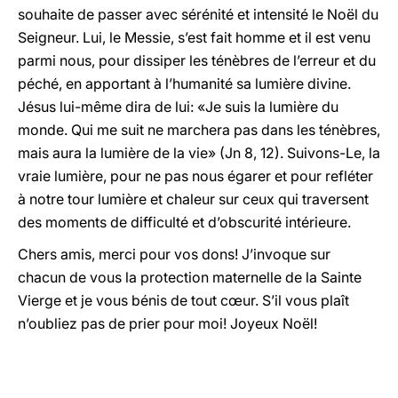
souhaite de passer avec sérénité et intensité le Noël du
Seigneur. Lui, le Messie, s’est fait homme et il est venu
parmi nous, pour dissiper les ténèbres de l’erreur et du
péché, en apportant à l’humanité sa lumière divine.
Jésus lui-même dira de lui: «Je suis la lumière du
monde. Qui me suit ne marchera pas dans les ténèbres,
mais aura la lumière de la vie» (Jn 8, 12). Suivons-Le, la
vraie lumière, pour ne pas nous égarer et pour refléter
à notre tour lumière et chaleur sur ceux qui traversent
des moments de difficulté et d’obscurité intérieure.
Chers amis, merci pour vos dons! J’invoque sur
chacun de vous la protection maternelle de la Sainte
Vierge et je vous bénis de tout cœur. S’il vous plaît
n’oubliez pas de prier pour moi! Joyeux Noël!