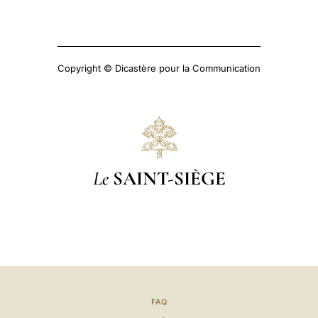
Copyright © Dicastère pour la Communication
Le
SAINT-SIÈGE
FAQ