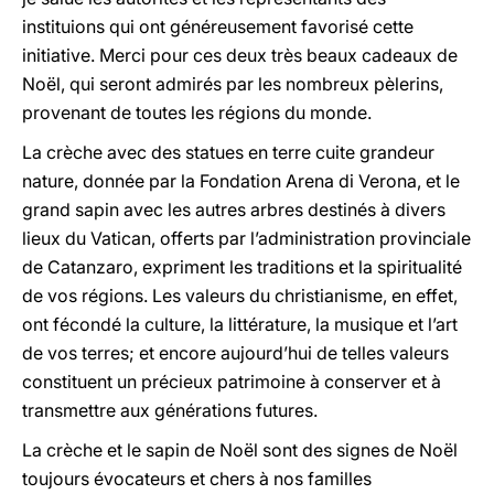
instituions qui ont généreusement favorisé cette
initiative. Merci pour ces deux très beaux cadeaux de
Noël, qui seront admirés par les nombreux pèlerins,
provenant de toutes les régions du monde.
La crèche avec des statues en terre cuite grandeur
nature, donnée par la Fondation Arena di Verona, et le
grand sapin avec les autres arbres destinés à divers
lieux du Vatican, offerts par l’administration provinciale
de Catanzaro, expriment les traditions et la spiritualité
de vos régions. Les valeurs du christianisme, en effet,
ont fécondé la culture, la littérature, la musique et l’art
de vos terres; et encore aujourd’hui de telles valeurs
constituent un précieux patrimoine à conserver et à
transmettre aux générations futures.
La crèche et le sapin de Noël sont des signes de Noël
toujours évocateurs et chers à nos familles