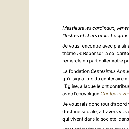
Messieurs les cardinaux, vénér
Illustres et chers amis, bonjour 
Je vous rencontre avec plaisir 
thème : « Repenser la solidarité
remercie en particulier votre 
La fondation
Centesimus Annu
qu’il signa lors du centenaire 
l’Église, à laquelle ont contrib
avec l’encyclique
Caritas in ver
Je voudrais donc tout d’abord 
doctrine sociale, à travers vos 
qui vivent dans la société, dan