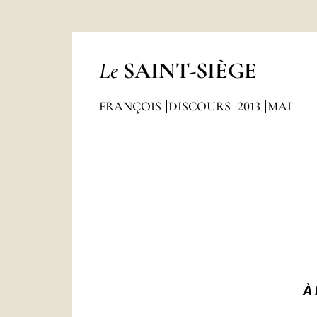
Le
SAINT-SIÈGE
FRANÇOIS
DISCOURS
2013
MAI
À