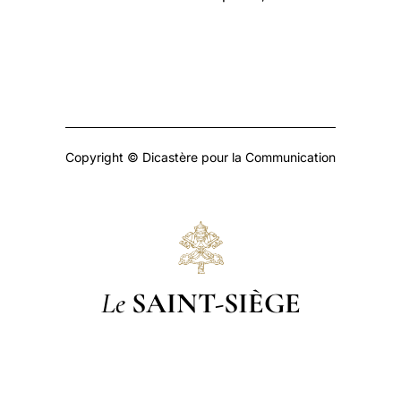
Copyright © Dicastère pour la Communication
Le
SAINT-SIÈGE