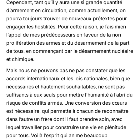
Cependant, tant qu’il y aura une si grande quantité
d’armement en circulation, comme actuellement, on
pourra toujours trouver de nouveaux prétextes pour
engager les hostilités. Pour cette raison, je fais mien
l’appel de mes prédécesseurs en faveur de la non
prolifération des armes et du désarmement de la part
de tous, en commençant par le désarmement nucléaire
et chimique.
Mais nous ne pouvons pas ne pas constater que les
accords internationaux et les lois nationales, bien que
nécessaires et hautement souhaitables, ne sont pas
suffisants à eux seuls pour mettre l’humanité à l’abri du
risque de conflits armés. Une conversion des cœurs
est nécessaire, qui permette à chacun de reconnaître
dans l’autre un frère dont il faut prendre soin, avec
lequel travailler pour construire une vie en plénitude
pour tous. Voilà l’esprit qui anime beaucoup