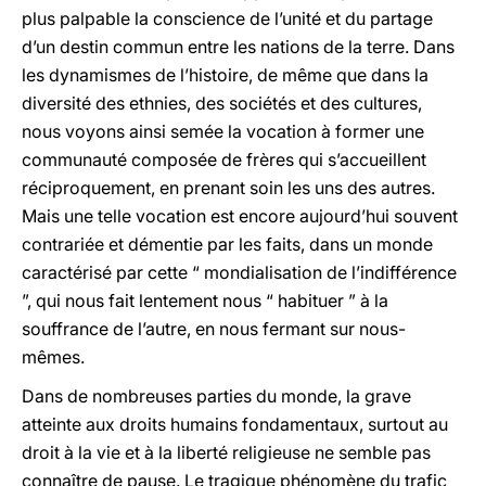
plus palpable la conscience de l’unité et du partage
d’un destin commun entre les nations de la terre. Dans
les dynamismes de l’histoire, de même que dans la
diversité des ethnies, des sociétés et des cultures,
nous voyons ainsi semée la vocation à former une
communauté composée de frères qui s’accueillent
réciproquement, en prenant soin les uns des autres.
Mais une telle vocation est encore aujourd’hui souvent
contrariée et démentie par les faits, dans un monde
caractérisé par cette “ mondialisation de l’indifférence
”, qui nous fait lentement nous “ habituer ” à la
souffrance de l’autre, en nous fermant sur nous-
mêmes.
Dans de nombreuses parties du monde, la grave
atteinte aux droits humains fondamentaux, surtout au
droit à la vie et à la liberté religieuse ne semble pas
connaître de pause. Le tragique phénomène du trafic