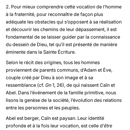
2. Pour mieux comprendre cette vocation de l’homme
à la fraternité, pour reconnaître de façon plus
adéquate les obstacles qui s’opposent à sa réalisation
et découvrir les chemins de leur dépassement, il est
fondamental de se laisser guider par la connaissance
du dessein de Dieu, tel qu’il est présenté de manière
éminente dans la Sainte Écriture.
Selon le récit des origines, tous les hommes
proviennent de parents communs, d’Adam et Ève,
couple créé par Dieu à son image et à sa
ressemblance (cf.
Gn
1, 26), de qui naissent Caïn et
Abel. Dans l’événement de la famille primitive, nous
lisons la genèse de la société, l’évolution des relations
entre les personnes et les peuples.
Abel est berger, Caïn est paysan. Leur identité
profonde et à la fois leur vocation, est celle d’
être