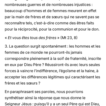
nombreuses guerres et de nombreuses injustices :
beaucoup d’hommes et de femmes meurent en effet
par la main de frères et de sœurs qui ne savent pas se
reconnaître tels, c’est-à-dire comme des êtres faits
pour la réciprocité, pour la communion et pour le don.
«
Et vous êtes tous des frères
» (Mt 23, 8)
3. La question surgit spontanément : les hommes et les
femmes de ce monde ne pourront-ils jamais
correspondre pleinement à la soif de fraternité, inscrite
en eux par Dieu Père ? Réussiront-ils avec leurs seules
forces à vaincre l’indifférence, l’égoïsme et la haine, à
accepter les différences légitimes qui caractérisent les
frères et les sœurs ?
En paraphrasant ses paroles, nous pourrions
synthétiser ainsi la réponse que nous donne le
Seigneur Jésus : puisqu’il y a un seul Père qui est Dieu,