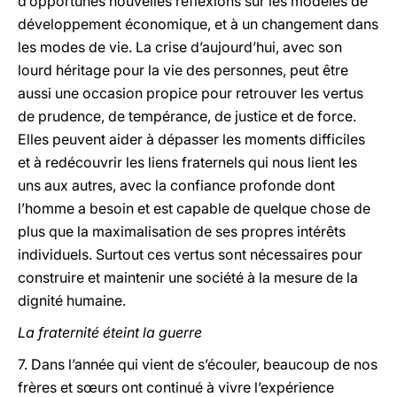
d’opportunes nouvelles réflexions sur les modèles de
développement économique, et à un changement dans
les modes de vie. La crise d’aujourd’hui, avec son
lourd héritage pour la vie des personnes, peut être
aussi une occasion propice pour retrouver les vertus
de prudence, de tempérance, de justice et de force.
Elles peuvent aider à dépasser les moments difficiles
et à redécouvrir les liens fraternels qui nous lient les
uns aux autres, avec la confiance profonde dont
l’homme a besoin et est capable de quelque chose de
plus que la maximalisation de ses propres intérêts
individuels. Surtout ces vertus sont nécessaires pour
construire et maintenir une société à la mesure de la
dignité humaine.
La fraternité éteint la guerre
7.
Dans l’année qui vient de s’écouler, beaucoup de nos
frères et sœurs ont continué à vivre l’expérience