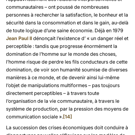
communautaires – ont poussé de nombreuses
personnes à rechercher la satisfaction, le bonheur et la
sécurité dans la consommation et dans le gain, au-delà
de toute logique d’une saine économie. Déjà en 1979
Jean Paul II
dénonçait l’existence d’ « un danger réel et
perceptible : tandis que progresse énormément la
domination de l’homme sur le monde des choses,
l’homme risque de perdre les fils conducteurs de cette
domination, de voir son humanité soumise de diverses
manières à ce monde, et de devenir ainsi lui-même
l’objet de manipulations multiformes – pas toujours
directement perceptibles – à travers toute
l’organisation de la vie communautaire, à travers le
système de production, par la pression des moyens de
communication sociale ».
[14]
La succession des crises économiques doit conduire à