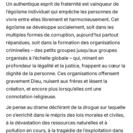
Un authentique esprit de fraternité est vainqueur de
l’égoïsme individuel qui empêche les personnes de
vivre entre elles librement et harmonieusement. Cet
égoïsme se développe socialement, soit dans les
multiples formes de corruption, aujourd’hui partout
répandues, soit dans la formation des organisations
criminelles – des petits groupes jusqu’aux groupes
organisés à l’échelle globale – qui, minant en
profondeur la légalité et la justice, frappent au cœur la
dignité de la personne. Ces organisations offensent
gravement Dieu, nuisent aux frères et lèsent la
création, et encore plus lorsqu’elles ont une
connotation religieuse.
Je pense au drame déchirant de la drogue sur laquelle
on s’enrichit dans le mépris des lois morales et civiles,
à la dévastation des ressources naturelles et à
pollution en cours, à la tragédie de l’exploitation dans