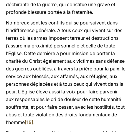
déchirante de la guerre, qui constitue une grave et
profonde blessure portée à la fraternité.
Nombreux sont les conflits qui se poursuivent dans
l’indifférence générale. Á tous ceux qui vivent sur des
terres où les armes imposent terreur et destructions,
j’assure ma proximité personnelle et celle de toute
l’Église. Cette dernière a pour mission de porter la
charité du Christ également aux victimes sans défense
des guerres oubliées, à travers la prière pour la paix, le
service aux blessés, aux affamés, aux réfugiés, aux
personnes déplacées et à tous ceux qui vivent dans la
peur. L’Église élève aussi la voix pour faire parvenir
aux responsables le cri de douleur de cette humanité
souffrante, et pour faire cesser, avec les hostilités, tout
abus et toute violation des droits fondamentaux de
l’homme
[15]
.