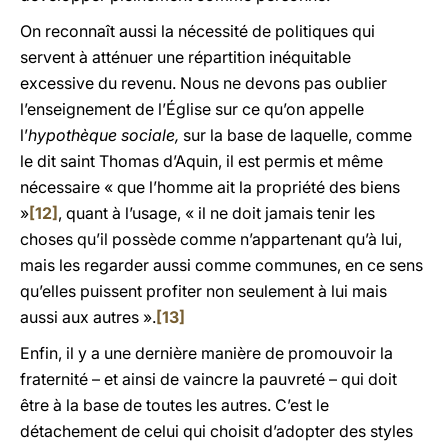
On reconnaît aussi la nécessité de politiques qui
servent à atténuer une répartition inéquitable
excessive du revenu. Nous ne devons pas oublier
l’enseignement de l’Église sur ce qu’on appelle
l’
hypothèque sociale,
sur la base de laquelle, comme
le dit saint Thomas d’Aquin, il est permis et même
nécessaire « que l’homme ait la propriété des biens
»
[12]
, quant à l’usage, « il ne doit jamais tenir les
choses qu’il possède comme n’appartenant qu’à lui,
mais les regarder aussi comme communes, en ce sens
qu’elles puissent profiter non seulement à lui mais
aussi aux autres ».
[13]
Enfin, il y a une dernière manière de promouvoir la
fraternité – et ainsi de vaincre la pauvreté – qui doit
être à la base de toutes les autres. C’est le
détachement de celui qui choisit d’adopter des styles