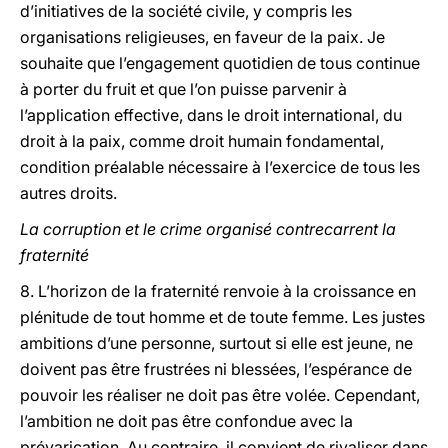
d’initiatives de la société civile, y compris les
organisations religieuses, en faveur de la paix. Je
souhaite que l’engagement quotidien de tous continue
à porter du fruit et que l’on puisse parvenir à
l’application effective, dans le droit international, du
droit à la paix, comme droit humain fondamental,
condition préalable nécessaire à l’exercice de tous les
autres droits.
La corruption et le crime organisé contrecarrent la
fraternité
8. L’horizon de la fraternité renvoie à la croissance en
plénitude de tout homme et de toute femme. Les justes
ambitions d’une personne, surtout si elle est jeune, ne
doivent pas être frustrées ni blessées, l’espérance de
pouvoir les réaliser ne doit pas être volée. Cependant,
l’ambition ne doit pas être confondue avec la
prévarication. Au contraire, il convient de rivaliser dans