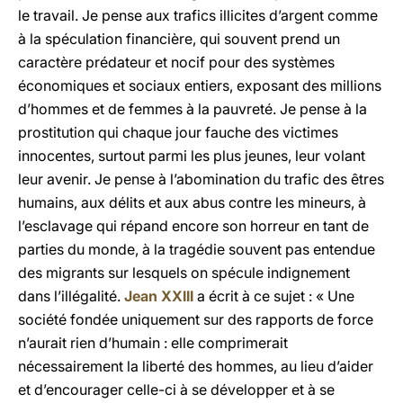
le travail. Je pense aux trafics illicites d’argent comme
à la spéculation financière, qui souvent prend un
caractère prédateur et nocif pour des systèmes
économiques et sociaux entiers, exposant des millions
d’hommes et de femmes à la pauvreté. Je pense à la
prostitution qui chaque jour fauche des victimes
innocentes, surtout parmi les plus jeunes, leur volant
leur avenir. Je pense à l’abomination du trafic des êtres
humains, aux délits et aux abus contre les mineurs, à
l’esclavage qui répand encore son horreur en tant de
parties du monde, à la tragédie souvent pas entendue
des migrants sur lesquels on spécule indignement
dans l’illégalité.
Jean XXIII
a écrit à ce sujet : « Une
société fondée uniquement sur des rapports de force
n’aurait rien d’humain : elle comprimerait
nécessairement la liberté des hommes, au lieu d’aider
et d’encourager celle-ci à se développer et à se