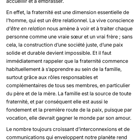
accueillir et à embrasser.
En effet, la fraternité est une dimension essentielle de
l’homme, qui est un être relationnel. La vive conscience
d’être en relation
nous amène à voir et à traiter chaque
personne comme une vraie sœur et un vrai frère ; sans
cela, la construction d’une société juste, d’une paix
solide et durable devient impossible. Et il faut
immédiatement rappeler que la fraternité commence
habituellement à s’apprendre au sein de la famille,
surtout grâce aux rôles responsables et
complémentaires de tous ses membres, en particulier
du père et de la mère. La famille est la source de toute
fraternité, et par conséquent elle est aussi le
fondement et la première route de la paix, puisque par
vocation, elle devrait gagner le monde par son amour.
Le nombre toujours croissant d’interconnexions et de
communications qui enveloppent notre planète rend