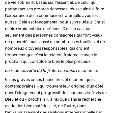
de vie sobres et basés sur l’essentiel, de celui qui,
partageant ses propres richesses, réussit ainsi à faire
l’expérience de la communion fraternelle avec les
autres. Cela est fondamental pour suivre Jésus Christ
et être vraiment des chrétiens. C’est le cas non
seulement des personnes consacrées qui font vœux
de pauvreté, mais aussi de nombreuses familles et de
nombreux citoyens responsables, qui croient
fermement que c’est la relation fraternelle avec le
prochain qui constitue le bien le plus précieux.
La redécouverte de la fraternité dans l’économie.
6. Les graves crises financières et économiques
contemporaines – qui trouvent leur origine, d’un côté
dans l’éloignement progressif de l’homme vis-à-vis de
Dieu et du « prochain », ainsi que dans la recherche
avide des bien matériels, et, de l’autre, dans
l’appauvrissement des relations interpersonnelles et