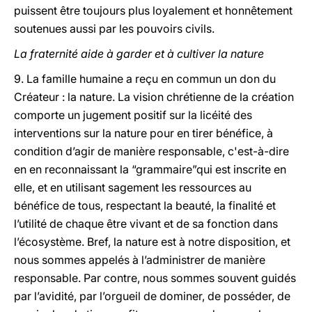
puissent être toujours plus loyalement et honnêtement
soutenues aussi par les pouvoirs civils.
La fraternité aide à garder et à cultiver la nature
9. La famille humaine a reçu en commun un don du
Créateur : la nature. La vision chrétienne de la création
comporte un jugement positif sur la licéité des
interventions sur la nature pour en tirer bénéfice, à
condition d’agir de manière responsable, c'est-à-dire
en en reconnaissant la “grammaire”qui est inscrite en
elle, et en utilisant sagement les ressources au
bénéfice de tous, respectant la beauté, la finalité et
l’utilité de chaque être vivant et de sa fonction dans
l’écosystème. Bref, la nature est à notre disposition, et
nous sommes appelés à l’administrer de manière
responsable. Par contre, nous sommes souvent guidés
par l’avidité, par l’orgueil de dominer, de posséder, de