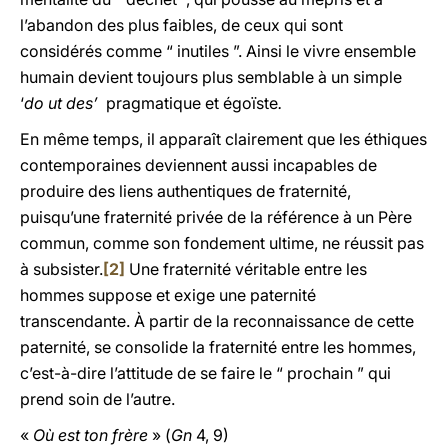
l’abandon des plus faibles, de ceux qui sont
considérés comme “ inutiles ”. Ainsi le vivre ensemble
humain devient toujours plus semblable à un simple
‘
do ut des’
pragmatique et égoïste
.
En même temps, il apparaît clairement que les éthiques
contemporaines deviennent aussi incapables de
produire des liens authentiques de fraternité,
puisqu’une fraternité privée de la référence à un Père
commun, comme son fondement ultime, ne réussit pas
à subsister.
[2]
Une fraternité véritable entre les
hommes suppose et exige une paternité
transcendante. À partir de la reconnaissance de cette
paternité, se consolide la fraternité entre les hommes,
c’est-à-dire l’attitude de se faire le “ prochain ” qui
prend soin de l’autre.
«
Où est ton frère
» (
Gn
4, 9)