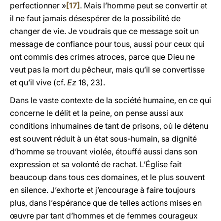
perfectionner »
[17]
. Mais l’homme peut se convertir et
il ne faut jamais désespérer de la possibilité de
changer de vie. Je voudrais que ce message soit un
message de confiance pour tous, aussi pour ceux qui
ont commis des crimes atroces, parce que Dieu ne
veut pas la mort du pêcheur, mais qu’il se convertisse
et qu’il vive (cf.
Ez
18, 23).
Dans le vaste contexte de la société humaine, en ce qui
concerne le délit et la peine, on pense aussi aux
conditions inhumaines de tant de prisons, où le détenu
est souvent réduit à un état sous-humain, sa dignité
d’homme se trouvant violée, étouffé aussi dans son
expression et sa volonté de rachat. L’Église fait
beaucoup dans tous ces domaines, et le plus souvent
en silence. J’exhorte et j’encourage à faire toujours
plus, dans l’espérance que de telles actions mises en
œuvre par tant d’hommes et de femmes courageux