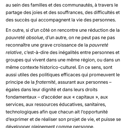
au sein des familles et des communautés, à travers le
partage des joies et des souffrances, des difficultés et
des succès qui accompagnent la vie des personnes.
En outre, si d’un côté on rencontre une réduction de la
pauvreté absolue
, d’un autre, on ne peut pas ne pas
reconnaître une grave croissance de la
pauvreté
relative
, c’est-à-dire des inégalités entre personnes et
groupes qui vivent dans une même région, ou dans un
même contexte historico-culturel. En ce sens, sont
aussi utiles des politiques efficaces qui promeuvent le
principe de la
fraternité
, assurant aux personnes –
égales dans leur dignité et dans leurs droits
fondamentaux – d’accéder aux « capitaux », aux
services, aux ressources éducatives, sanitaires,
technologiques afin que chacun ait l’opportunité
d’exprimer et de réaliser son projet de vie, et puisse se
développer pleinement comme personne.