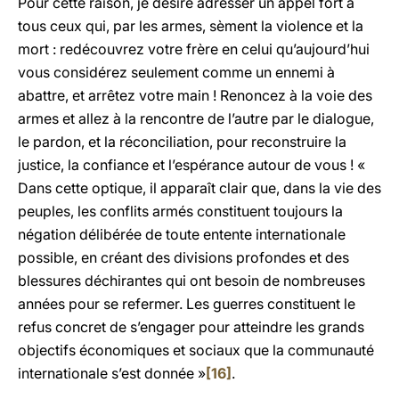
Pour cette raison, je désire adresser un appel fort à
tous ceux qui, par les armes, sèment la violence et la
mort : redécouvrez votre frère en celui qu’aujourd’hui
vous considérez seulement comme un ennemi à
abattre, et arrêtez votre main ! Renoncez à la voie des
armes et allez à la rencontre de l’autre par le dialogue,
le pardon, et la réconciliation, pour reconstruire la
justice, la confiance et l’espérance autour de vous ! «
Dans cette optique, il apparaît clair que, dans la vie des
peuples, les conflits armés constituent toujours la
négation délibérée de toute entente internationale
possible, en créant des divisions profondes et des
blessures déchirantes qui ont besoin de nombreuses
années pour se refermer. Les guerres constituent le
refus concret de s’engager pour atteindre les grands
objectifs économiques et sociaux que la communauté
internationale s’est donnée »
[16]
.