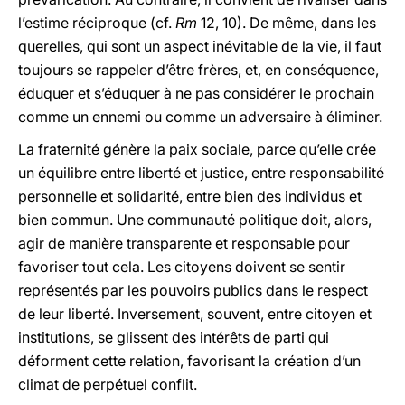
l’estime réciproque (cf.
Rm
12, 10). De même, dans les
querelles, qui sont un aspect inévitable de la vie, il faut
toujours se rappeler d’être frères, et, en conséquence,
éduquer et s’éduquer à ne pas considérer le prochain
comme un ennemi ou comme un adversaire à éliminer.
La fraternité génère la paix sociale, parce qu’elle crée
un équilibre entre liberté et justice, entre responsabilité
personnelle et solidarité, entre bien des individus et
bien commun. Une communauté politique doit, alors,
agir de manière transparente et responsable pour
favoriser tout cela. Les citoyens doivent se sentir
représentés par les pouvoirs publics dans le respect
de leur liberté. Inversement, souvent, entre citoyen et
institutions, se glissent des intérêts de parti qui
déforment cette relation, favorisant la création d’un
climat de perpétuel conflit.