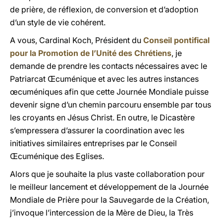
de prière, de réflexion, de conversion et d’adoption
d’un style de vie cohérent.
A vous, Cardinal Koch, Président du
Conseil pontifical
pour la Promotion de l’Unité des Chrétiens
, je
demande de prendre les contacts nécessaires avec le
Patriarcat Œcuménique et avec les autres instances
œcuméniques afin que cette Journée Mondiale puisse
devenir signe d’un chemin parcouru ensemble par tous
les croyants en Jésus Christ. En outre, le Dicastère
s’empressera d’assurer la coordination avec les
initiatives similaires entreprises par le Conseil
Œcuménique des Eglises.
Alors que je souhaite la plus vaste collaboration pour
le meilleur lancement et développement de la Journée
Mondiale de Prière pour la Sauvegarde de la Création,
j’invoque l’intercession de la Mère de Dieu, la Très