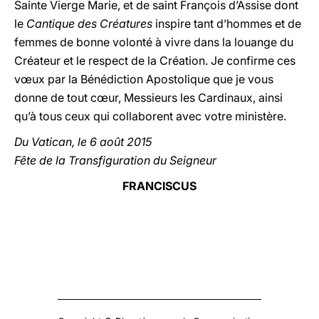
Sainte Vierge Marie, et de saint François d’Assise dont
le
Cantique des Créatures
inspire tant d’hommes et de
femmes de bonne volonté à vivre dans la louange du
Créateur et le respect de la Création. Je confirme ces
vœux par la Bénédiction Apostolique que je vous
donne de tout cœur, Messieurs les Cardinaux, ainsi
qu’à tous ceux qui collaborent avec votre ministère.
Du Vatican, le 6 août 2015
Fête de la Transfiguration du Seigneur
FRANCISCUS