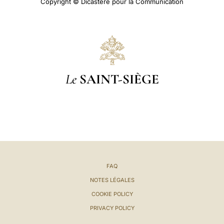
Copyright © Dicastère pour la Communication
Le
SAINT-SIÈGE
FAQ
NOTES LÉGALES
COOKIE POLICY
PRIVACY POLICY