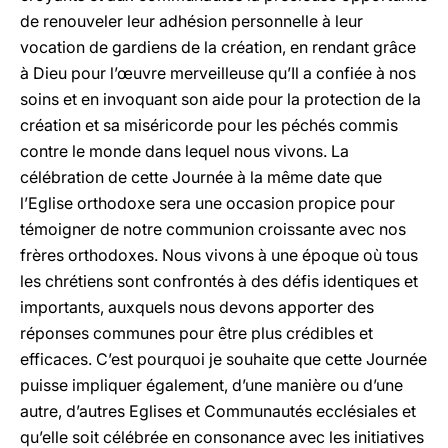
de renouveler leur adhésion personnelle à leur
vocation de gardiens de la création, en rendant grâce
à Dieu pour l’œuvre merveilleuse qu’Il a confiée à nos
soins et en invoquant son aide pour la protection de la
création et sa miséricorde pour les péchés commis
contre le monde dans lequel nous vivons. La
célébration de cette Journée à la même date que
l’Eglise orthodoxe sera une occasion propice pour
témoigner de notre communion croissante avec nos
frères orthodoxes. Nous vivons à une époque où tous
les chrétiens sont confrontés à des défis identiques et
importants, auxquels nous devons apporter des
réponses communes pour être plus crédibles et
efficaces. C’est pourquoi je souhaite que cette Journée
puisse impliquer également, d’une manière ou d’une
autre, d’autres Eglises et Communautés ecclésiales et
qu’elle soit célébrée en consonance avec les initiatives