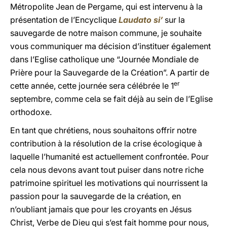
Métropolite Jean de Pergame, qui est intervenu à la
présentation de l’Encyclique
Laudato si’
sur la
sauvegarde de notre maison commune, je souhaite
vous communiquer ma décision d’instituer également
dans l’Eglise catholique une “Journée Mondiale de
Prière pour la Sauvegarde de la Création”. A partir de
er
cette année, cette journée sera célébrée le 1
septembre, comme cela se fait déjà au sein de l’Eglise
orthodoxe.
En tant que chrétiens, nous souhaitons offrir notre
contribution à la résolution de la crise écologique à
laquelle l’humanité est actuellement confrontée. Pour
cela nous devons avant tout puiser dans notre riche
patrimoine spirituel les motivations qui nourrissent la
passion pour la sauvegarde de la création, en
n’oubliant jamais que pour les croyants en Jésus
Christ, Verbe de Dieu qui s’est fait homme pour nous,