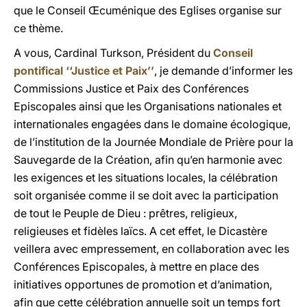
que le Conseil Œcuménique des Eglises organise sur
ce thème.
A vous, Cardinal Turkson, Président du
Conseil
pontifical ‘‘Justice et Paix’’
, je demande d’informer les
Commissions Justice et Paix des Conférences
Episcopales ainsi que les Organisations nationales et
internationales engagées dans le domaine écologique,
de l’institution de la Journée Mondiale de Prière pour la
Sauvegarde de la Création, afin qu’en harmonie avec
les exigences et les situations locales, la célébration
soit organisée comme il se doit avec la participation
de tout le Peuple de Dieu : prêtres, religieux,
religieuses et fidèles laïcs. A cet effet, le Dicastère
veillera avec empressement, en collaboration avec les
Conférences Episcopales, à mettre en place des
initiatives opportunes de promotion et d’animation,
afin que cette célébration annuelle soit un temps fort