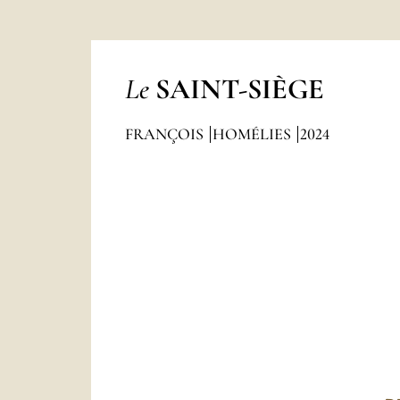
Le
SAINT-SIÈGE
FRANÇOIS
HOMÉLIES
2024