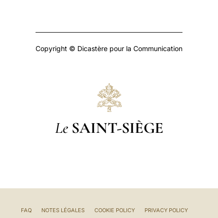
Copyright © Dicastère pour la Communication
Le
SAINT-SIÈGE
FAQ
NOTES LÉGALES
COOKIE POLICY
PRIVACY POLICY