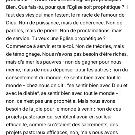
Bien. Que fais-tu, pour que l’Eglise soit prophétique ? Il
faut des vies qui manifestent le miracle de l’amour de
Dieu. Non de puissance, mais de cohérence. Non de
paroles, mais de prière. Non de proclamations, mais
de service. Tu veux une Eglise prophétique ?
Commence à servir, et tais-toi. Non de théories, mais
de témoignage. Nous n’avons pas besoin d’être riches,
mais d’aimer les pauvres ; non de gagner pour nous-
même, mais de nous dépenser pour les autres ; non du
consentement du monde, se sentir bien avec tout le
monde – chez nous on dit : “se sentir bien avec Dieu et
avec le diable”, se sentir bien avec tout le monde – ;
non, ce n’est pas une prophétie. Mais nous avons
besoin de la joie pour le monde à venir ; non de ces
projets pastoraux qui semblent avoir en soi leur
efficacité, comme si c’étaient des sacrements, des
projets pastoraux efficaces, non, mais nous avons