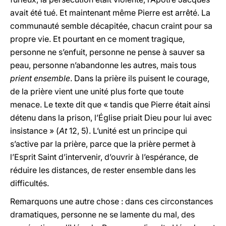
avait été tué. Et maintenant même Pierre est arrêté. La
communauté semble décapitée, chacun craint pour sa
propre vie. Et pourtant en ce moment tragique,
personne ne s’enfuit, personne ne pense à sauver sa
peau, personne n’abandonne les autres, mais tous
prient ensemble
. Dans la prière ils puisent le courage,
de la prière vient une unité plus forte que toute
menace. Le texte dit que « tandis que Pierre était ainsi
détenu dans la prison, l’Église priait Dieu pour lui avec
insistance » (
At
12, 5). L’unité est un principe qui
s’active par la prière, parce que la prière permet à
l’Esprit Saint d’intervenir, d’ouvrir à l’espérance, de
réduire les distances, de rester ensemble dans les
difficultés.
Remarquons une autre chose : dans ces circonstances
dramatiques, personne ne se lamente du mal, des