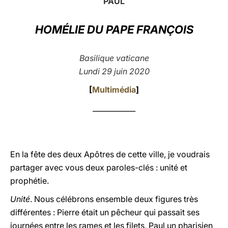
PAUL
LATINE
HOMÉLIE DU PAPE FRANÇOIS
Basilique vaticane
Lundi 29 juin 2020
[
Multimédia
]
____________
En la fête des deux Apôtres de cette ville, je voudrais
partager avec vous deux paroles-clés : unité et
prophétie.
Unité
. Nous célébrons ensemble deux figures très
différentes : Pierre était un pêcheur qui passait ses
journées entre les rames et les filets, Paul un pharisien