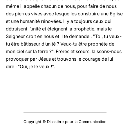
même il appelle chacun de nous, pour faire de nous
des pierres vives avec lesquelles construire une Eglise
et une humanité rénovées. Il y a toujours ceux qui
détruisent l’unité et éteignent la prophétie, mais le
Seigneur croit en nous et il te demande : "Toi, tu veux-
tu être bâtisseur d’unité ? Veux-tu être prophète de
mon ciel sur la terre ?". Frères et sœurs, laissons-nous
provoquer par Jésus et trouvons le courage de lui
dire : "Oui, je le veux !".
Copyright © Dicastère pour la Communication