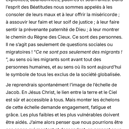
l’esprit des Béatitudes nous sommes appelés à les
consoler de leurs maux et à leur offrir la miséricorde ;
à assouvir leur faim et leur soif de justice ; à leur faire
sentir la prévenante paternité de Dieu ; à leur montrer
le chemin du Règne des Cieux. Ce sont des personnes.
Il ne s’agit pas seulement de questions sociales ou
migratoires ! “
Ce ne sont pas seulement des migrants !
”, au sens où les migrants sont avant tout des
personnes humaines, et au sens où ils sont aujourd’hui
le symbole de tous les exclus de la société globalisée.
Je reprendrais spontanément l’image de l’échelle de
Jacob. En Jésus Christ, le lien entre la terre et le Ciel
est sûr et accessible à tous. Mais monter les échelons
de cette échelle demande engagement, fatigue et
grâce. Les plus faibles et les plus vulnérables doivent
être aidés. J’aime alors penser que nous pourrions être