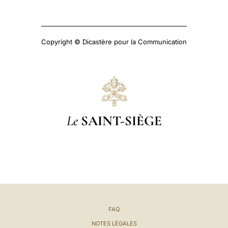
Copyright © Dicastère pour la Communication
Le
SAINT-SIÈGE
FAQ
NOTES LÉGALES