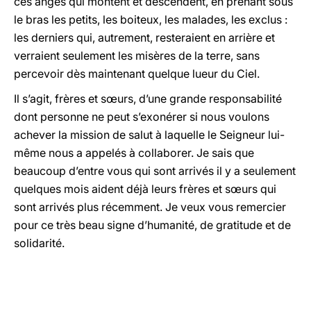
ces anges qui montent et descendent, en prenant sous
le bras les petits, les boiteux, les malades, les exclus :
les derniers qui, autrement, resteraient en arrière et
verraient seulement les misères de la terre, sans
percevoir dès maintenant quelque lueur du Ciel.
Il s’agit, frères et sœurs, d’une grande responsabilité
dont personne ne peut s’exonérer si nous voulons
achever la mission de salut à laquelle le Seigneur lui-
même nous a appelés à collaborer. Je sais que
beaucoup d’entre vous qui sont arrivés il y a seulement
quelques mois aident déjà leurs frères et sœurs qui
sont arrivés plus récemment. Je veux vous remercier
pour ce très beau signe d’humanité, de gratitude et de
solidarité.