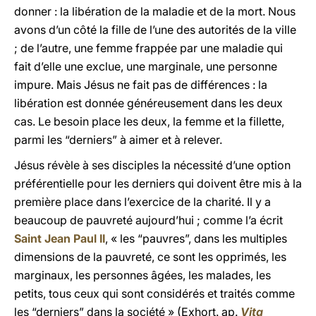
donner : la libération de la maladie et de la mort. Nous
avons d’un côté la fille de l’une des autorités de la ville
; de l’autre, une femme frappée par une maladie qui
fait d’elle une exclue, une marginale, une personne
impure. Mais Jésus ne fait pas de différences : la
libération est donnée généreusement dans les deux
cas. Le besoin place les deux, la femme et la fillette,
parmi les “derniers” à aimer et à relever.
Jésus révèle à ses disciples la nécessité d’une option
préférentielle pour les derniers qui doivent être mis à la
première place dans l’exercice de la charité. Il y a
beaucoup de pauvreté aujourd’hui ; comme l’a écrit
Saint Jean Paul II
, « les “pauvres”, dans les multiples
dimensions de la pauvreté, ce sont les opprimés, les
marginaux, les personnes âgées, les malades, les
petits, tous ceux qui sont considérés et traités comme
les “derniers” dans la société » (Exhort. ap.
Vita