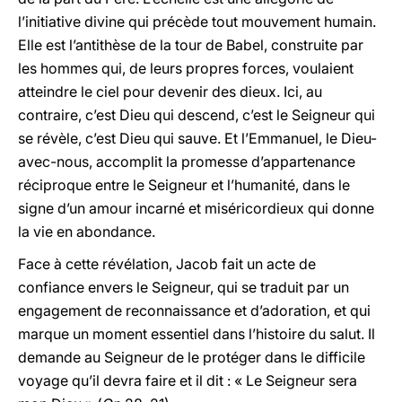
l’initiative divine qui précède tout mouvement humain.
Elle est l’antithèse de la tour de Babel, construite par
les hommes qui, de leurs propres forces, voulaient
atteindre le ciel pour devenir des dieux. Ici, au
contraire, c’est Dieu qui descend, c’est le Seigneur qui
se révèle, c’est Dieu qui sauve. Et l’Emmanuel, le Dieu-
avec-nous, accomplit la promesse d’appartenance
réciproque entre le Seigneur et l’humanité, dans le
signe d’un amour incarné et miséricordieux qui donne
la vie en abondance.
Face à cette révélation, Jacob fait un acte de
confiance envers le Seigneur, qui se traduit par un
engagement de reconnaissance et d’adoration, et qui
marque un moment essentiel dans l’histoire du salut. Il
demande au Seigneur de le protéger dans le difficile
voyage qu’il devra faire et il dit : « Le Seigneur sera