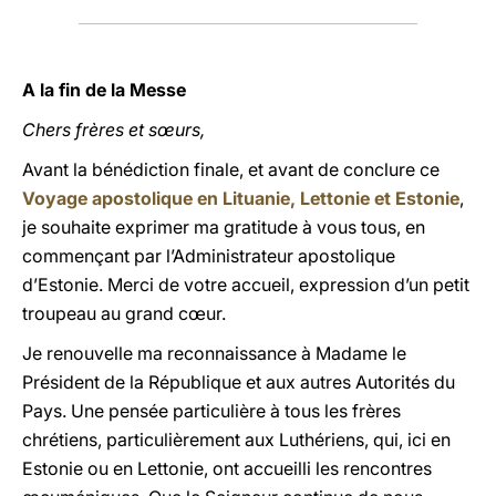
A la fin de la Messe
Chers frères et sœurs,
Avant la bénédiction finale, et avant de conclure ce
Voyage apostolique en Lituanie, Lettonie et Estonie
,
je souhaite exprimer ma gratitude à vous tous, en
commençant par l’Administrateur apostolique
d’Estonie. Merci de votre accueil, expression d’un petit
troupeau au grand cœur.
Je renouvelle ma reconnaissance à Madame le
Président de la République et aux autres Autorités du
Pays. Une pensée particulière à tous les frères
chrétiens, particulièrement aux Luthériens, qui, ici en
Estonie ou en Lettonie, ont accueilli les rencontres