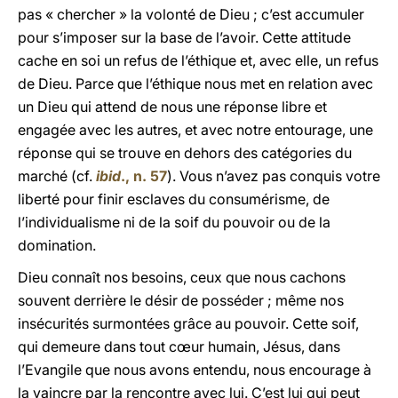
pas « chercher » la volonté de Dieu ; c’est accumuler
pour s’imposer sur la base de l’avoir. Cette attitude
cache en soi un refus de l’éthique et, avec elle, un refus
de Dieu. Parce que l’éthique nous met en relation avec
un Dieu qui attend de nous une réponse libre et
engagée avec les autres, et avec notre entourage, une
réponse qui se trouve en dehors des catégories du
marché (cf.
ibid
., n. 57
). Vous n’avez pas conquis votre
liberté pour finir esclaves du consumérisme, de
l’individualisme ni de la soif du pouvoir ou de la
domination.
Dieu connaît nos besoins, ceux que nous cachons
souvent derrière le désir de posséder ; même nos
insécurités surmontées grâce au pouvoir. Cette soif,
qui demeure dans tout cœur humain, Jésus, dans
l’Evangile que nous avons entendu, nous encourage à
la vaincre par la rencontre avec lui. C’est lui qui peut