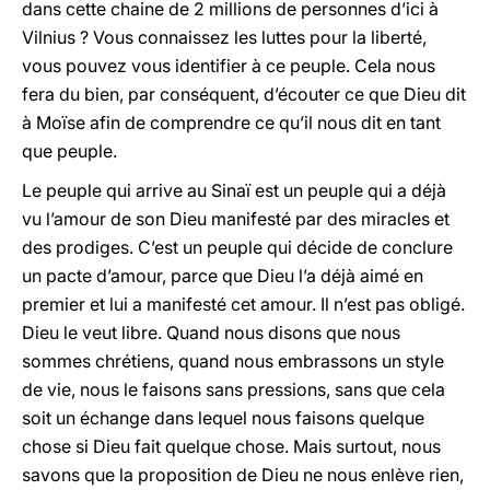
dans cette chaine de 2 millions de personnes d’ici à
Vilnius ? Vous connaissez les luttes pour la liberté,
vous pouvez vous identifier à ce peuple. Cela nous
fera du bien, par conséquent, d’écouter ce que Dieu dit
à Moïse afin de comprendre ce qu’il nous dit en tant
que peuple.
Le peuple qui arrive au Sinaï est un peuple qui a déjà
vu l’amour de son Dieu manifesté par des miracles et
des prodiges. C’est un peuple qui décide de conclure
un pacte d’amour, parce que Dieu l’a déjà aimé en
premier et lui a manifesté cet amour. Il n’est pas obligé.
Dieu le veut libre. Quand nous disons que nous
sommes chrétiens, quand nous embrassons un style
de vie, nous le faisons sans pressions, sans que cela
soit un échange dans lequel nous faisons quelque
chose si Dieu fait quelque chose. Mais surtout, nous
savons que la proposition de Dieu ne nous enlève rien,