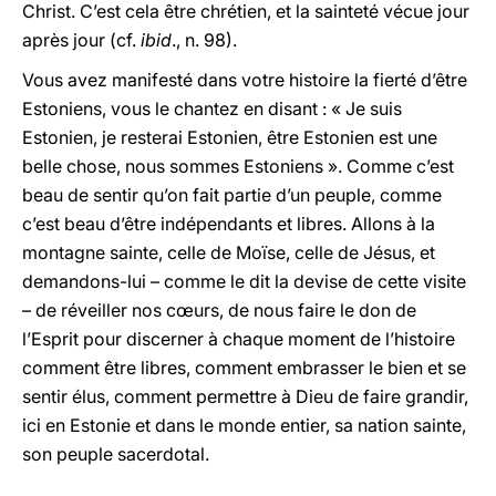
Christ. C’est cela être chrétien, et la sainteté vécue jour
après jour (cf.
ibid
., n. 98).
Vous avez manifesté dans votre histoire la fierté d’être
Estoniens, vous le chantez en disant : « Je suis
Estonien, je resterai Estonien, être Estonien est une
belle chose, nous sommes Estoniens ». Comme c’est
beau de sentir qu’on fait partie d’un peuple, comme
c’est beau d’être indépendants et libres. Allons à la
montagne sainte, celle de Moïse, celle de Jésus, et
demandons-lui – comme le dit la devise de cette visite
– de réveiller nos cœurs, de nous faire le don de
l’Esprit pour discerner à chaque moment de l’histoire
comment être libres, comment embrasser le bien et se
sentir élus, comment permettre à Dieu de faire grandir,
ici en Estonie et dans le monde entier, sa nation sainte,
son peuple sacerdotal.