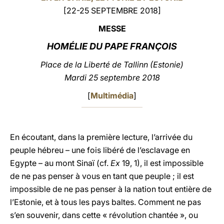
[22-25 SEPTEMBRE 2018]
LATINE
MESSE
HOMÉLIE DU PAPE FRANÇOIS
Place de la Liberté de Tallinn (Estonie)
Mardi 25 septembre 2018
[
Multimédia
]
En écoutant, dans la première lecture, l’arrivée du
peuple hébreu – une fois libéré de l’esclavage en
Egypte – au mont Sinaï (cf.
Ex
19, 1), il est impossible
de ne pas penser à vous en tant que peuple ; il est
impossible de ne pas penser à la nation tout entière de
l’Estonie, et à tous les pays baltes. Comment ne pas
s’en souvenir, dans cette « révolution chantée », ou