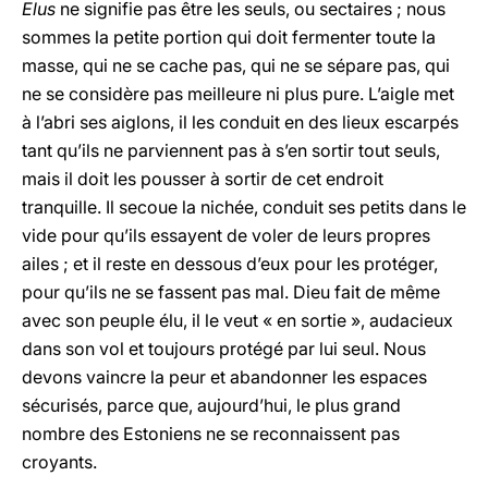
Elus
ne signifie pas être les seuls, ou sectaires ; nous
sommes la petite portion qui doit fermenter toute la
masse, qui ne se cache pas, qui ne se sépare pas, qui
ne se considère pas meilleure ni plus pure. L’aigle met
à l’abri ses aiglons, il les conduit en des lieux escarpés
tant qu’ils ne parviennent pas à s’en sortir tout seuls,
mais il doit les pousser à sortir de cet endroit
tranquille. Il secoue la nichée, conduit ses petits dans le
vide pour qu’ils essayent de voler de leurs propres
ailes ; et il reste en dessous d’eux pour les protéger,
pour qu’ils ne se fassent pas mal. Dieu fait de même
avec son peuple élu, il le veut « en sortie », audacieux
dans son vol et toujours protégé par lui seul. Nous
devons vaincre la peur et abandonner les espaces
sécurisés, parce que, aujourd’hui, le plus grand
nombre des Estoniens ne se reconnaissent pas
croyants.