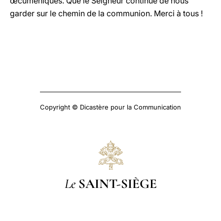
œcuméniques. Que le Seigneur continue de nous
garder sur le chemin de la communion. Merci à tous !
Copyright © Dicastère pour la Communication
Le
SAINT-SIÈGE