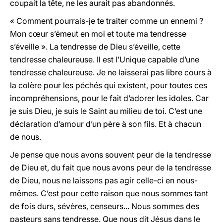
coupait la tête, ne les aurait pas abandonnés.
« Comment pourrais-je te traiter comme un ennemi ?
Mon cœur s’émeut en moi et toute ma tendresse
s’éveille ». La tendresse de Dieu s’éveille, cette
tendresse chaleureuse. Il est l’Unique capable d’une
tendresse chaleureuse. Je ne laisserai pas libre cours à
la colère pour les péchés qui existent, pour toutes ces
incompréhensions, pour le fait d’adorer les idoles. Car
je suis Dieu, je suis le Saint au milieu de toi. C’est une
déclaration d’amour d’un père à son fils. Et à chacun
de nous.
Je pense que nous avons souvent peur de la tendresse
de Dieu et, du fait que nous avons peur de la tendresse
de Dieu, nous ne laissons pas agir celle-ci en nous-
mêmes. C’est pour cette raison que nous sommes tant
de fois durs, sévères, censeurs... Nous sommes des
pasteurs sans tendresse. Que nous dit Jésus dans le