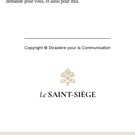
demande pour vous, et aussi pour moi.
Copyright © Dicastère pour la Communication
Le
SAINT-SIÈGE