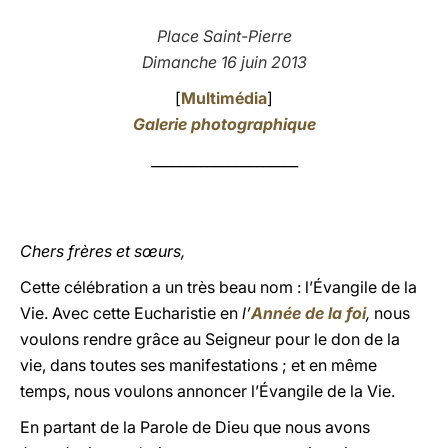
LATINE
Place Saint-Pierre
Dimanche 16 juin 2013
[
Multimédia
]
Galerie photographique
_____________________
Chers frères et sœurs,
Cette célébration a un très beau nom : l’Évangile de la
Vie. Avec cette Eucharistie en
l’
Année de la foi
,
nous
voulons rendre grâce au Seigneur pour le don de la
vie, dans toutes ses manifestations ; et en même
temps, nous voulons annoncer l’Évangile de la Vie.
En partant de la Parole de Dieu que nous avons