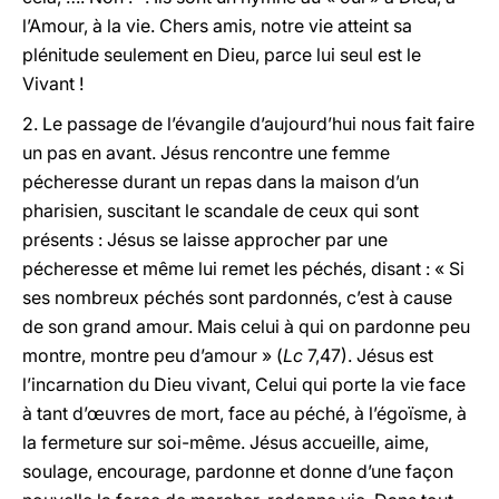
l’Amour, à la vie. Chers amis, notre vie atteint sa
plénitude seulement en Dieu, parce lui seul est le
Vivant !
2. Le passage de l’évangile d’aujourd’hui nous fait faire
un pas en avant. Jésus rencontre une femme
pécheresse durant un repas dans la maison d’un
pharisien, suscitant le scandale de ceux qui sont
présents : Jésus se laisse approcher par une
pécheresse et même lui remet les péchés, disant : « Si
ses nombreux péchés sont pardonnés, c’est à cause
de son grand amour. Mais celui à qui on pardonne peu
montre, montre peu d’amour » (
Lc
7,47). Jésus est
l’incarnation du Dieu vivant, Celui qui porte la vie face
à tant d’œuvres de mort, face au péché, à l’égoïsme, à
la fermeture sur soi-même. Jésus accueille, aime,
soulage, encourage, pardonne et donne d’une façon