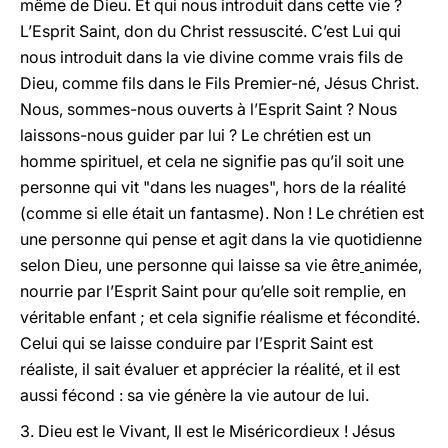
même de Dieu. Et qui nous introduit dans cette vie ?
L’Esprit Saint, don du Christ ressuscité. C’est Lui qui
nous introduit dans la vie divine comme vrais fils de
Dieu, comme fils dans le Fils Premier-né, Jésus Christ.
Nous, sommes-nous ouverts à l’Esprit Saint ? Nous
laissons-nous guider par lui ? Le chrétien est un
homme spirituel, et cela ne signifie pas qu’il soit une
personne qui vit "dans les nuages", hors de la réalité
(comme si elle était un fantasme). Non ! Le chrétien est
une personne qui pense et agit dans la vie quotidienne
selon Dieu, une personne qui laisse sa vie être
animée,
nourrie par l’Esprit Saint pour qu’elle soit remplie, en
véritable enfant ; et cela signifie réalisme et fécondité.
Celui qui se laisse conduire par l’Esprit Saint est
réaliste, il sait évaluer et apprécier la réalité, et il est
aussi fécond : sa vie génère la vie autour de lui.
3. Dieu est le Vivant, Il est le Miséricordieux ! Jésus