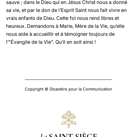
sauve ; dans le Dieu qui en Jésus Christ nous a donné
sa vie, et par le don de l’Esprit Saint nous fait vivre en
vrais enfants de Dieu. Cette foi nous rend libres et
heureux. Demandons à Marie, Mère de la Vie, qu’elle
nous aide à accueillir et à témoigner toujours de
l’"Évangile de la Vie". Qu’il en soit ainsi !
Copyright © Dicastère pour la Communication
Le
SAINT-SIÈGE