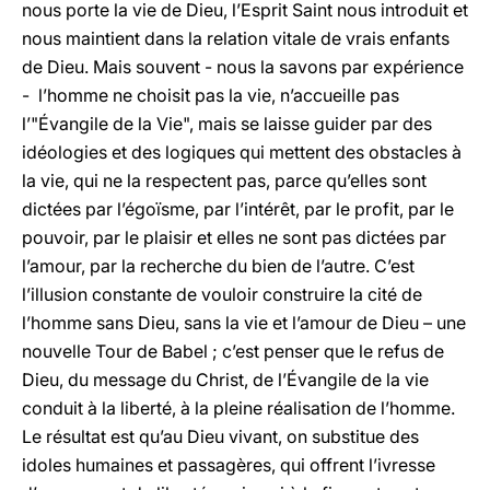
nous porte la vie de Dieu, l’Esprit Saint nous introduit et
nous maintient dans la relation vitale de vrais enfants
de Dieu. Mais souvent - nous la savons par expérience
- l’homme ne choisit pas la vie, n’accueille pas
l’"Évangile de la Vie", mais se laisse guider par des
idéologies et des logiques qui mettent des obstacles à
la vie, qui ne la respectent pas, parce qu’elles sont
dictées par l’égoïsme, par l’intérêt, par le profit, par le
pouvoir, par le plaisir et elles ne sont pas dictées par
l’amour, par la recherche du bien de l’autre. C’est
l’illusion constante de vouloir construire la cité de
l’homme sans Dieu, sans la vie et l’amour de Dieu – une
nouvelle Tour de Babel ; c’est penser que le refus de
Dieu, du message du Christ, de l’Évangile de la vie
conduit à la liberté, à la pleine réalisation de l’homme.
Le résultat est qu’au Dieu vivant, on substitue des
idoles humaines et passagères, qui offrent l’ivresse