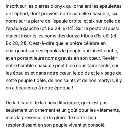
inscrit sur les pierres d’onyx qui ornaient les épaulettes
de l’éphod, dont provient notre actuelle chasuble, six
noms sur la pierre de l’épaule droite, et six sur celle de
l’épaule gauche (cf. Ex 28, 6-14). Sur le pectoral aussi
étaient inscrits les noms des douze tribus d’Israël (cf.
Ex 28, 21). C’est-à-dire que le prêtre célèbre en
chargeant sur ses épaules le peuple qui lui est confié,
et en portant leurs noms gravés en son cœur. Revêtir
notre humble chasuble peut bien nous faire sentir, sur
les épaules et dans notre cœur, le poids et le visage de
notre peuple fidèle, de nos saints et de nos martyrs, il y
en a beaucoup à notre époque !
De la beauté de la chose liturgique, qui n’est pas
seulement un ornement et un goût pour les vêtements,
mais la présence de la gloire de notre Dieu
resplendissant en son peuple vivant et consolé,