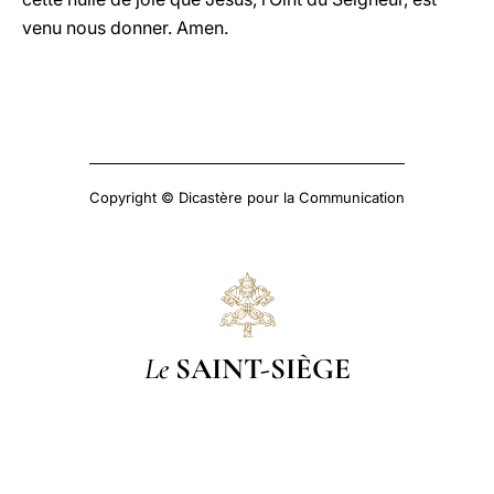
venu nous donner. Amen.
Copyright © Dicastère pour la Communication
Le
SAINT-SIÈGE