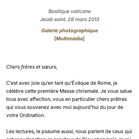
LATINE
Basilique vaticane
Jeudi saint, 28 mars 2013
Galerie photographique
[
Multimédia
]
Chers frères et sœurs,
C’est avec joie qu’en tant qu’Évêque de Rome, je
célèbre cette première Messe chrismale. Je vous salue
tous avec affection, vous en particulier chers prêtres
qui vous souvenez avec moi aujourd’hui du jour de
votre Ordination.
Les lectures, le psaume aussi, nous parlent de ceux qui