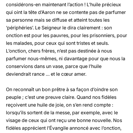
considérons-en maintenant l’action ! L’huile précieux
qui oint la tête d’Aaron ne se contente pas de parfumer
sa personne mais se diffuse et atteint toutes les
‘périphéries’. Le Seigneur le dira clairement : son
onction est pour les pauvres, pour les prisonniers, pour
les malades, pour ceux qui sont tristes et seuls.
L’onction, chers frères, n’est pas destinée à nous
parfumer nous-mêmes, ni davantage pour que nous la
conservions dans un vase, parce que l’huile
deviendrait rance … et le cœur amer.
On reconnaît un bon prêtre à sa façon d’oindre son
peuple ; c’est une preuve claire. Quand nos fidèles
reçoivent une huile de joie, on s’en rend compte :
lorsqu’ils sortent de la messe, par exemple, avec le
visage de ceux qui ont reçu une bonne nouvelle. Nos
fidèles apprécient l’Évangile annoncé avec l’onction,