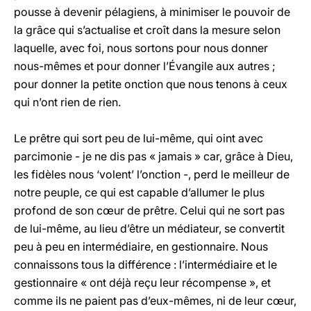
pousse à devenir pélagiens, à minimiser le pouvoir de
la grâce qui s’actualise et croît dans la mesure selon
laquelle, avec foi, nous sortons pour nous donner
nous-mêmes et pour donner l’Évangile aux autres ;
pour donner la petite onction que nous tenons à ceux
qui n’ont rien de rien.
Le prêtre qui sort peu de lui-même, qui oint avec
parcimonie - je ne dis pas « jamais » car, grâce à Dieu,
les fidèles nous ‘volent’ l’onction -, perd le meilleur de
notre peuple, ce qui est capable d’allumer le plus
profond de son cœur de prêtre. Celui qui ne sort pas
de lui-même, au lieu d’être un médiateur, se convertit
peu à peu en intermédiaire, en gestionnaire. Nous
connaissons tous la différence : l’intermédiaire et le
gestionnaire « ont déjà reçu leur récompense », et
comme ils ne paient pas d’eux-mêmes, ni de leur cœur,