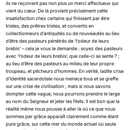
ils ne reçoivent pas non plus un merci affectueux qui
vient du cœur. De là provient précisément cette
insatisfaction chez certains qui finissent par être
tristes, des prêtres tristes, et convertis en
collectionneurs d’antiquités ou de nouveautés au lieu
d’être des pasteurs pénétrés de ‘l’odeur de leurs
brebis’ – cela je vous le demande : soyez des pasteurs
avec ‘l’odeur de leurs brebis’, que celle-ci se sente ? ;
au lieu d’être des pasteurs au milieu de leur propre
troupeau, et pêcheurs d’hommes. En vérité, ladite crise
d’identité sacerdotale nous menace tous et se greffe
sur une crise de civilisation ; mais si nous savons
dompter cette vague, nous pourrons prendre le large
au nom du Seigneur et jeter les filets. Il est bon que la
réalité même nous pousse à aller là où ce que nous
sommes par grâce apparaît clairement comme étant
pure grâce, sur cette mer du monde actuel où seule