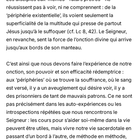
réussissent pas à voir, ni ne comprennent : de la
‘périphérie existentielle’, ils voient seulement la
superficialité de la multitude qui presse de partout
Jésus jusqu’à le suffoquer (cf. Lc 8, 42). Le Seigneur,
en revanche, sent la force de l’onction divine qui arrive
jusqu’aux bords de son manteau.
C’est ainsi que nous devons faire l’expérience de notre
onction, son pouvoir et son efficacité rédemptrice :
aux ‘périphéries’ où se trouve la souffrance, où le sang
est versé, il y a un aveuglement qui désire voir, il y a
des prisonniers de tant de mauvais patrons. Ce ne sont
pas précisément dans les auto-expériences ou les
introspections répétées que nous rencontrons le
Seigneur : les cours pour s’aider soi-même dans la vie
peuvent être utiles, mais vivre notre vie sacerdotale en
passant d’un bord à l’autre, de méthode en méthode,