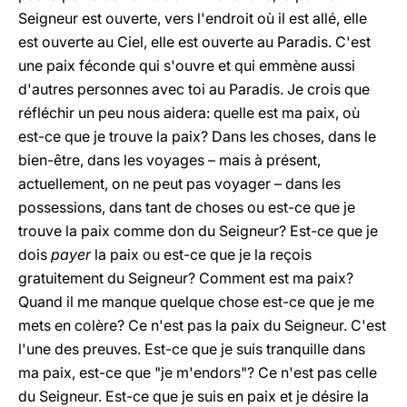
Seigneur est ouverte, vers l'endroit où il est allé, elle
est ouverte au Ciel, elle est ouverte au Paradis. C'est
une paix féconde qui s'ouvre et qui emmène aussi
d'autres personnes avec toi au Paradis. Je crois que
réfléchir un peu nous aidera: quelle est ma paix, où
est-ce que je trouve la paix? Dans les choses, dans le
bien-être, dans les voyages – mais à présent,
actuellement, on ne peut pas voyager – dans les
possessions, dans tant de choses ou est-ce que je
trouve la paix comme don du Seigneur? Est-ce que je
dois
payer
la paix ou est-ce que je la reçois
gratuitement du Seigneur? Comment est ma paix?
Quand il me manque quelque chose est-ce que je me
mets en colère? Ce n'est pas la paix du Seigneur. C'est
l'une des preuves. Est-ce que je suis tranquille dans
ma paix, est-ce que "je m'endors"? Ce n'est pas celle
du Seigneur. Est-ce que je suis en paix et je désire la