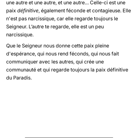
une autre et une autre, et une autre… Celle-ci est une
paix
définitive
, également féconde et contagieuse. Elle
n'est pas narcissique, car elle regarde toujours le
Seigneur. L’autre te regarde, elle est un peu
narcissique.
Que le Seigneur nous donne cette paix pleine
d'espérance, qui nous rend féconds, qui nous fait
communiquer avec les autres, qui crée une
communauté et qui regarde toujours la paix définitive
du Paradis.