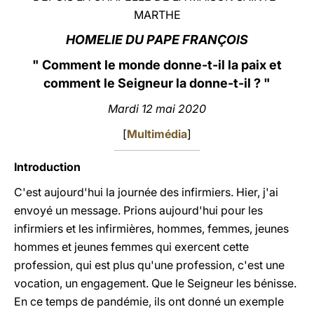
MARTHE
LATINE
HOMELIE DU PAPE FRANÇOIS
"
Comment le monde donne-t-il la paix et
comment le Seigneur la donne-t-il ? "
Mardi 12 mai 2020
[
Multimédia
]
Introduction
C'est aujourd'hui la journée des infirmiers. Hier, j'ai
envoyé un message. Prions aujourd'hui pour les
infirmiers et les infirmières, hommes, femmes, jeunes
hommes et jeunes femmes qui exercent cette
profession, qui est plus qu'une profession, c'est une
vocation, un engagement. Que le Seigneur les bénisse.
En ce temps de pandémie, ils ont donné un exemple