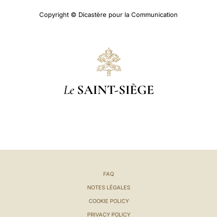
Copyright © Dicastère pour la Communication
Le
SAINT-SIÈGE
FAQ
NOTES LÉGALES
COOKIE POLICY
PRIVACY POLICY