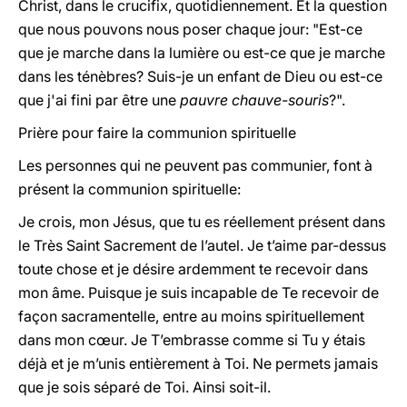
Christ, dans le crucifix, quotidiennement. Et la question
que nous pouvons nous poser chaque jour: "Est-ce
que je marche dans la lumière ou est-ce que je marche
dans les ténèbres? Suis-je un enfant de Dieu ou est-ce
que j'ai fini par être une
pauvre chauve-souris
?".
Prière pour faire la communion spirituelle
Les personnes qui ne peuvent pas communier, font à
présent la communion spirituelle:
Je crois, mon Jésus, que tu es réellement présent dans
le Très Saint Sacrement de l’autel. Je t’aime par-dessus
toute chose et je désire ardemment te recevoir dans
mon âme. Puisque je suis incapable de Te recevoir de
façon sacramentelle, entre au moins spirituellement
dans mon cœur. Je T’embrasse comme si Tu y étais
déjà et je m’unis entièrement à Toi. Ne permets jamais
que je sois séparé de Toi. Ainsi s
oit-il.