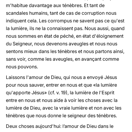
m'habitue davantage aux ténèbres. Et tant de
scandales humains, tant de cas de corruption nous
indiquent cela. Les corrompus ne savent pas ce qu'est
la lumière, ils ne la connaissent pas. Nous aussi, quand
nous sommes en état de péché, en état d'éloignement
du Seigneur, nous devenons aveugles et nous nous
sentons mieux dans les ténèbres et nous partons ainsi,
sans voir, comme les aveugles, en avançant comme
nous pouvons.
Laissons l'amour de Dieu, qui nous a envoyé Jésus
pour nous sauver, entrer en nous et que «la lumière
qu'apporte Jésus» (cf. v. 19), la lumière de l'Esprit
entre en nous et nous aide à voir les choses avec la
lumière de Dieu, avec la vraie lumière et non avec les
ténèbres que nous donne le seigneur des ténèbres.
Deux choses aujourd'hui: l’amour de Dieu dans le