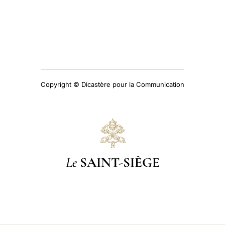
Copyright © Dicastère pour la Communication
Le
SAINT-SIÈGE