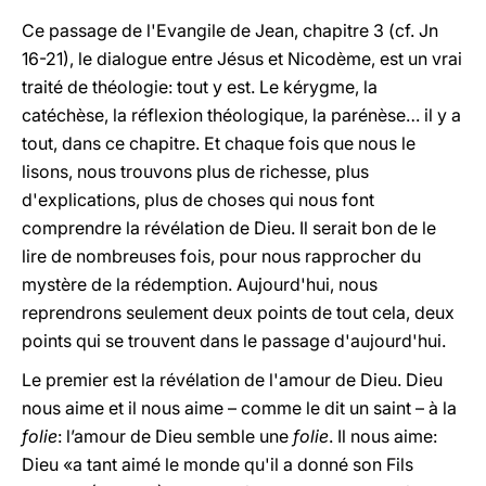
Ce passage de l'Evangile de Jean, chapitre 3 (cf. Jn
16-21), le dialogue entre Jésus et Nicodème, est un vrai
traité de théologie: tout y est. Le kérygme, la
catéchèse, la réflexion théologique, la parénèse… il y a
tout, dans ce chapitre. Et chaque fois que nous le
lisons, nous trouvons plus de richesse, plus
d'explications, plus de choses qui nous font
comprendre la révélation de Dieu. Il serait bon de le
lire de nombreuses fois, pour nous rapprocher du
mystère de la rédemption. Aujourd'hui, nous
reprendrons seulement deux points de tout cela, deux
points qui se trouvent dans le passage d'aujourd'hui.
Le premier est la révélation de l'amour de Dieu. Dieu
nous aime et il nous aime – comme le dit un saint – à la
folie
: l’amour de Dieu semble une
folie
. Il nous aime:
Dieu «a tant aimé le monde qu'il a donné son Fils