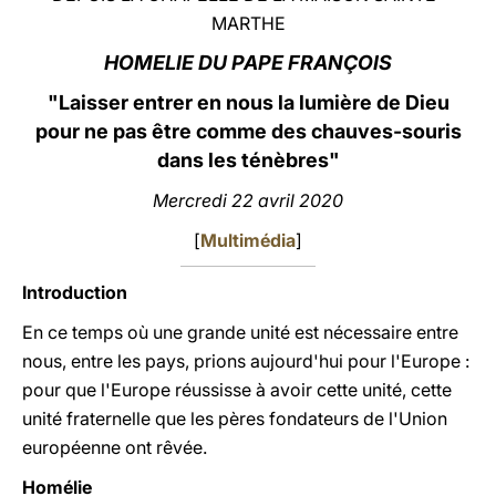
MARTHE
LATINE
HOMELIE DU PAPE FRANÇOIS
"Laisser entrer en nous la lumière de Dieu
pour ne pas être comme des
chauves-souris
dans les ténèbres"
Mercredi 22 avril 2020
[
Multimédia
]
Introduction
En ce temps où une grande unité est nécessaire entre
nous, entre les pays, prions aujourd'hui pour l'Europe :
pour que l'Europe réussisse à avoir cette unité, cette
unité fraternelle que les pères fondateurs de l'Union
européenne ont rêvée.
Homélie