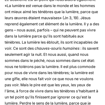
«La lumière est venue dans le monde et les hommes
ont mieux aimé les ténèbres que la lumière, parce que
leurs œuvres étaient mauvaises» (Jn 3, 19). Jésus
reprend également cet élément de la lumière. Il y a des
gens – nous aussi, parfois – qui ne peuvent pas vivre
dans la lumière parce qu'ils sont habitués aux
ténèbres. La lumière les éblouit, ils sont incapables de
voir. Ce sont des
chauves-souris humaines
: ils savent
seulement agir la nuit. Et nous aussi, quand nous
sommes dans le péché, nous sommes dans cet état:
nous ne tolérons pas la lumière. Il est plus commode
pour nous de vivre dans les ténèbres; la lumière est
une gifle, elle nous fait voir ce que nous ne voulons
pas voir. Mais le pire est que les yeux, les yeux de
l'âme, à force de vivre dans les ténèbres s'habituent à
un tel point qu'ils finissent par ignorer ce qu'est la
lumière. Perdre le sens de la lumière, parce que je