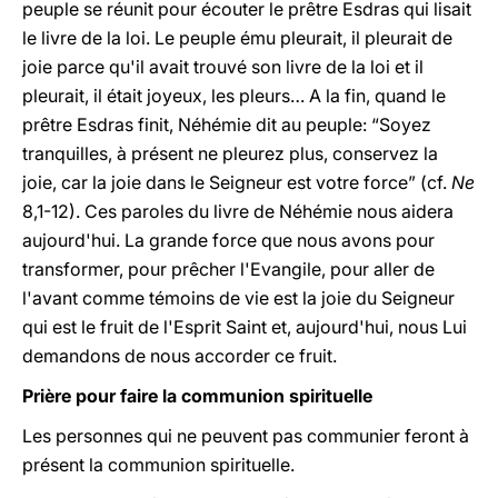
peuple se réunit pour écouter le prêtre Esdras qui lisait
le livre de la loi. Le peuple ému pleurait, il pleurait de
joie parce qu'il avait trouvé son livre de la loi et il
pleurait, il était joyeux, les pleurs… A la fin, quand le
prêtre Esdras finit, Néhémie dit au peuple: “Soyez
tranquilles, à présent ne pleurez plus, conservez la
joie, car la joie dans le Seigneur est votre force” (cf.
Ne
8,1-12). Ces paroles du livre de Néhémie nous aidera
aujourd'hui. La grande force que nous avons pour
transformer, pour prêcher l'Evangile, pour aller de
l'avant comme témoins de vie est la joie du Seigneur
qui est le fruit de l'Esprit Saint et, aujourd'hui, nous Lui
demandons de nous accorder ce fruit.
Prière pour faire la communion spirituelle
Les personnes qui ne peuvent pas communier feront à
présent la communion spirituelle.