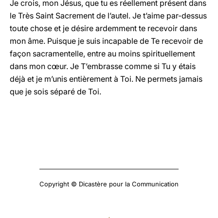
Je crois, mon Jésus, que tu es réellement présent dans
le Très Saint Sacrement de l’autel. Je t’aime par-dessus
toute chose et je désire ardemment te recevoir dans
mon âme. Puisque je suis incapable de Te recevoir de
façon sacramentelle, entre au moins spirituellement
dans mon cœur. Je T’embrasse comme si Tu y étais
déjà et je m’unis entièrement à Toi. Ne permets jamais
que je sois séparé de Toi.
Copyright © Dicastère pour la Communication