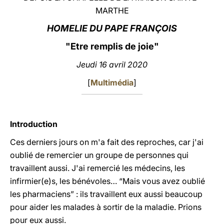
MARTHE
LATINE
HOMELIE DU PAPE FRANÇOIS
"Etre remplis de joie"
Jeudi 16 avril 2020
[
Multimédia
]
Introduction
Ces derniers jours on m'a fait des reproches, car j'ai
oublié de remercier un groupe de personnes qui
travaillent aussi. J'ai remercié les médecins, les
infirmier(e)s, les bénévoles… “Mais vous avez oublié
les pharmaciens” : ils travaillent eux aussi beaucoup
pour aider les malades à sortir de la maladie. Prions
pour eux aussi.