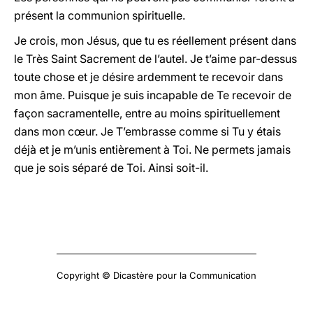
présent la communion spirituelle.
Je crois, mon Jésus, que tu es réellement présent dans
le Très Saint Sacrement de l’autel. Je t’aime par-dessus
toute chose et je désire ardemment te recevoir dans
mon âme. Puisque je suis incapable de Te recevoir de
façon sacramentelle, entre au moins spirituellement
dans mon cœur. Je T’embrasse comme si Tu y étais
déjà et je m’unis entièrement à Toi. Ne permets jamais
que je sois séparé de Toi. Ainsi soit-il.
Copyright © Dicastère pour la Communication