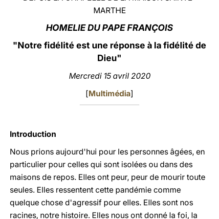
MARTHE
LATINE
HOMELIE DU PAPE FRANÇOIS
"
Notre fidélité est une réponse à la fidélité de
Dieu"
Mercredi 15 avril 2020
[
Multimédia
]
Introduction
Nous prions aujourd'hui pour les personnes âgées, en
particulier pour celles qui sont isolées ou dans des
maisons de repos. Elles ont peur, peur de mourir toute
seules. Elles ressentent cette pandémie comme
quelque chose d'agressif pour elles. Elles sont nos
racines, notre histoire. Elles nous ont donné la foi, la