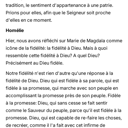
tradition, le sentiment d'appartenance à une patrie.
Prions pour elles, afin que le Seigneur soit proche
d'elles en ce moment.
Homélie
Hier, nous avons réfléchi sur Marie de Magdala comme
icône de la fidélité: la fidélité à Dieu. Mais à quoi
ressemble cette fidélité à Dieu? A quel Dieu?
Précisément au Dieu fidèle.
Notre fidélité n'est rien d'autre qu'une réponse à la
fidélité de Dieu. Dieu qui est fidèle à sa parole, qui est
fidèle à sa promesse, qui marche avec son peuple en
accomplissant la promesse près de son peuple. Fidèle
à la promesse: Dieu, qui sans cesse se fait sentir
comme le Sauveur du peuple, parce qu'il est fidèle à la
promesse. Dieu, qui est capable de re-faire les choses,
de recréer, comme il l'a fait avec cet infirme de