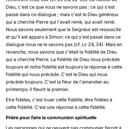
Dieu, c'est ce que nous ne savons pas : ce qui s'est
passé dans ce dialogue ; mais c'est le Dieu généreux
qui a cherché Pierre qui l'avait renié, qui avait renié.
Nous savons seulement que le Seigneur est ressuscité
et qu'il est apparu à Simon: ce qui s'est passé dans ce
dialogue nous ne le savons pas (cf.
Lc
24, 34). Mais en
revanche, nous savons que c'était la fidélité de Dieu
qui a cherché Pierre. La fidélité de Dieu nous précède
toujours et notre fidélité est toujours la réponse à cette
fidélité qui nous précède. C'est le Dieu qui nous
précède toujours. C'est la fleur de l'amandier au
printemps: il fleurit le premier.
Etre fidèles, c'est louer cette fidélité, être fidèles à
cette fidélité. C'est une réponse à cette fidélité.
Prière pour faire la communion spirituelle
Les personnes qui ne peuvent pas communier feront à