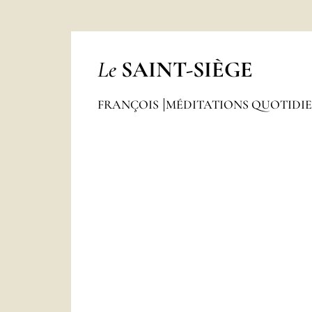
Le
SAINT-SIÈGE
FRANÇOIS
MÉDITATIONS QUOTIDI